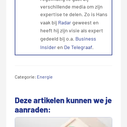
verschillende media om zijn
expertise te delen. Zo is Hans
vaak bij
Radar
geweest en
heeft hij zijn visie als expert
gedeeld bij o.a.
Business
Insider
en
De Telegraaf
.
Categorie:
Energie
Deze artikelen kunnen we je
aanraden: