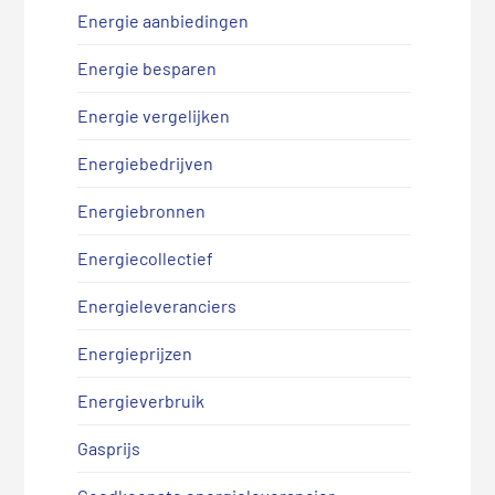
Energie aanbiedingen
Energie besparen
Energie vergelijken
Energiebedrijven
Energiebronnen
Energiecollectief
Energieleveranciers
Energieprijzen
Energieverbruik
Gasprijs