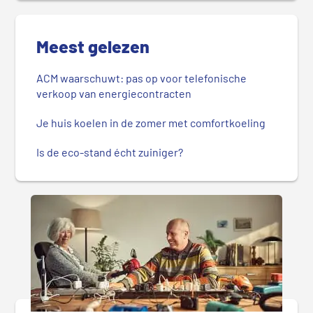
Meest gelezen
ACM waarschuwt: pas op voor telefonische
verkoop van energiecontracten
Je huis koelen in de zomer met comfortkoeling
Is de eco-stand écht zuiniger?