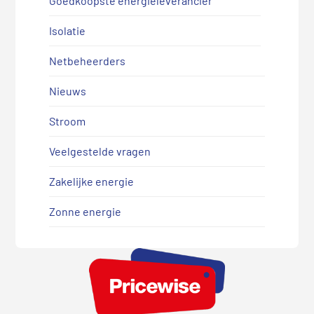
Goedkoopste energieleverancier
Isolatie
Netbeheerders
Nieuws
Stroom
Veelgestelde vragen
Zakelijke energie
Zonne energie