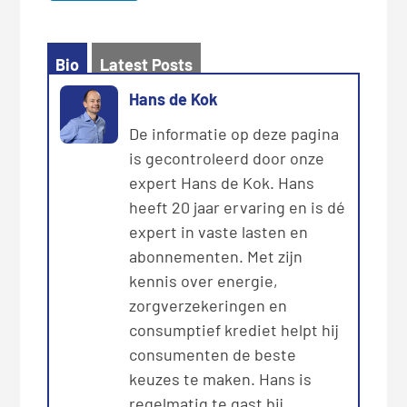
Bio
Latest Posts
Hans de Kok
De informatie op deze pagina
is gecontroleerd door onze
expert Hans de Kok. Hans
heeft 20 jaar ervaring en is dé
expert in vaste lasten en
abonnementen. Met zijn
kennis over energie,
zorgverzekeringen en
consumptief krediet helpt hij
consumenten de beste
keuzes te maken. Hans is
regelmatig te gast bij