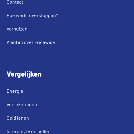
Contact
Hoe werkt overstappen?
Verhuizen
Klanten over Pricewise
Vergelijken
Energie
Verzekeringen
Geld lenen
Internet, tv en bellen