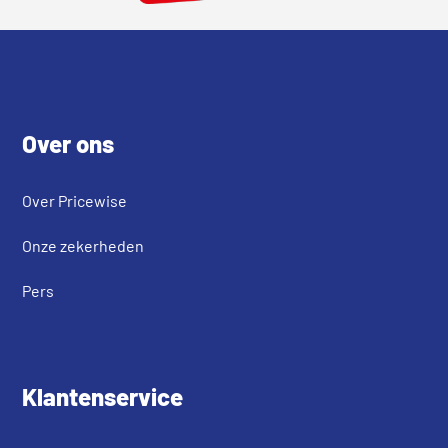
Footer
Over ons
Over Pricewise
Onze zekerheden
Pers
Klantenservice