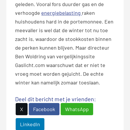
geleden. Vooral fors duurder gas en de
verhoogde
energiebelasting
raken
huishoudens hard in de portemonnee. Een
meevaller is wel dat de winter tot nu toe
zacht is, waardoor de stookkosten binnen
de perken kunnen blijven. Maar directeur
Ben Woldring van vergelijkingssite
Gaslicht.com waarschuwt dat er niet te
vroeg moet worden gejuicht. De echte
winter kan namelijk zomaar toeslaan.
Deel dit bericht met je vrienden:
X
Facebook
WhatsApp
LinkedIn