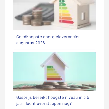
Goedkoopste energieleverancier
augustus 2026
Gasprijs bereikt hoogste niveau in 3,5
jaar: loont overstappen nog?