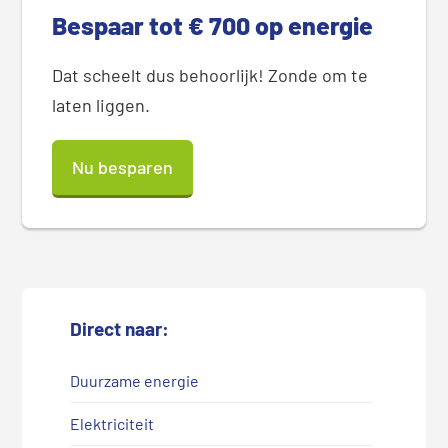
Bespaar tot € 700 op energie
Dat scheelt dus behoorlijk! Zonde om te
laten liggen.
Nu besparen
Direct naar:
Duurzame energie
Elektriciteit