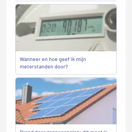
Wanneer en hoe geef ik mijn
meterstanden door?