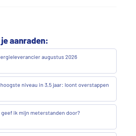
 je aanraden:
ergieleverancier augustus 2026
 hoogste niveau in 3,5 jaar: loont overstappen
geef ik mijn meterstanden door?