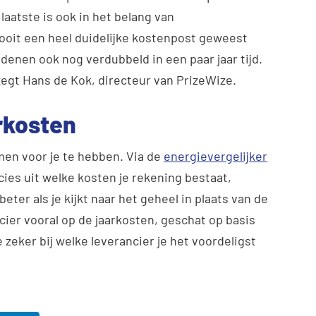
laatste is ook in het belang van
 nooit een heel duidelijke kostenpost geweest
denen ook nog verdubbeld in een paar jaar tijd.
 zegt Hans de Kok, directeur van PrizeWize.
arkosten
en voor je te hebben. Via de
energievergelijker
cies uit welke kosten je rekening bestaat,
beter als je kijkt naar het geheel in plaats van de
cier vooral op de jaarkosten, geschat op basis
e zeker bij welke leverancier je het voordeligst