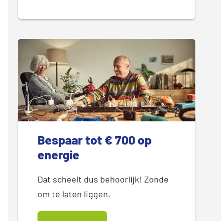
Bespaar tot € 700 op
energie
Dat scheelt dus behoorlijk! Zonde
om te laten liggen.