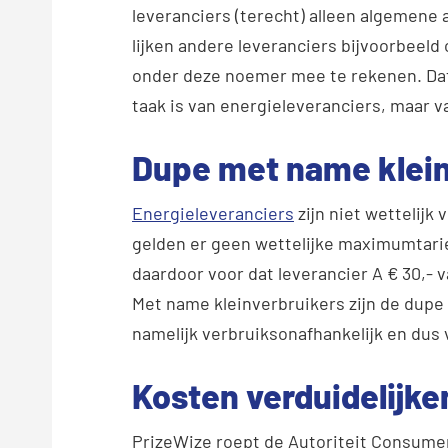
leveranciers (terecht) alleen algemen
lijken andere leveranciers bijvoorbeel
onder deze noemer mee te rekenen. Dat
taak is van energieleveranciers, maar 
Dupe met name klein
Energieleveranciers
zijn niet wettelijk
gelden er geen wettelijke maximumtari
daardoor voor dat leverancier A € 30,- 
Met name kleinverbruikers zijn de dupe
namelijk verbruiksonafhankelijk en dus 
Kosten verduidelijke
PrizeWize roept de Autoriteit Consumen