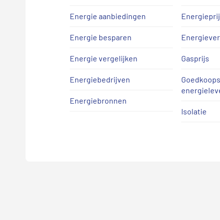
Energie aanbiedingen
Energiepri
Energie besparen
Energiever
Energie vergelijken
Gasprijs
Energiebedrijven
Goedkoops
energielev
Energiebronnen
Isolatie