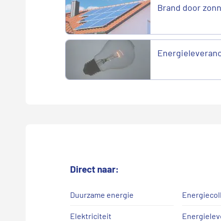
Brand door zonn
Energieleveranci
Direct naar:
Duurzame energie
Energiecol
Elektriciteit
Energielev