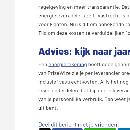
regelgeving en meer transparantie. Dat 
energieleveranciers zelf. ‘Vastrecht is
voor klanten. Nu is dit om onbekende re
Tijd om deze kosten te verduidelijken,’
Advies: kijk naar ja
Een
energierekening
hoeft geen geheim
van PrizeWize zie je per leverancier pre
inclusief vastrechtkosten. Al is het nog 
losse onderdelen. Let bij iedere leveran
van je persoonlijke verbruik. Dan weet j
uit bent.
Deel dit bericht met je vrienden: