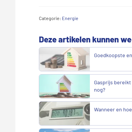
Categorie:
Energie
Deze artikelen kunnen we
Goedkoopste en
Gasprijs bereikt
nog?
Wanneer en hoe 