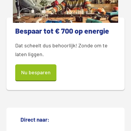
Bespaar tot € 700 op energie
Dat scheelt dus behoorlijk! Zonde om te
laten liggen.
Nu besparen
Direct naar: