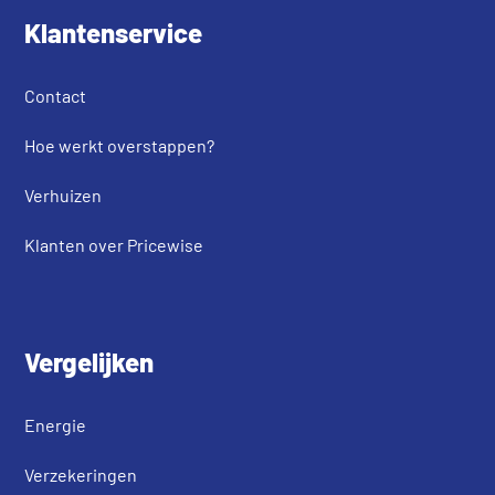
Klantenservice
Contact
Hoe werkt overstappen?
Verhuizen
Klanten over Pricewise
Vergelijken
Energie
Verzekeringen