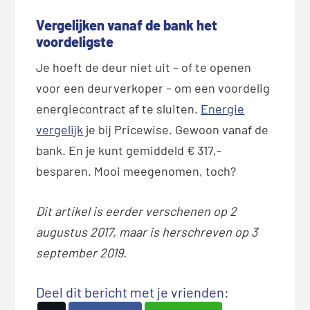
Vergelijken vanaf de bank het
voordeligste
Je hoeft de deur niet uit – of te openen
voor een deurverkoper – om een voordelig
energiecontract af te sluiten.
Energie
vergelijk
je bij Pricewise. Gewoon vanaf de
bank. En je kunt gemiddeld € 317,-
besparen. Mooi meegenomen, toch?
Dit artikel is eerder verschenen op 2
augustus 2017, maar is herschreven op 3
september 2019.
Deel dit bericht met je vrienden: