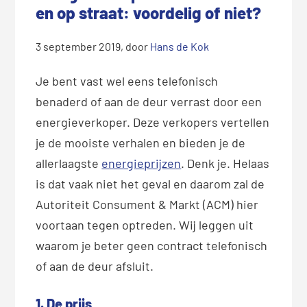
en op straat: voordelig of niet?
3 september 2019
, door
Hans de Kok
Je bent vast wel eens telefonisch
benaderd of aan de deur verrast door een
energieverkoper. Deze verkopers vertellen
je de mooiste verhalen en bieden je de
allerlaagste
energieprijzen
. Denk je. Helaas
is dat vaak niet het geval en daarom zal de
Autoriteit Consument & Markt (ACM) hier
voortaan tegen optreden.
Wij leggen uit
waarom je beter geen contract telefonisch
of aan de deur afsluit.
1. De prijs