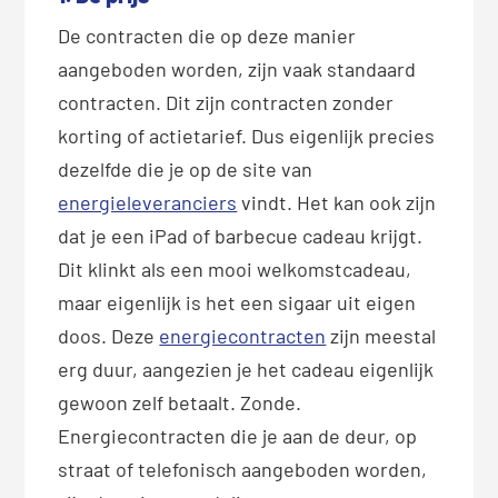
De contracten die op deze manier
aangeboden worden, zijn vaak standaard
contracten. Dit zijn contracten zonder
korting of actietarief. Dus eigenlijk precies
dezelfde die je op de site van
energieleveranciers
vindt. Het kan ook zijn
dat je een iPad of barbecue cadeau krijgt.
Dit klinkt als een mooi welkomstcadeau,
maar eigenlijk is het een sigaar uit eigen
doos. Deze
energiecontracten
zijn meestal
erg duur, aangezien je het cadeau eigenlijk
gewoon zelf betaalt. Zonde.
Energiecontracten die je aan de deur, op
straat of telefonisch aangeboden worden,