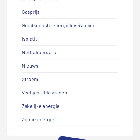
Gasprijs
Goedkoopste energieleverancier
Isolatie
Netbeheerders
Nieuws
Stroom
Veelgestelde vragen
Zakelijke energie
Zonne energie