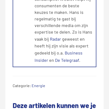
consumenten de beste
keuzes te maken. Hans is
regelmatig te gast bij
verschillende media om zijn
expertise te delen. Zo is Hans
vaak bij
Radar
geweest en
heeft hij zijn visie als expert
gedeeld bij o.a.
Business
Insider
en
De Telegraaf
.
Categorie:
Energie
Deze artikelen kunnen we je