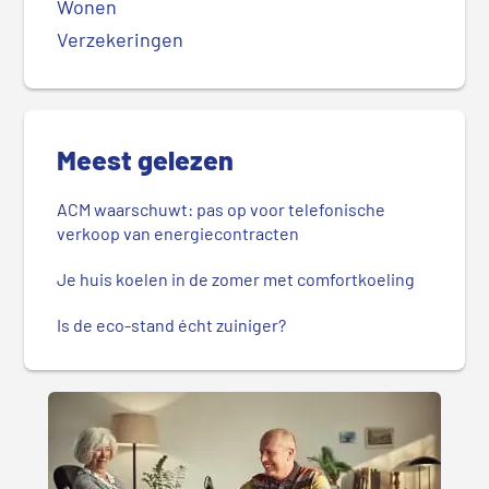
Wonen
Verzekeringen
Meest gelezen
ACM waarschuwt: pas op voor telefonische
verkoop van energiecontracten
Je huis koelen in de zomer met comfortkoeling
Is de eco-stand écht zuiniger?