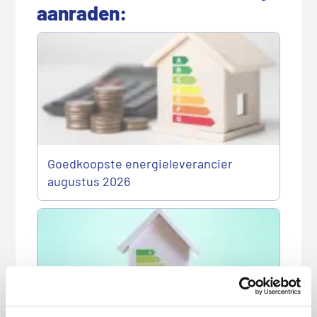
aanraden:
Goedkoopste energieleverancier
augustus 2026