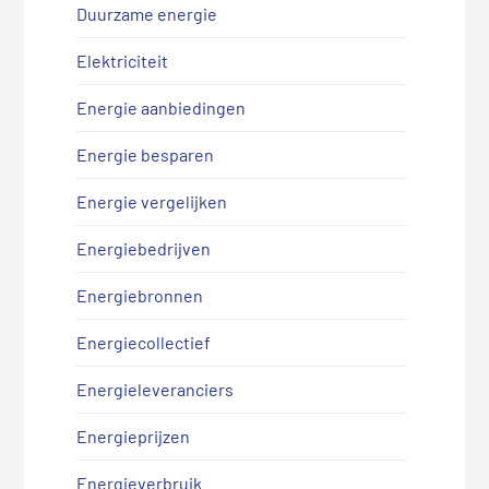
Duurzame energie
Elektriciteit
Energie aanbiedingen
Energie besparen
Energie vergelijken
Energiebedrijven
Energiebronnen
Energiecollectief
Energieleveranciers
Energieprijzen
Energieverbruik