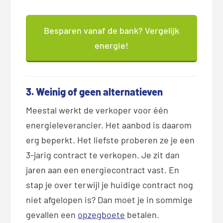
Besparen vanaf de bank? Vergelijk
energie!
3. Weinig of geen alternatieven
Meestal werkt de verkoper voor één
energieleverancier. Het aanbod is daarom
erg beperkt. Het liefste proberen ze je een
3-jarig contract te verkopen. Je zit dan
jaren aan een energiecontract vast. En
stap je over terwijl je huidige contract nog
niet afgelopen is? Dan moet je in sommige
gevallen een
opzegboete
betalen.