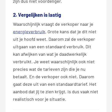
zijn dus niet voordeliger.
2. Vergelijken is lastig
Waarschijnlijk vraagt de verkoper naar je
energieverbruik
. Grote kans dat je dit niet
uit je hoofd weet. Daarom zal de verkoper
uitgaan van een standaard verbruik. Dit
kan afwijken van wat je daadwerkelijk
verbruikt. Je weet waarschijnlijk ook niet
precies wat de tarieven zijn die je nu
betaalt. En de verkoper ook niet. Daarom
gaat deze uit van een standaardtarief. Het
aanbod dat jij te zien krijgt, is dus vaak niet
realistisch voor je situatie.