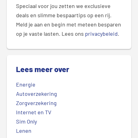
Speciaal voor jou zetten we exclusieve
deals en slimme bespaartips op een rij.
Meld je aan en begin met meteen besparen
op je vaste lasten. Lees ons
privacybeleid
.
Lees meer over
Energie
Autoverzekering
Zorgverzekering
Internet en TV
Sim Only
Lenen