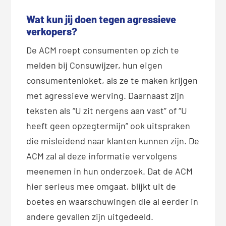
Wat kun jij doen tegen agressieve
verkopers?
De ACM roept consumenten op zich te
melden bij Consuwijzer, hun eigen
consumentenloket, als ze te maken krijgen
met agressieve werving. Daarnaast zijn
teksten als “U zit nergens aan vast” of “U
heeft geen opzegtermijn” ook uitspraken
die misleidend naar klanten kunnen zijn. De
ACM zal al deze informatie vervolgens
meenemen in hun onderzoek. Dat de ACM
hier serieus mee omgaat, blijkt uit de
boetes en waarschuwingen die al eerder in
andere gevallen zijn uitgedeeld.