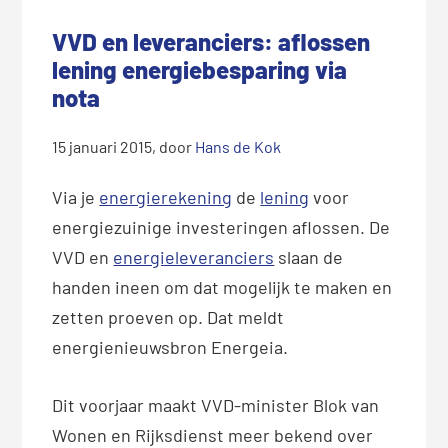
VVD en leveranciers: aflossen
lening energiebesparing via
nota
15 januari 2015
, door
Hans de Kok
Via je
energierekening
de
lening
voor
energiezuinige investeringen aflossen. De
VVD en
energieleveranciers
slaan de
handen ineen om dat mogelijk te maken en
zetten proeven op. Dat meldt
energienieuwsbron Energeia.
Dit voorjaar maakt VVD-minister Blok van
Wonen en Rijksdienst meer bekend over