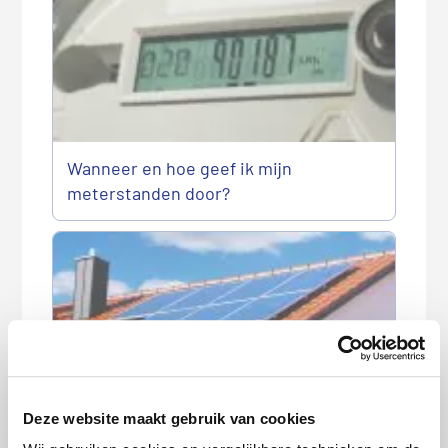
Wanneer en hoe geef ik mijn
meterstanden door?
Brand door zonnepanelen: dit moet je
Deze website maakt gebruik van cookies
weten