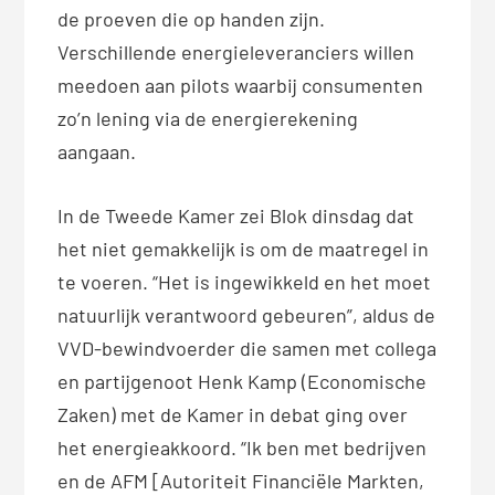
de proeven die op handen zijn.
Verschillende energieleveranciers willen
meedoen aan pilots waarbij consumenten
zo’n lening via de energierekening
aangaan.
In de Tweede Kamer zei Blok dinsdag dat
het niet gemakkelijk is om de maatregel in
te voeren. “Het is ingewikkeld en het moet
natuurlijk verantwoord gebeuren”, aldus de
VVD-bewindvoerder die samen met collega
en partijgenoot Henk Kamp (Economische
Zaken) met de Kamer in debat ging over
het energieakkoord. “Ik ben met bedrijven
en de AFM [Autoriteit Financiële Markten,