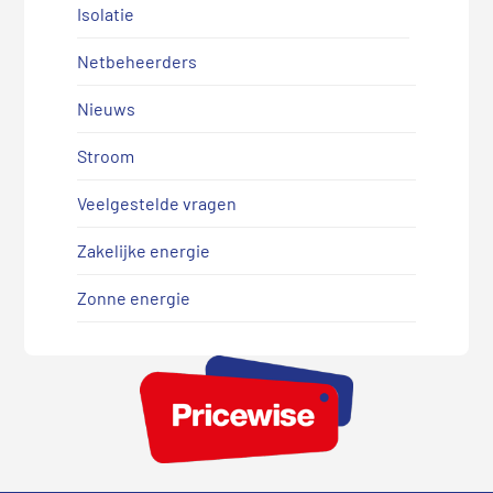
Isolatie
Netbeheerders
Nieuws
Stroom
Veelgestelde vragen
Zakelijke energie
Zonne energie