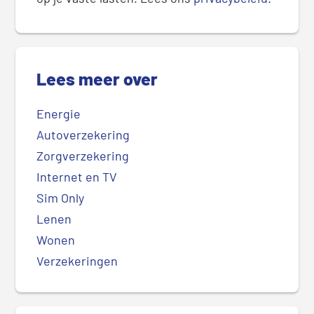
Lees meer over
Energie
Autoverzekering
Zorgverzekering
Internet en TV
Sim Only
Lenen
Wonen
Verzekeringen