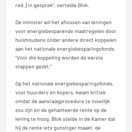
red.] in gesprek”, vertelde Blok.
De minister wil het aflossen van leningen
voor energiebesparende maatregelen door
huishoudens onder andere direct koppelen
aan het nationale energiebesparingsfonds.
“Voor die koppeling worden de eerste
stappen gezet.”
Op het nationale energiebesparingsfonds,
voor huurders en kopers, kwam kritiek
omdat de aanvraagprocedure te moeilijk
zou zijn en de gehanteerde rente op de
lening te hoog. Blok stelde in de Kamer dat
hij de rente iets gunstiger maakt, de