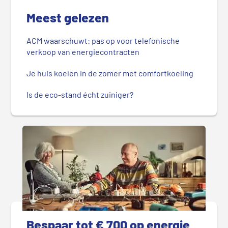
Meest gelezen
ACM waarschuwt: pas op voor telefonische
verkoop van energiecontracten
Je huis koelen in de zomer met comfortkoeling
Is de eco-stand écht zuiniger?
Bespaar tot € 700 op energie