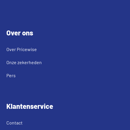
Footer
Over ons
Over Pricewise
Onze zekerheden
Pers
Klantenservice
Contact