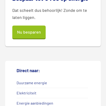
Dat scheelt dus behoorlijk! Zonde om te
laten liggen.
Nu besparen
Direct naar:
Duurzame energie
Elektriciteit
Energie aanbiedingen