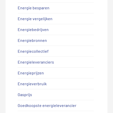
Energie besparen
Energie vergelijken
Energiebedrijven
Energiebronnen
Energiecollectief
Energieleveranciers
Energieprijzen
Energieverbruik
Gasprijs
Goedkoopste energieleverancier