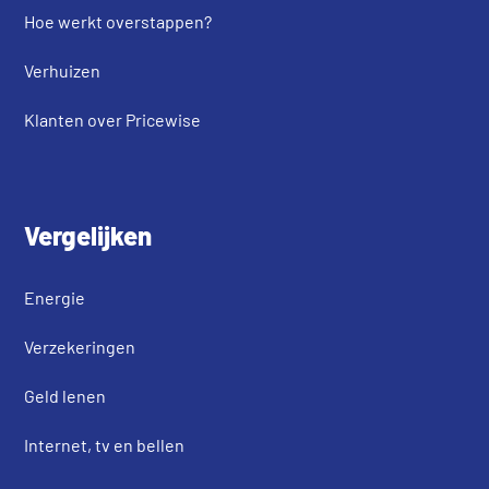
Hoe werkt overstappen?
Verhuizen
Klanten over Pricewise
Vergelijken
Energie
Verzekeringen
Geld lenen
Internet, tv en bellen