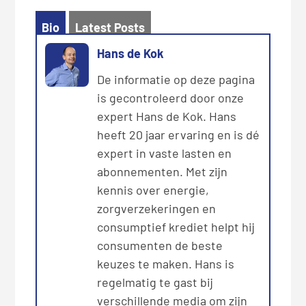
Bio
Latest Posts
Hans de Kok
De informatie op deze pagina
is gecontroleerd door onze
expert Hans de Kok. Hans
heeft 20 jaar ervaring en is dé
expert in vaste lasten en
abonnementen. Met zijn
kennis over energie,
zorgverzekeringen en
consumptief krediet helpt hij
consumenten de beste
keuzes te maken. Hans is
regelmatig te gast bij
verschillende media om zijn