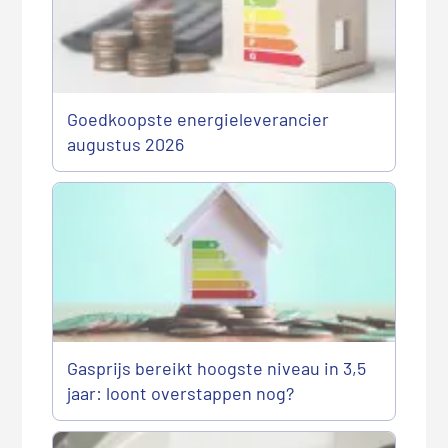
Goedkoopste energieleverancier
augustus 2026
Gasprijs bereikt hoogste niveau in 3,5
jaar: loont overstappen nog?