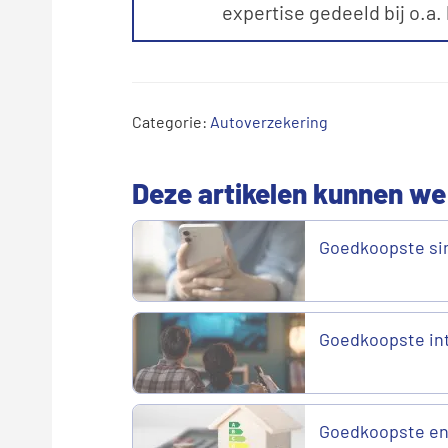
expertise gedeeld bij o.a.
Categorie:
Autoverzekering
Deze artikelen kunnen we
Goedkoopste si
Goedkoopste in
Goedkoopste en