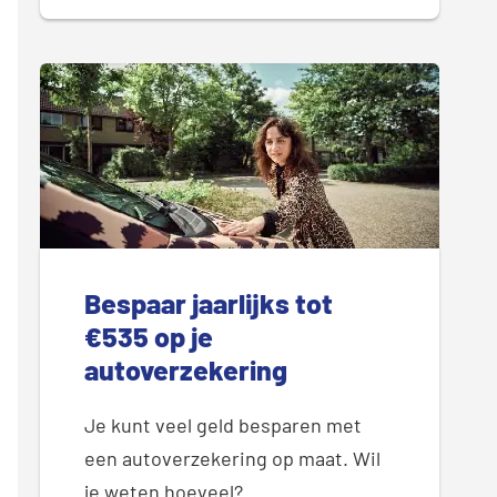
Bespaar jaarlijks tot
€535 op je
autoverzekering
Je kunt veel geld besparen met
een autoverzekering op maat. Wil
je weten hoeveel?