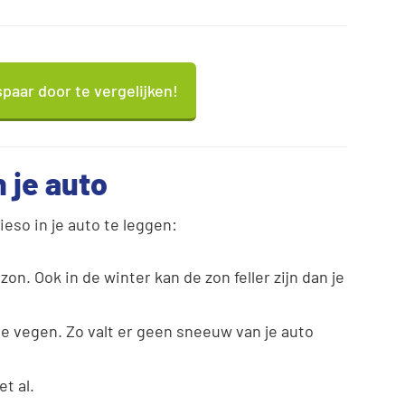
paar door te vergelijken!
 je auto
eso in je auto te leggen:
on. Ook in de winter kan de zon feller zijn dan je
e vegen. Zo valt er geen sneeuw van je auto
t al.