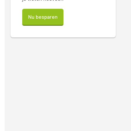
Nu besparen