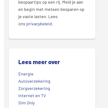
bespaartips op een rij. Meld je aan
en begin met meteen besparen op
je vaste lasten. Lees
ons
privacybeleid
.
Lees meer over
Energie
Autoverzekering
Zorgverzekering
Internet en TV
Sim Only