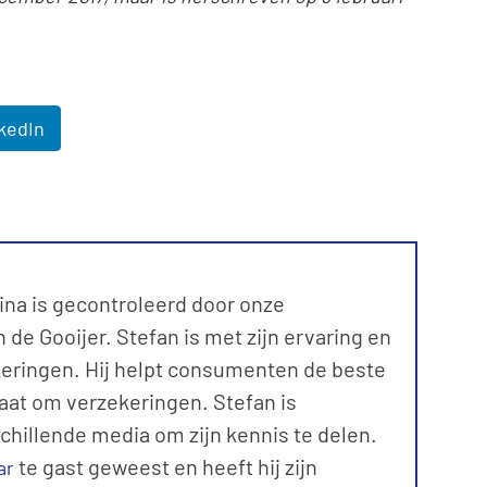
kedIn
ina is gecontroleerd door onze
de Gooijer. Stefan is met zijn ervaring en
keringen. Hij helpt consumenten de beste
aat om verzekeringen. Stefan is
schillende media om zijn kennis te delen.
te gast geweest en heeft hij zijn
ar