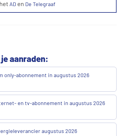
 het
en
AD
De Telegraaf
 je aanraden:
m only-abonnement in augustus 2026
ternet- en tv-abonnement in augustus 2026
ergieleverancier augustus 2026