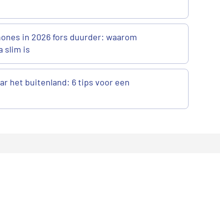
ones in 2026 fors duurder: waarom
a slim is
r het buitenland: 6 tips voor een