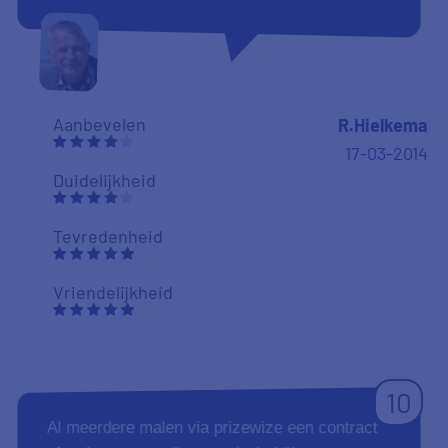
Aanbevelen
R.Hielkema
17-03-2014
Duidelijkheid
Tevredenheid
Vriendelijkheid
10
Al meerdere malen via prizewize een contract