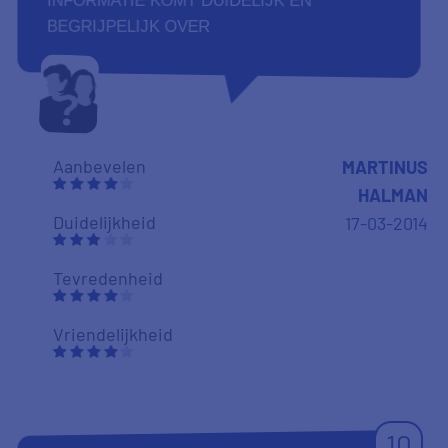
INFORMATIE KOMT DUIDELIJK EN
BEGRIJPELIJK OVER
Aanbevelen
MARTINUS
HALMAN
Duidelijkheid
17-03-2014
Tevredenheid
Vriendelijkheid
10