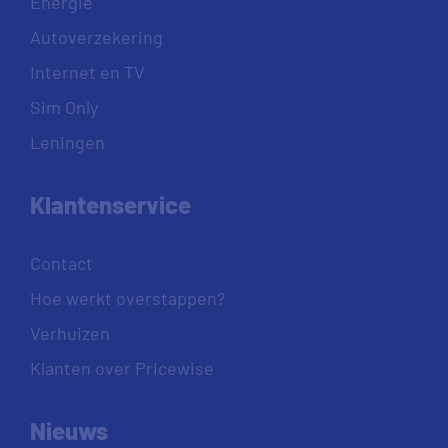
Energie
Autoverzekering
Internet en TV
Sim Only
Leningen
Klantenservice
Contact
Hoe werkt overstappen?
Verhuizen
Klanten over Pricewise
Nieuws