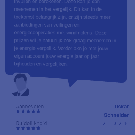
invullen en berekenen. Deze kan je dan
meenemen in het vergelijk. Dit kan in de
toekomst belangrijk zijn, er zijn steeds meer
aanbiedingen van veilingen en
energiecoöperaties met windmolens. Deze
prijzen wil je natuurlijk ook graag meenemen in
je energie vergelijk. Verder akn je met jouw
eigen account jouw energie jaar op jaar
bijhouden en vergelijken.
Aanbevelen
Oskar
Schneider
Duidelijkheid
20-03-2014