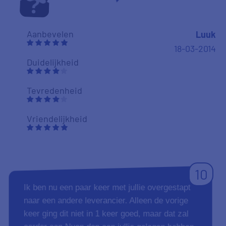
Aanbevelen
Luuk
18-03-2014
Duidelijkheid
Tevredenheid
Vriendelijkheid
10
Ik ben nu een paar keer met jullie overgestapt
naar een andere leverancier. Alleen de vorige
keer ging dit niet in 1 keer goed, maar dat zal