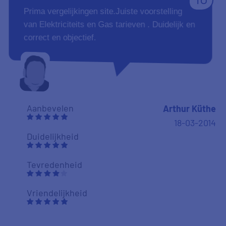
Prima vergelijkingen site.Juiste voorstelling
van Elektriciteits en Gas tarieven . Duidelijk en
correct en objectief.
Aanbevelen
Arthur Küthe
18-03-2014
Duidelijkheid
Tevredenheid
Vriendelijkheid