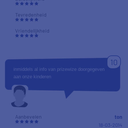
Tevredenheid
Vriendelijkheid
10
inmiddels al info van prizewize doorgegeven
aan onze kinderen
Aanbevelen
ton
18-03-2014