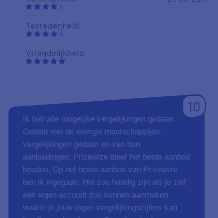
Tevredenheid
Vriendelijkheid
10
Ik heb alle mogelijke vergelijkingen gedaan.
Gebeld met de energie maatschappijen,
vergelijkingen gedaan en van hun
aanbiedingen. Prizewize bleef het beste aanbod
houden. Op het beste aanbod van Prizewize
ben ik ingegaan. Het zou handig zijn als je zelf
een eigen account zou kunnen aanmaken
waarin je jouw eigen vergelijkingscijfers kan