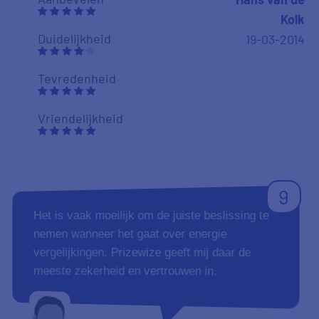
Kolk
Duidelijkheid
19-03-2014
Tevredenheid
Vriendelijkheid
9
Het is vaak moeilijk om de juiste beslissing te
nemen wanneer het gaat over energie
vergelijkingen. Prizewize geeft mij daar de
meeste zekerheid en vertrouwen in.