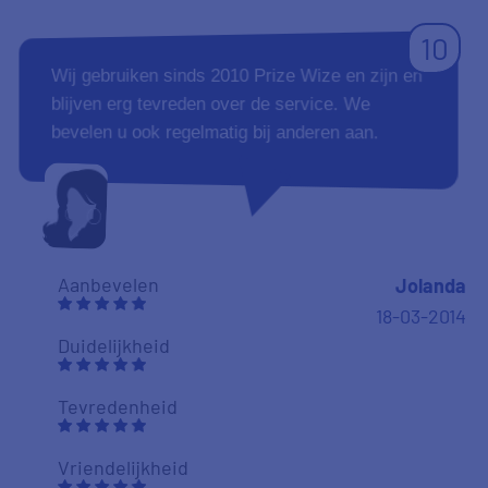
10
Wij gebruiken sinds 2010 Prize Wize en zijn en
blijven erg tevreden over de service. We
bevelen u ook regelmatig bij anderen aan.
Aanbevelen
Jolanda
18-03-2014
Duidelijkheid
Tevredenheid
Vriendelijkheid