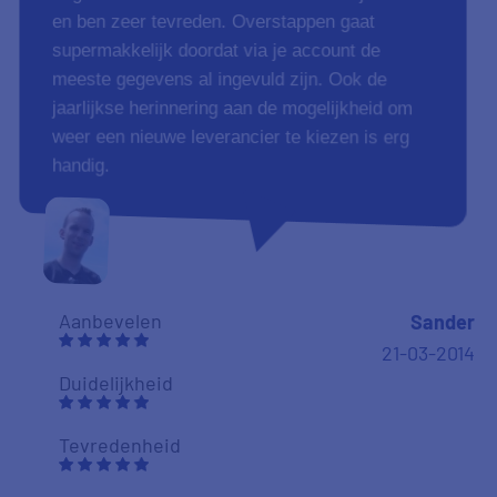
en ben zeer tevreden. Overstappen gaat
supermakkelijk doordat via je account de
meeste gegevens al ingevuld zijn. Ook de
jaarlijkse herinnering aan de mogelijkheid om
weer een nieuwe leverancier te kiezen is erg
handig.
Aanbevelen
Sander
21-03-2014
Duidelijkheid
Tevredenheid