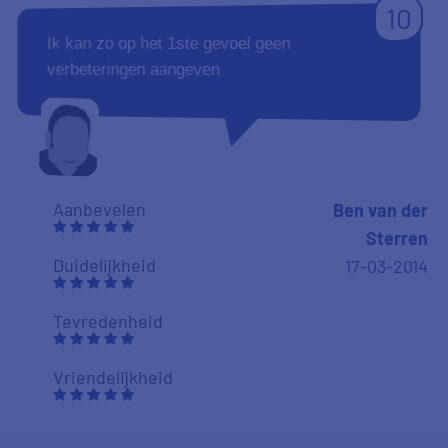
10
Ik kan zo op het 1ste gevoel geen
verbeteringen aangeven
Aanbevelen
Ben van der
Sterren
Duidelijkheid
17-03-2014
Tevredenheid
Vriendelijkheid