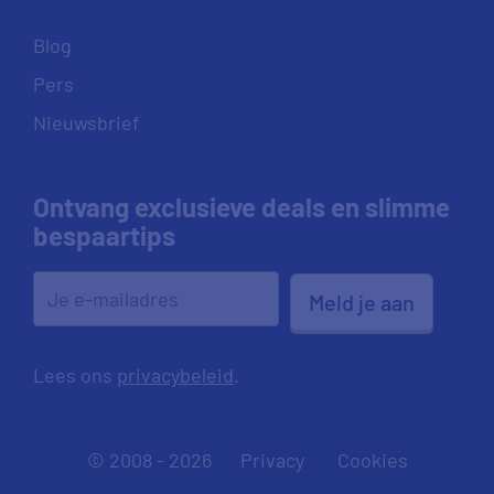
Blog
Pers
Nieuwsbrief
Ontvang exclusieve deals en slimme
bespaartips
Meld je aan
Lees ons
privacybeleid
.
© 2008 - 2026
Privacy
Cookies