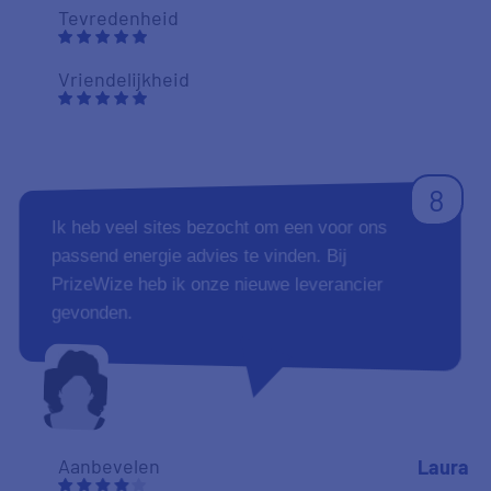
Tevredenheid
Vriendelijkheid
8
Ik heb veel sites bezocht om een voor ons
passend energie advies te vinden. Bij
PrizeWize heb ik onze nieuwe leverancier
gevonden.
Aanbevelen
Laura