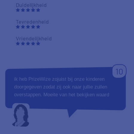
Duidelijkheid
Tevredenheid
Vriendelijkheid
10
ik heb PrizeWize zojuist bij onze kinderen
doorgegeven zodat zij ook naar jullie zullen
overstappen. Moeite van het bekijken waard