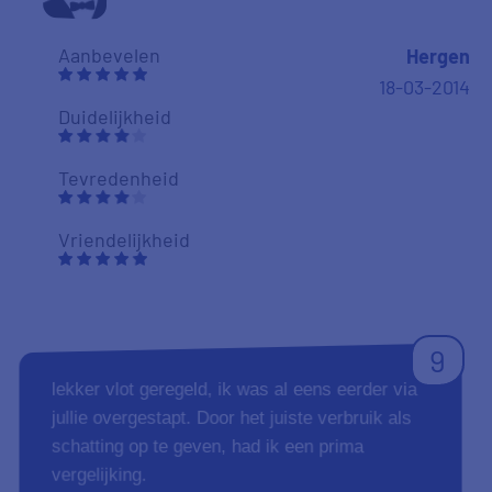
Aanbevelen
Hergen
18-03-2014
Duidelijkheid
Tevredenheid
Vriendelijkheid
9
lekker vlot geregeld, ik was al eens eerder via
jullie overgestapt. Door het juiste verbruik als
schatting op te geven, had ik een prima
vergelijking.