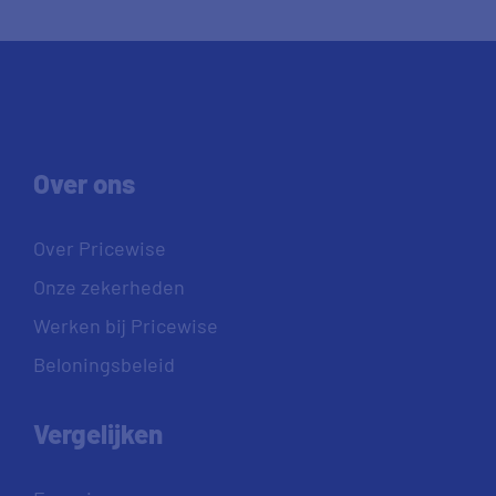
Over ons
Over Pricewise
Onze zekerheden
Werken bij Pricewise
Beloningsbeleid
Vergelijken