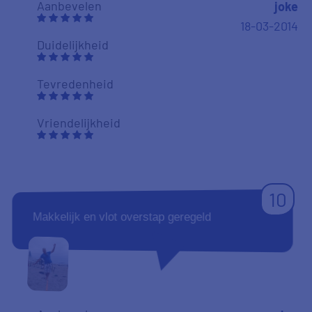
Aanbevelen
joke
18-03-2014
Duidelijkheid
Tevredenheid
Vriendelijkheid
10
Makkelijk en vlot overstap geregeld