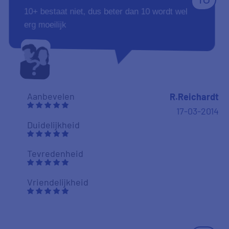
10+ bestaat niet, dus beter dan 10 wordt wel
erg moeilijk
Aanbevelen
R.Reichardt
17-03-2014
Duidelijkheid
Tevredenheid
Vriendelijkheid