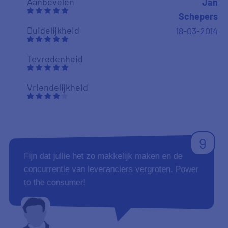
Aanbevelen
Jan
Schepers
Duidelijkheid
18-03-2014
Tevredenheid
Vriendelijkheid
9
Fijn dat jullie het zo makkelijk maken en de
concurrentie van leveranciers vergroten. Power
to the consumer!