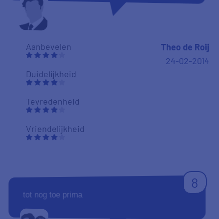
Aanbevelen
Theo de Roij
24-02-2014
Duidelijkheid
Tevredenheid
Vriendelijkheid
8
tot nog toe prima