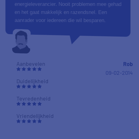
energieleverancier. Nooit problemen mee gehad
en het gaat makkelijk en razendsnel. Een
aanrader voor iedereen die wil besparen.
Aanbevelen
Rob
09-02-2014
Duidelijkheid
Tevredenheid
Vriendelijkheid