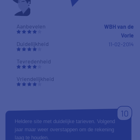
Aanbevelen
WBH van de
Vorle
Duidelijkheid
11-02-2014
Tevredenheid
Vriendelijkheid
10
Heldere site met duidelijke tarieven. Volgend
jaar maar weer overstappen om de rekening
laag te houden.