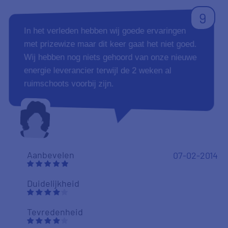
9
In het verleden hebben wij goede ervaringen
met prizewize maar dit keer gaat het niet goed.
Wij hebben nog niets gehoord van onze nieuwe
energie leverancier terwijl de 2 weken al
ruimschoots voorbij zijn.
Aanbevelen
07-02-2014
Duidelijkheid
Tevredenheid