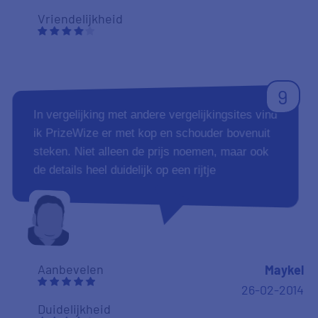
Vriendelijkheid
9
In vergelijking met andere vergelijkingsites vind
ik PrizeWize er met kop en schouder bovenuit
steken. Niet alleen de prijs noemen, maar ook
de details heel duidelijk op een rijtje
Aanbevelen
Maykel
26-02-2014
Duidelijkheid