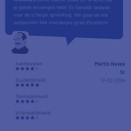
je goede ervaringen hebt! En hartelijk bedankt
voor de scherpe opmerking. We gaan de link
aanpassen! Met vriendelijke groet,PrizeWize
Aanbevelen
Martin Naves
Sr
Duidelijkheid
17-02-2014
Tevredenheid
Vriendelijkheid