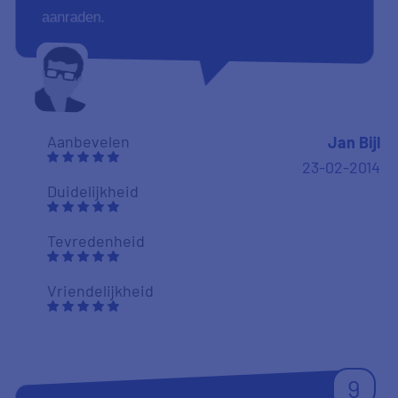
aanraden.
Aanbevelen
Jan Bijl
23-02-2014
Duidelijkheid
Tevredenheid
Vriendelijkheid
9