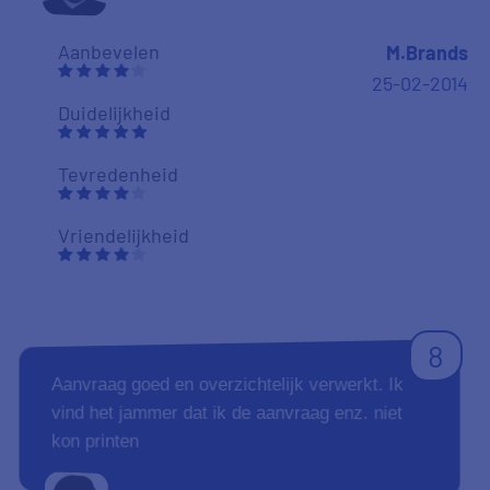
Aanbevelen
M.Brands
25-02-2014
Duidelijkheid
Tevredenheid
Vriendelijkheid
8
Aanvraag goed en overzichtelijk verwerkt. Ik
vind het jammer dat ik de aanvraag enz. niet
kon printen