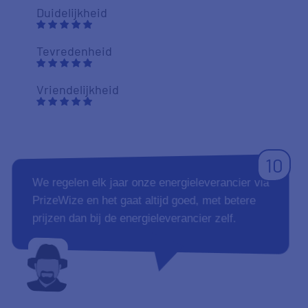
Duidelijkheid
Tevredenheid
Vriendelijkheid
10
We regelen elk jaar onze energieleverancier via
PrizeWize en het gaat altijd goed, met betere
prijzen dan bij de energieleverancier zelf.