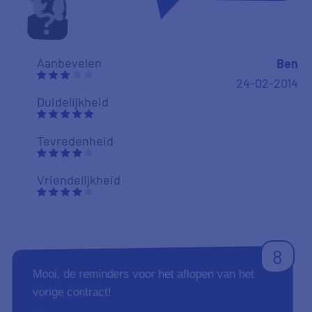
Aanbevelen
Ben
24-02-2014
Duidelijkheid
Tevredenheid
Vriendelijkheid
8
Mooi, de reminders voor het aflopen van het
vorige contract!