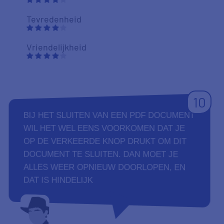
Tevredenheid
Vriendelijkheid
10
BIJ HET SLUITEN VAN EEN PDF DOCUMENT
WIL HET WEL EENS VOORKOMEN DAT JE
OP DE VERKEERDE KNOP DRUKT OM DIT
DOCUMENT TE SLUITEN. DAN MOET JE
ALLES WEER OPNIEUW DOORLOPEN, EN
DAT IS HINDELIJK