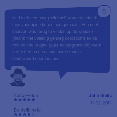
9
Had toch een paar (heleboel) vragen nadat ik
mijn voorlopige keuze had gemaakt. Een deel
daarvan was terug te vinden op de website
(had ik niet volledig genoeg doorzocht) en de
rest van de vragen (puur achtergrondinfo) werd
perfect en op een aangename manier
beantwoord door Lisanne.
Aanbevelen
John Gielis
11-02-2014
Duidelijkheid