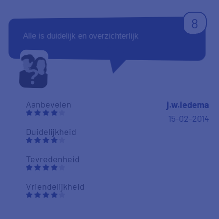
8
Alle is duidelijk en overzichterlijk
Aanbevelen
j.w.iedema
15-02-2014
Duidelijkheid
Tevredenheid
Vriendelijkheid