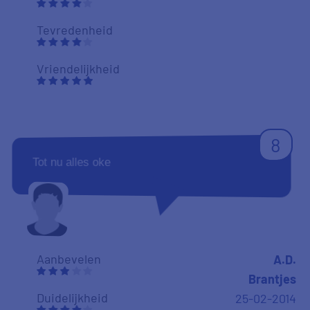
Tevredenheid
Vriendelijkheid
8
Tot nu alles oke
Aanbevelen
A.D.
Brantjes
Duidelijkheid
25-02-2014