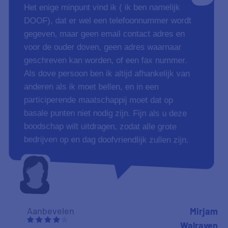
Het enige minpunt vind ik ( ik ben namelijk
DOOF), dat er wel een telefoonnummer wordt
gegeven, maar geen email contact adres en
voor de ouder doven, geen adres waarnaar
geschreven kan worden, of een fax nummer.
Als dove persoon ben ik altijd afhankelijk van
anderen als ik moet bellen, en in een
participerende maatschappij moet dat op
basale punten niet nodig zijn. Fijn als u deze
boodschap wilt uitdragen, zodat alle grote
bedrijven op en dag doofvriendlijk zullen zijn.
Aanbevelen
Mirjam
Walraven