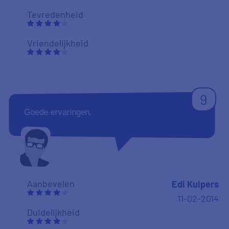
Tevredenheid
Vriendelijkheid
9
Goede ervaringen.
Aanbevelen
Edi Kuipers
11-02-2014
Duidelijkheid