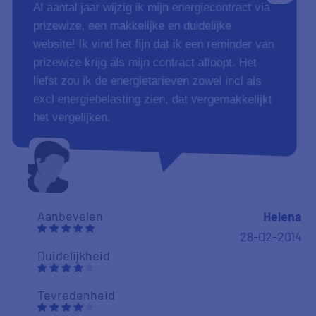
Al aantal jaar wijzig ik mijn energiecontract via
prizewize, een makkelijke en duidelijke
website! Ik vind het fijn dat ik een reminder van
prizewize krijg als mijn contract afloopt. Het
liefst zou ik de energietarieven zowel incl als
excl energiebelasting zien, dat vergemakkelijkt
het vergelijken.
Aanbevelen
Helena
28-02-2014
Duidelijkheid
Tevredenheid