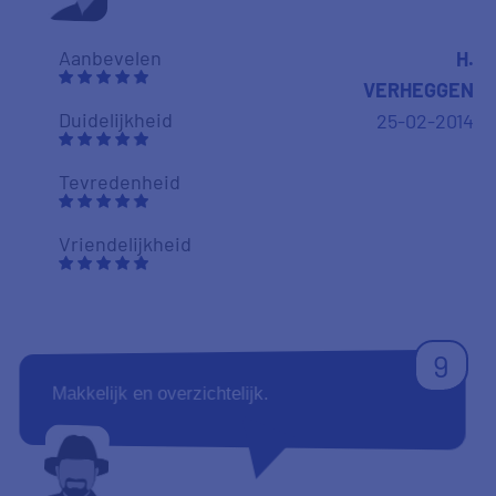
Aanbevelen
H.
VERHEGGEN
Duidelijkheid
25-02-2014
Tevredenheid
Vriendelijkheid
9
Makkelijk en overzichtelijk.