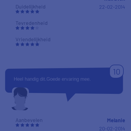
Duidelijkheid
22-02-2014
Tevredenheid
Vriendelijkheid
10
Heel handig dit.Goede ervaring mee.
Aanbevelen
Melanie
20-02-2014