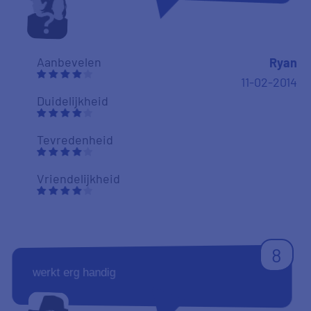
Aanbevelen
Ryan
11-02-2014
Duidelijkheid
Tevredenheid
Vriendelijkheid
8
werkt erg handig