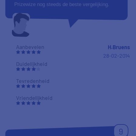
Prizewize nog steeds de beste vergelijking.
Aanbevelen
H.Bruens
28-02-2014
Duidelijkheid
Tevredenheid
Vriendelijkheid
9