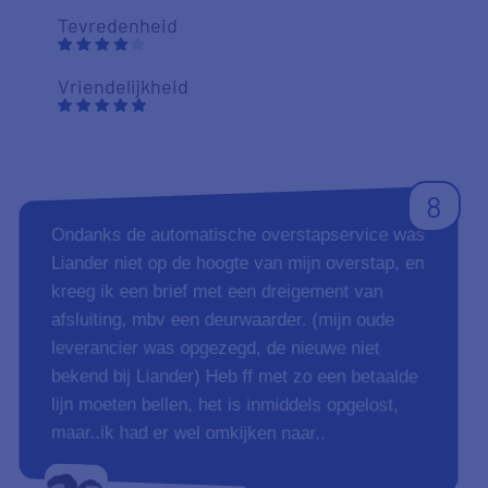
Tevredenheid
Vriendelijkheid
8
Ondanks de automatische overstapservice was
Liander niet op de hoogte van mijn overstap, en
kreeg ik een brief met een dreigement van
afsluiting, mbv een deurwaarder. (mijn oude
leverancier was opgezegd, de nieuwe niet
bekend bij Liander) Heb ff met zo een betaalde
lijn moeten bellen, het is inmiddels opgelost,
maar..ik had er wel omkijken naar..