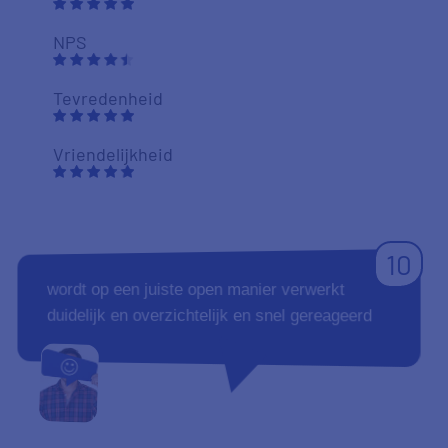
NPS
Tevredenheid
Vriendelijkheid
10
wordt op een juiste open manier verwerkt
duidelijk en overzichtelijk en snel gereageerd