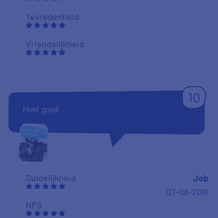
Tevredenheid
Vriendelijkheid
10
Heel goed
Duidelijkheid
Job
07-08-2018
NPS