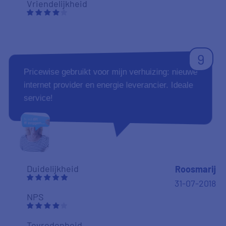
Vriendelijkheid
9
Pricewise gebruikt voor mijn verhuizing: nieuwe
internet provider en energie leverancier. Ideale
service!
Duidelijkheid
Roosmarij
31-07-2018
NPS
Tevredenheid