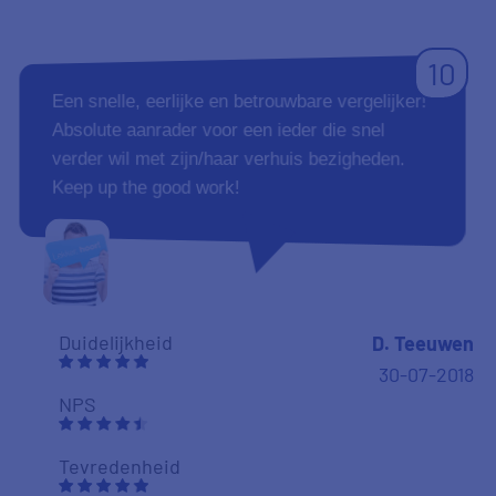
10
Een snelle, eerlijke en betrouwbare vergelijker!
Absolute aanrader voor een ieder die snel
verder wil met zijn/haar verhuis bezigheden.
Keep up the good work!
Duidelijkheid
D. Teeuwen
30-07-2018
NPS
Tevredenheid