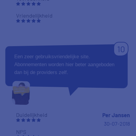
Vriendelijkheid
10
Een zeer gebruiksvriendelijke site.
Abonnementen worden hier beter aangeboden
dan bij de providers zelf.
Duidelijkheid
Per Jansen
30-07-2018
NPS