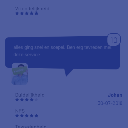
Vriendelijkheid
10
alles ging snel en soepel. Ben erg tevreden met
deze service
Duidelijkheid
Johan
30-07-2018
NPS
Tevredenheid