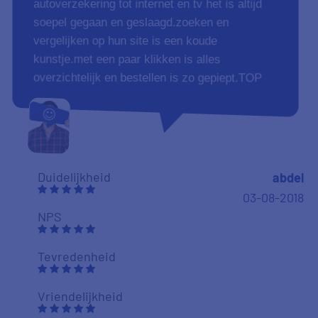
autoverzekering tot internet en tv het is altijd
soepel gegaan en geslaagd.zoeken en
vergelijken op hun site is een koude
kunstje.met een paar klikken is alles
overzichtelijk en bestellen is zo gepiept.TOP
Duidelijkheid
abdel
03-08-2018
NPS
Tevredenheid
Vriendelijkheid