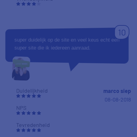
10
super duidelijk op de site en veel keus echt een
super site die ik iedereen aanraad.
Duidelijkheid
marco siep
08-08-2018
NPS
Tevredenheid