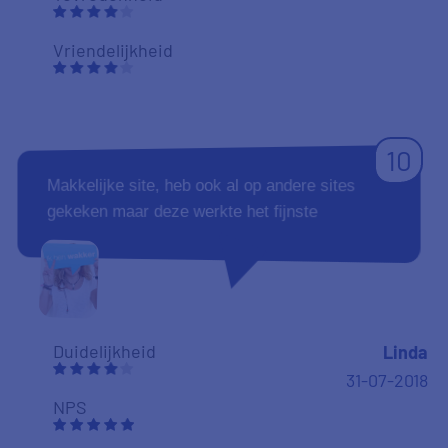
Vriendelijkheid
10
Makkelijke site, heb ook al op andere sites
gekeken maar deze werkte het fijnste
Duidelijkheid
Linda
31-07-2018
NPS