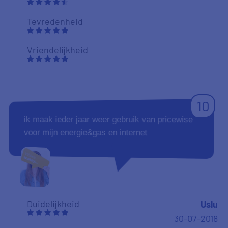
Tevredenheid
Vriendelijkheid
10
ik maak ieder jaar weer gebruik van pricewise
voor mijn energie&gas en internet
Duidelijkheid
Uslu
30-07-2018