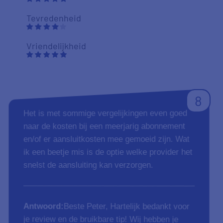
Tevredenheid
Vriendelijkheid
8
Het is met sommige vergelijkingen even goed
naar de kosten bij een meerjarig abonnement
en/of er aansluitkosten mee gemoeid zijn. Wat
ik een beetje mis is de optie welke provider het
snelst de aansluiting kan verzorgen.
Antwoord:
Beste Peter, Hartelijk bedankt voor
je review en de bruikbare tip! Wij hebben je