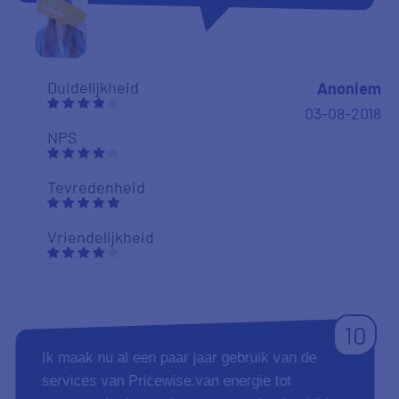
Duidelijkheid
Anoniem
03-08-2018
NPS
Tevredenheid
Vriendelijkheid
10
Ik maak nu al een paar jaar gebruik van de
services van Pricewise.van energie tot