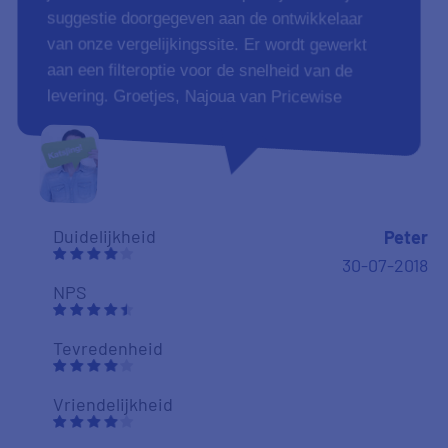
suggestie doorgegeven aan de ontwikkelaar
van onze vergelijkingssite. Er wordt gewerkt
aan een filteroptie voor de snelheid van de
levering. Groetjes, Najoua van Pricewise
Duidelijkheid
Peter
30-07-2018
NPS
Tevredenheid
Vriendelijkheid