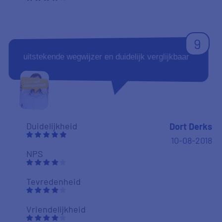
9
uitstekende wegwijzer en duidelijk verglijkbaar
Duidelijkheid
Dort Derks
10-08-2018
NPS
Tevredenheid
Vriendelijkheid