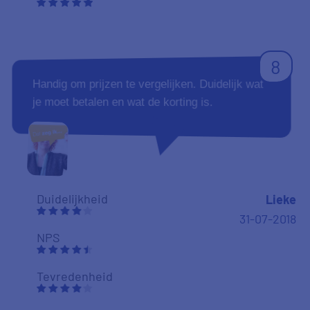
8
Handig om prijzen te vergelijken. Duidelijk wat
je moet betalen en wat de korting is.
Duidelijkheid
Lieke
31-07-2018
NPS
Tevredenheid