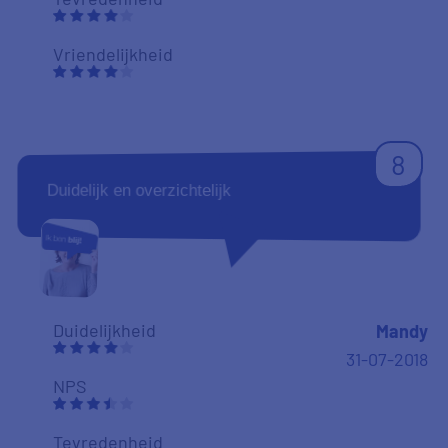
Vriendelijkheid
8
Duidelijk en overzichtelijk
Duidelijkheid
Mandy
31-07-2018
NPS
Tevredenheid