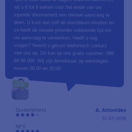
wij u 6 tot 8 weken voor het einde van uw
lopende abonnement een nieuwe aanvraag te
doen. U kunt dan zelf de startdatum invullen en
zo heeft de nieuwe provider voldoende tijd om
uw aanvraag te verwerken. Heeft u nog
vragen? Neemt u gerust telefonisch contact
met ons op. Dit kan op ons gratis nummer: 088
66 99 000. Wij zijn bereikbaar op werkdagen
tussen 09.00 en 20.00
Duidelijkheid
A. Antonides
31-07-2018
NPS