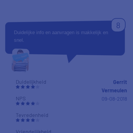
8
Duidelijke info en aanvragen is makkelijk en
snel.
Duidelijkheid
Gerrit
Vermeulen
NPS
09-08-2018
Tevredenheid
Vriendelijkheid