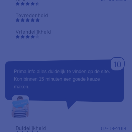
Tevredenheid
Vriendelijkheid
10
Prima info alles duidelijk te vinden op de site.
Kon binnen 15 minuten een goede keuze
maken.
Duidelijkheid
07-08-2018