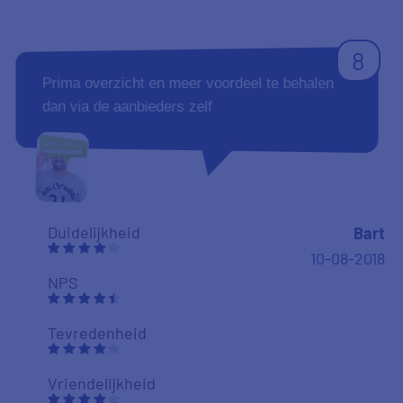
8
Prima overzicht en meer voordeel te behalen
dan via de aanbieders zelf
Duidelijkheid
Bart
10-08-2018
NPS
Tevredenheid
Vriendelijkheid