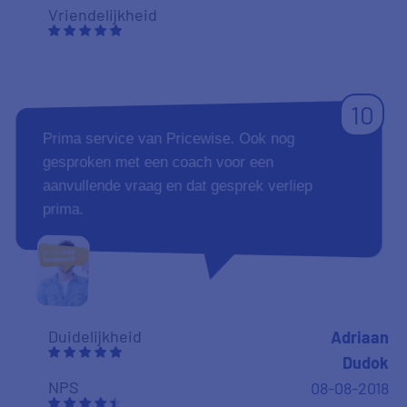
Vriendelijkheid
10
Prima service van Pricewise. Ook nog
gesproken met een coach voor een
aanvullende vraag en dat gesprek verliep
prima.
Duidelijkheid
Adriaan
Dudok
NPS
08-08-2018