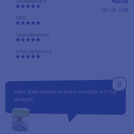
Duidelijkheid
Marcia
05-08-2018
NPS
Tevredenheid
Vriendelijkheid
9
super goed website en prima overzicht echt top
geregeld