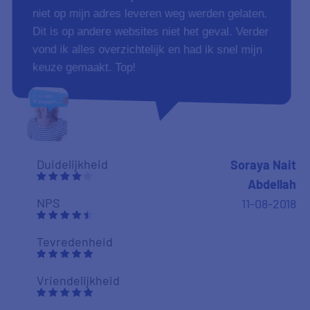
niet op mijn adres leveren weg werden gelaten.
Dit is op andere websites niet het geval. Verder
vond ik alles overzichtelijk en had ik snel mijn
keuze gemaakt. Top!
Duidelijkheid
Soraya Nait
Abdellah
NPS
11-08-2018
Tevredenheid
Vriendelijkheid