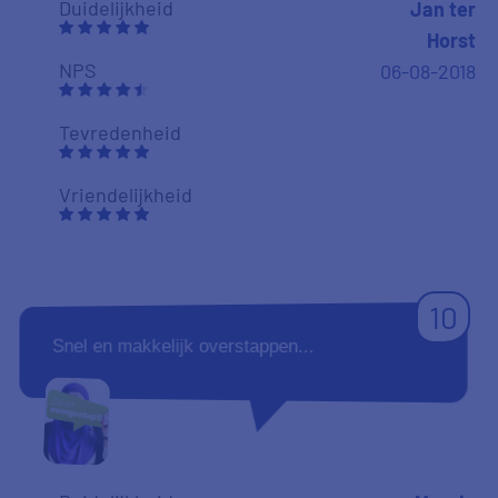
Duidelijkheid
Jan ter
Horst
NPS
06-08-2018
Tevredenheid
Vriendelijkheid
10
Snel en makkelijk overstappen...