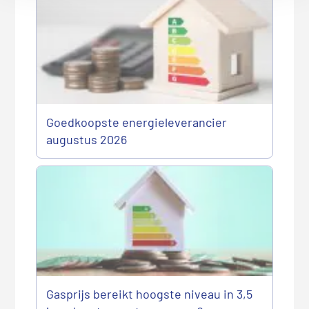
Goedkoopste energieleverancier
augustus 2026
Gasprijs bereikt hoogste niveau in 3,5