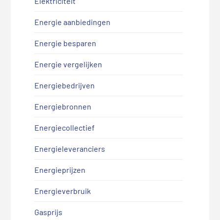
Elektriciteit
Energie aanbiedingen
Energie besparen
Energie vergelijken
Energiebedrijven
Energiebronnen
Energiecollectief
Energieleveranciers
Energieprijzen
Energieverbruik
Gasprijs