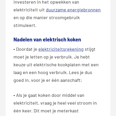
investeren in het opwekken van
elektriciteit uit
duurzame energiebronnen
en op die manier stroomgebruik
stimuleert.
Nadelen van elektrisch koken
• Doordat je
elektriciteitsrekening
stijgt
moet je letten op je verbruik. Je hebt
keuze uit elektrische kookplaten met een
laag en een hoog verbruik. Lees je dus
goed in, voor je er één aanschaft;
• Als je gaat koken door middel van
elektriciteit, vraag je heel veel stroom in
één keer. Dit moet je meterkast