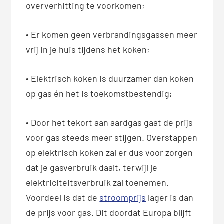
oververhitting te voorkomen;
• Er komen geen verbrandingsgassen meer
vrij in je huis tijdens het koken;
• Elektrisch koken is duurzamer dan koken
op gas én het is toekomstbestendig;
• Door het tekort aan aardgas gaat de prijs
voor gas steeds meer stijgen. Overstappen
op elektrisch koken zal er dus voor zorgen
dat je gasverbruik daalt, terwijl je
elektriciteitsverbruik zal toenemen.
Voordeel is dat de
stroomprijs
lager is dan
de prijs voor gas. Dit doordat Europa blijft