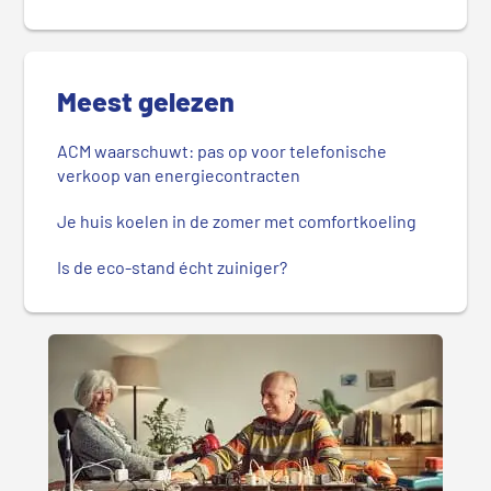
Meest gelezen
ACM waarschuwt: pas op voor telefonische
verkoop van energiecontracten
Je huis koelen in de zomer met comfortkoeling
Is de eco-stand écht zuiniger?