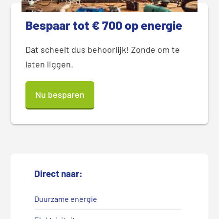
Bespaar tot € 700 op energie
Dat scheelt dus behoorlijk! Zonde om te
laten liggen.
Nu besparen
Direct naar:
Duurzame energie