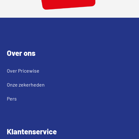
Footer
Over ons
Over Pricewise
Onze zekerheden
Pers
Klantenservice