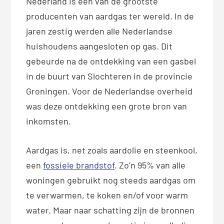
Nederland is één van de grootste
producenten van aardgas ter wereld. In de
jaren zestig werden alle Nederlandse
huishoudens aangesloten op gas. Dit
gebeurde na de ontdekking van een gasbel
in de buurt van Slochteren in de provincie
Groningen. Voor de Nederlandse overheid
was deze ontdekking een grote bron van
inkomsten.
Aardgas is, net zoals aardolie en steenkool,
een
fossiele brandstof
. Zo’n 95% van alle
woningen gebruikt nog steeds aardgas om
te verwarmen, te koken en/of voor warm
water. Maar naar schatting zijn de bronnen