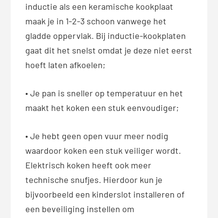
inductie als een keramische kookplaat
maak je in 1-2-3 schoon vanwege het
gladde oppervlak. Bij inductie-kookplaten
gaat dit het snelst omdat je deze niet eerst
hoeft laten afkoelen;
• Je pan is sneller op temperatuur en het
maakt het koken een stuk eenvoudiger;
• Je hebt geen open vuur meer nodig
waardoor koken een stuk veiliger wordt.
Elektrisch koken heeft ook meer
technische snufjes. Hierdoor kun je
bijvoorbeeld een kinderslot installeren of
een beveiliging instellen om