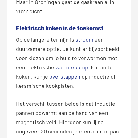
Maar in Groningen gaat de gaskraan al in
2022 dicht.
Elektrisch koken is de toekomst
Op de langere termijn is
stroom
een
duurzamere optie. Je kunt er bijvoorbeeld
voor kiezen om je huis te verwarmen met
een elektrische
warmtepomp
. En om te
koken, kun je
overstappen
op inductie of
keramische kookplaten.
Het verschil tussen beide is dat inductie
pannen opwarmt aan de hand van een
magnetisch veld. Hierdoor kun jij na
ongeveer 20 seconden je eten al in de pan