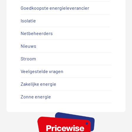
Goedkoopste energieleverancier
Isolatie
Netbeheerders
Nieuws
Stroom
Veelgestelde vragen
Zakelijke energie
Zonne energie