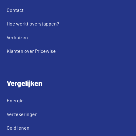
Contact
Hoe werkt overstappen?
Verhuizen
Klanten over Pricewise
Vergelijken
Energie
Verzekeringen
Geld lenen