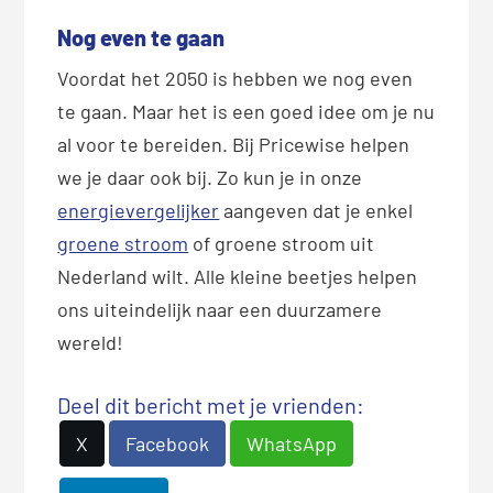
Nog even te gaan
Voordat het 2050 is hebben we nog even
te gaan. Maar het is een goed idee om je nu
al voor te bereiden. Bij Pricewise helpen
we je daar ook bij. Zo kun je in onze
energievergelijker
aangeven dat je enkel
groene stroom
of groene stroom uit
Nederland wilt. Alle kleine beetjes helpen
ons uiteindelijk naar een duurzamere
wereld!
Deel dit bericht met je vrienden:
X
Facebook
WhatsApp