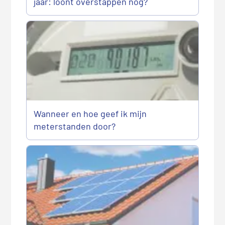
jaar: loont overstappen nog?
Wanneer en hoe geef ik mijn
meterstanden door?