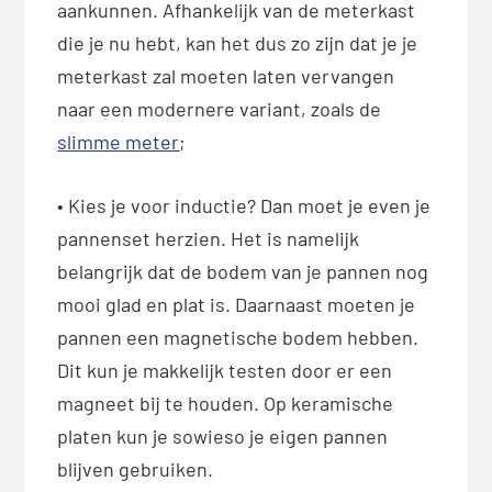
aankunnen. Afhankelijk van de meterkast
die je nu hebt, kan het dus zo zijn dat je je
meterkast zal moeten laten vervangen
naar een modernere variant, zoals de
slimme meter
;
• Kies je voor inductie? Dan moet je even je
pannenset herzien. Het is namelijk
belangrijk dat de bodem van je pannen nog
mooi glad en plat is. Daarnaast moeten je
pannen een magnetische bodem hebben.
Dit kun je makkelijk testen door er een
magneet bij te houden. Op keramische
platen kun je sowieso je eigen pannen
blijven gebruiken.