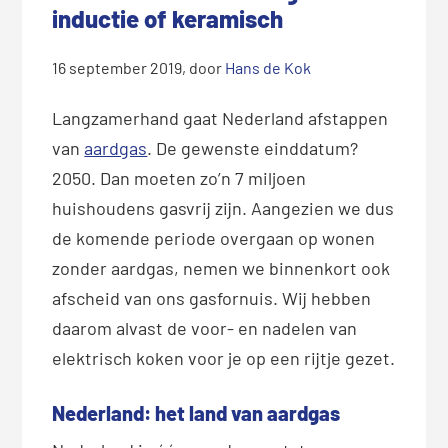
inductie of keramisch
16 september 2019
, door
Hans de Kok
Langzamerhand gaat Nederland afstappen
van
aardgas
. De gewenste einddatum?
2050. Dan moeten zo’n 7 miljoen
huishoudens gasvrij zijn. Aangezien we dus
de komende periode overgaan op wonen
zonder aardgas, nemen we binnenkort ook
afscheid van ons gasfornuis. Wij hebben
daarom alvast de voor- en nadelen van
elektrisch koken voor je op een rijtje gezet.
Nederland: het land van aardgas