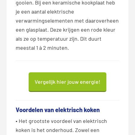
gooien. Bij een keramische kookplaat heb
je een aantal elektrische
verwarmingselementen met daaroverheen
een glasplaat. Deze krijgen een rode kleur
als ze op temperatuur zijn. Dit duurt
meestal 1 à 2 minuten.
Vergelijk hier jouw energie!
Voordelen van elektrisch koken
• Het grootste voordeel van elektrisch
koken is het onderhoud. Zowel een