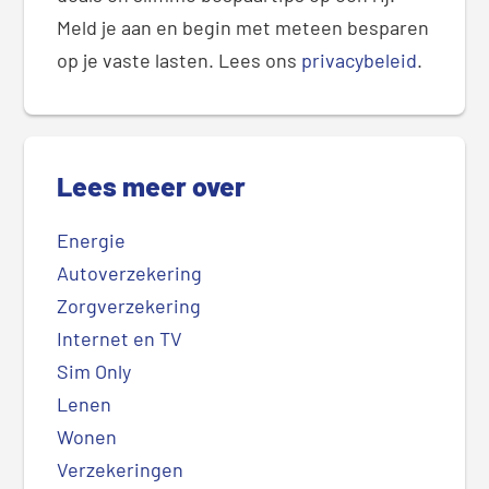
Meld je aan en begin met meteen besparen
op je vaste lasten. Lees ons
privacybeleid
.
Lees meer over
Energie
Autoverzekering
Zorgverzekering
Internet en TV
Sim Only
Lenen
Wonen
Verzekeringen