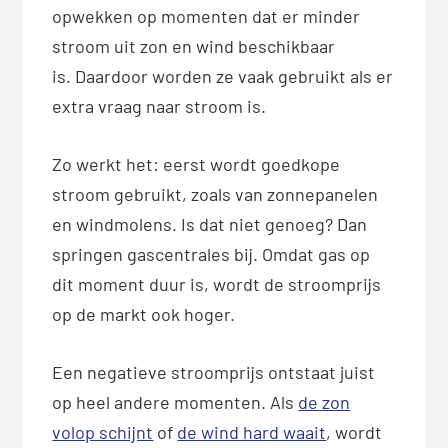
opwekken op momenten dat er minder
stroom uit zon en wind beschikbaar
is. Daardoor worden ze vaak gebruikt als er
extra vraag naar stroom is.
Zo werkt het: eerst wordt goedkope
stroom gebruikt, zoals van zonnepanelen
en windmolens. Is dat niet genoeg? Dan
springen gascentrales bij. Omdat gas op
dit moment duur is, wordt de stroomprijs
op de markt ook hoger.
Een negatieve stroomprijs ontstaat juist
op heel andere momenten. Als
de zon
volop schijnt
of
de wind hard waait
, wordt