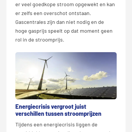
er veel goedkope stroom opgewekt en kan
er zelfs een overschot ontstaan.
Gascentrales zijn dan niet nodig en de
hoge gasprijs speelt op dat moment geen
rol in de stroomprijs.
Energiecrisis vergroot juist
verschillen tussen stroomprijzen
Tijdens een energiecrisis liggen de