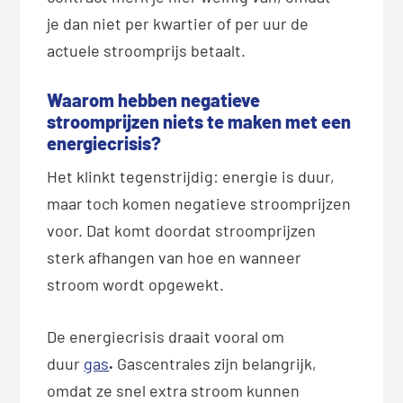
je dan niet per kwartier of per uur de
actuele stroomprijs betaalt.
Waarom hebben negatieve
stroomprijzen niets te maken met een
energiecrisis?
Het klinkt tegenstrijdig: energie is duur,
maar toch komen negatieve stroomprijzen
voor. Dat komt doordat stroomprijzen
sterk afhangen van hoe en wanneer
stroom wordt opgewekt.
De energiecrisis draait vooral om
duur
gas
.
Gascentrales zijn belangrijk,
omdat ze snel extra stroom kunnen