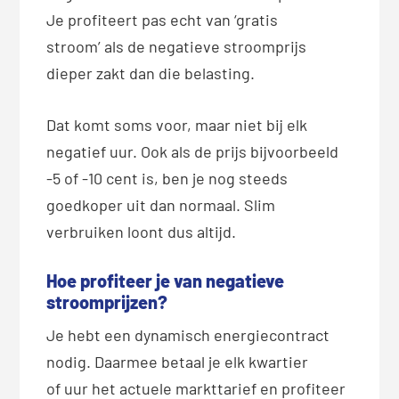
Je profiteert pas echt van ‘gratis
stroom’ als de negatieve stroomprijs
dieper zakt dan die belasting.
Dat komt soms voor, maar niet bij elk
negatief uur. Ook als de prijs bijvoorbeeld
-5 of -10 cent is, ben je nog steeds
goedkoper uit dan normaal. Slim
verbruiken loont dus altijd.
Hoe profiteer je van negatieve
stroomprijzen?
Je hebt een dynamisch energiecontract
nodig. Daarmee betaal je elk kwartier
of uur het actuele markttarief en profiteer