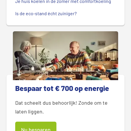
Je huis koelen in de zomer met comfortkoeling
Is de eco-stand écht zuiniger?
Bespaar tot € 700 op energie
Dat scheelt dus behoorlijk! Zonde om te
laten liggen.
Nu besparen