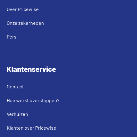
Over Pricewise
Onze zekerheden
Pers
Klantenservice
Contact
Hoe werkt overstappen?
Verhuizen
Klanten over Pricewise