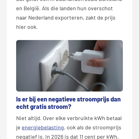
en België. Als die landen hun overschot
naar Nederland exporteren, zakt de prijs
hier ook.
Is er bij een negatieve stroomprijs dan
echt gratis stroom?
Niet altijd. Over elke verbruikte kWh betaal
je
energiebelasting
, ook als de stroomprijs
negatief is. In 2026 is dat 11 cent per kWh.