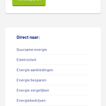
Direct naar:
Duurzame energie
Elektriciteit
Energie aanbiedingen
Energie besparen
Energie vergelijken
Energiebedrijven