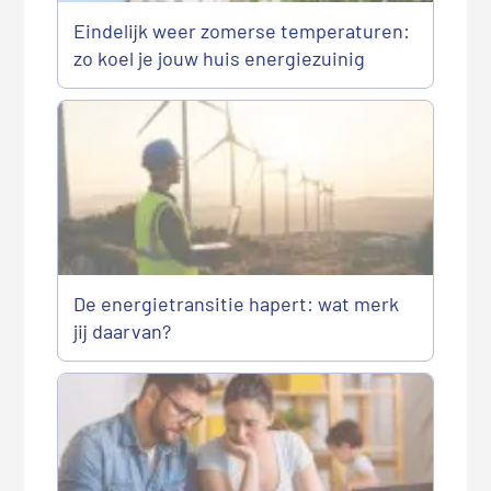
Eindelijk weer zomerse temperaturen:
zo koel je jouw huis energiezuinig
De energietransitie hapert: wat merk
jij daarvan?