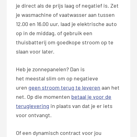
je direct als de prijs laag of negatief is. Zet
je wasmachine of vaatwasser aan tussen
12.00 en 16.00 uur, laad je elektrische auto
op in de middag, of gebruik een
thuisbatterij om goedkope stroom op te
slaan voor later.
Heb je zonnepanelen? Dan is
het meestal slim om op negatieve
uren
geen stroom terug te leveren
aan het
net. Op die momenten
betaal je voor de
teruglevering
in plaats van dat je er iets
voor ontvangt.
Of een dynamisch contract voor jou