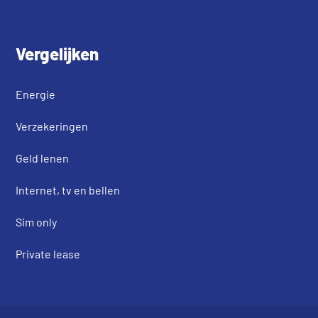
Vergelijken
Energie
Verzekeringen
Geld lenen
Internet, tv en bellen
Sim only
Private lease