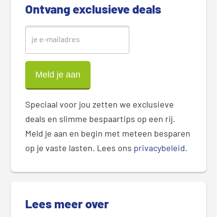
Ontvang exclusieve deals
a
r
Speciaal voor jou zetten we exclusieve
deals en slimme bespaartips op een rij.
Meld je aan en begin met meteen besparen
op je vaste lasten. Lees ons
privacybeleid
.
Lees meer over