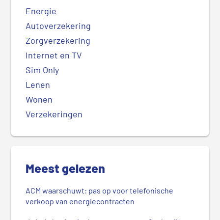
Energie
Autoverzekering
Zorgverzekering
Internet en TV
Sim Only
Lenen
Wonen
Verzekeringen
Meest gelezen
ACM waarschuwt: pas op voor telefonische
verkoop van energiecontracten