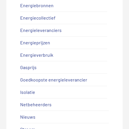
Energiebronnen
Energiecollectief
Energieleveranciers
Energieprijzen
Energieverbruik
Gasprijs
Goedkoopste energieleverancier
Isolatie
Netbeheerders
Nieuws