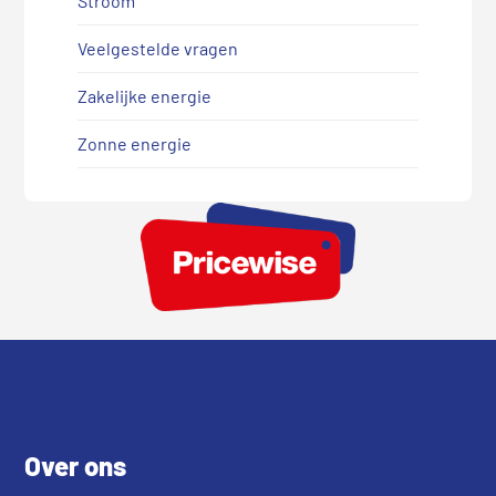
Stroom
Veelgestelde vragen
Zakelijke energie
Zonne energie
Footer
Over ons