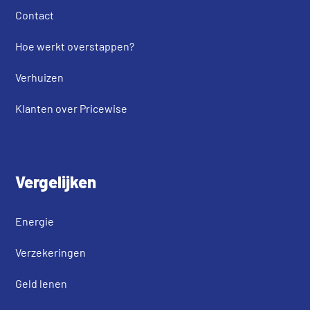
Contact
Hoe werkt overstappen?
Verhuizen
Klanten over Pricewise
Vergelijken
Energie
Verzekeringen
Geld lenen