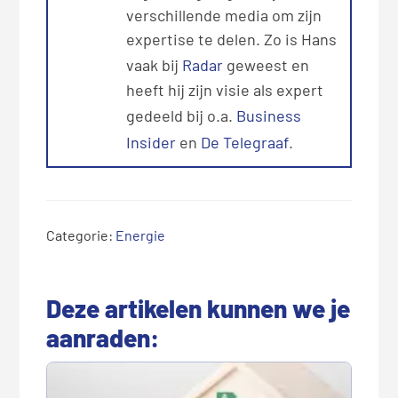
verschillende media om zijn
expertise te delen. Zo is Hans
vaak bij
Radar
geweest en
heeft hij zijn visie als expert
gedeeld bij o.a.
Business
Insider
en
De Telegraaf
.
Categorie:
Energie
Deze artikelen kunnen we je
aanraden: