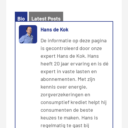
Bio
Latest Posts
Hans de Kok
De informatie op deze pagina
is gecontroleerd door onze
expert Hans de Kok. Hans
heeft 20 jaar ervaring en is dé
expert in vaste lasten en
abonnementen. Met zijn
kennis over energie,
zorgverzekeringen en
consumptief krediet helpt hij
consumenten de beste
keuzes te maken. Hans is
regelmatig te gast bij