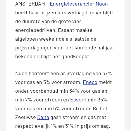
AMSTERDAM –
Energieleverancier
Nuon
heeft haar prijzen fors verlaagd, maar blijft
de duurste van de grote vier
energiebedrijven. Essent maakte
afgelopen weekeinde als laatste de
prijsverlagingen voor het komende halfjaar
bekend en blijft het goedkoopst.
Nuon hanteert een prijsverlaging van 37%
voor gas en 5% voor stroom,
Eneco
meldt
onder voorbehoud min 34% voor gas en
min 7% voor stroom en
Essent
min 35%
voor gas en min 5% voor stroom. Bij het
Zeeuwse
Delta
gaan stroom en gas met
respectievelijk 1% en 31% in prijs omlaag.