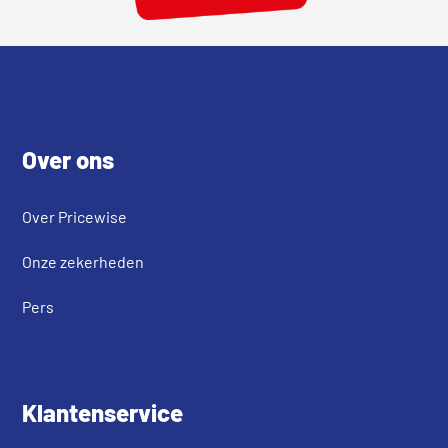
Footer
Over ons
Over Pricewise
Onze zekerheden
Pers
Klantenservice