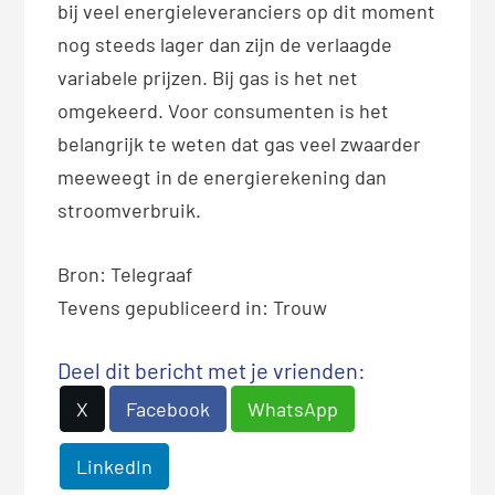
bij veel energieleveranciers op dit moment
nog steeds lager dan zijn de verlaagde
variabele prijzen. Bij gas is het net
omgekeerd. Voor consumenten is het
belangrijk te weten dat gas veel zwaarder
meeweegt in de energierekening dan
stroomverbruik.
Bron: Telegraaf
Tevens gepubliceerd in: Trouw
Deel dit bericht met je vrienden:
X
Facebook
WhatsApp
LinkedIn