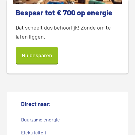
Bespaar tot € 700 op energie
Dat scheelt dus behoorlijk! Zonde om te
laten liggen.
Nu besparen
Direct naar:
Duurzame energie
Elektriciteit