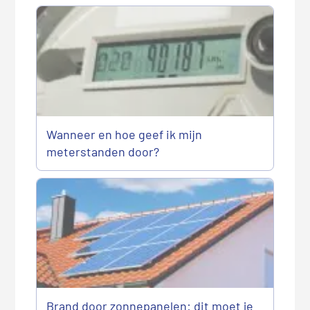
Wanneer en hoe geef ik mijn
meterstanden door?
Brand door zonnepanelen: dit moet je