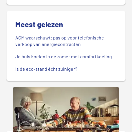
Meest gelezen
ACM waarschuwt: pas op voor telefonische
verkoop van energiecontracten
Je huis koelen in de zomer met comfortkoeling
Is de eco-stand écht zuiniger?