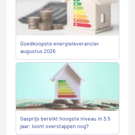
Goedkoopste energieleverancier
augustus 2026
Gasprijs bereikt hoogste niveau in 3,5
jaar: loont overstappen nog?