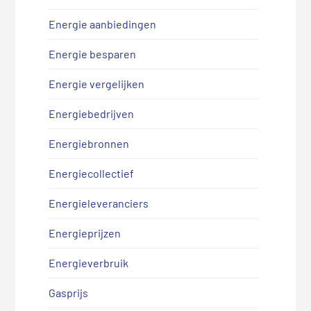
Energie aanbiedingen
Energie besparen
Energie vergelijken
Energiebedrijven
Energiebronnen
Energiecollectief
Energieleveranciers
Energieprijzen
Energieverbruik
Gasprijs