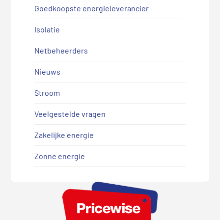
Goedkoopste energieleverancier
Isolatie
Netbeheerders
Nieuws
Stroom
Veelgestelde vragen
Zakelijke energie
Zonne energie