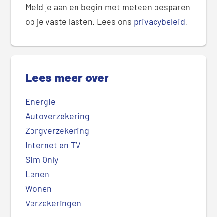
Meld je aan en begin met meteen besparen
op je vaste lasten. Lees ons
privacybeleid
.
Lees meer over
Energie
Autoverzekering
Zorgverzekering
Internet en TV
Sim Only
Lenen
Wonen
Verzekeringen