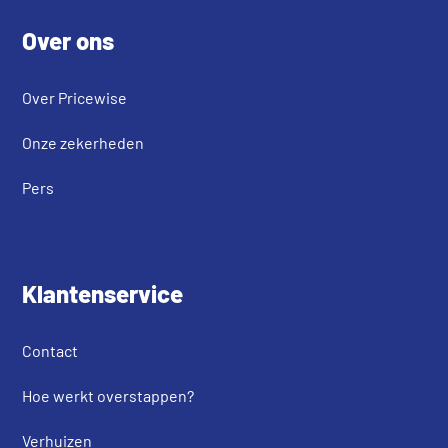
Over ons
Over Pricewise
Onze zekerheden
Pers
Klantenservice
Contact
Hoe werkt overstappen?
Verhuizen