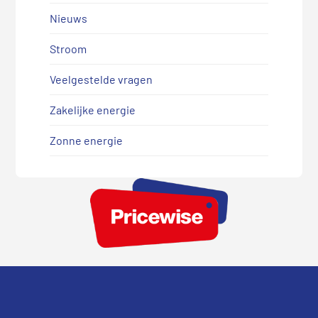
Nieuws
Stroom
Veelgestelde vragen
Zakelijke energie
Zonne energie
Footer