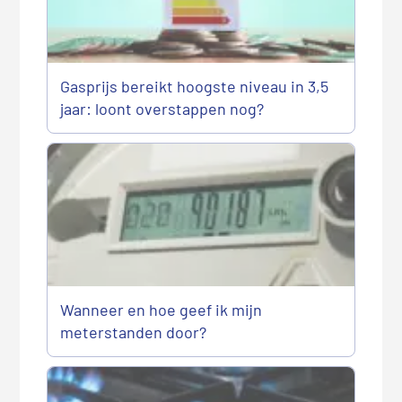
Gasprijs bereikt hoogste niveau in 3,5
jaar: loont overstappen nog?
Wanneer en hoe geef ik mijn
meterstanden door?