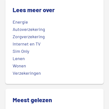
Lees meer over
Energie
Autoverzekering
Zorgverzekering
Internet en TV
Sim Only
Lenen
Wonen
Verzekeringen
Meest gelezen