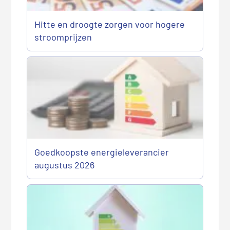
Hitte en droogte zorgen voor hogere
stroomprijzen
Goedkoopste energieleverancier
augustus 2026