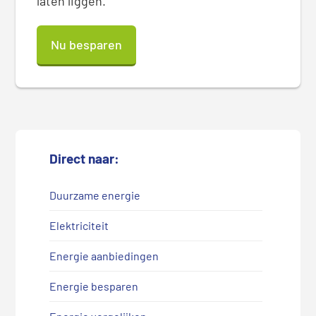
laten liggen.
Nu besparen
Direct naar:
Duurzame energie
Elektriciteit
Energie aanbiedingen
Energie besparen