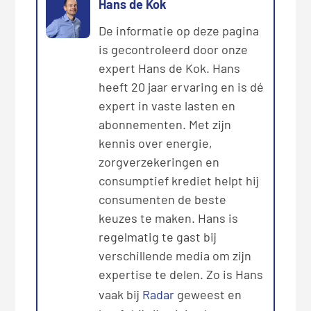
Hans de Kok
De informatie op deze pagina
is gecontroleerd door onze
expert Hans de Kok. Hans
heeft 20 jaar ervaring en is dé
expert in vaste lasten en
abonnementen. Met zijn
kennis over energie,
zorgverzekeringen en
consumptief krediet helpt hij
consumenten de beste
keuzes te maken. Hans is
regelmatig te gast bij
verschillende media om zijn
expertise te delen. Zo is Hans
vaak bij
Radar
geweest en