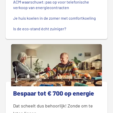
ACM waarschuwt: pas op voor telefonische
verkoop van energiecontracten
Je huis koelen in de zomer met comfortkoeling
Is de eco-stand écht zuiniger?
Bespaar tot € 700 op energie
Dat scheelt dus behoorlijk! Zonde om te