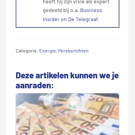
heeft hij zijn visie als expert
gedeeld bij o.a.
Business
Insider
en
De Telegraaf
.
Categorie:
Energie
,
Persberichten
Deze artikelen kunnen we je
aanraden: