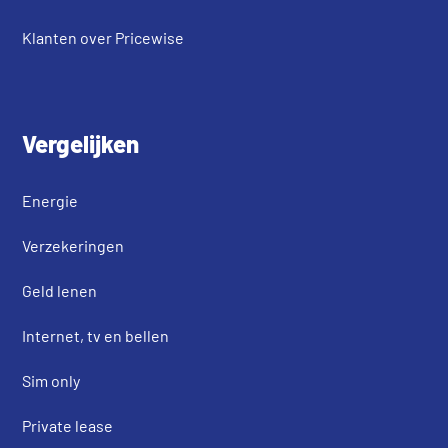
Klanten over Pricewise
Vergelijken
Energie
Verzekeringen
Geld lenen
Internet, tv en bellen
Sim only
Private lease