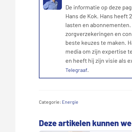
De informatie op deze pag
Hans de Kok. Hans heeft 20
lasten en abonnementen. M
zorgverzekeringen en con
beste keuzes te maken. Ha
media om zijn expertise te
en heeft hij zijn visie als 
.
Telegraaf
Categorie:
Energie
Deze artikelen kunnen we