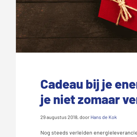
Cadeau bij je en
je niet zomaar ve
29 augustus 2018
, door
Hans de Kok
Nog steeds verleiden energieleveranci