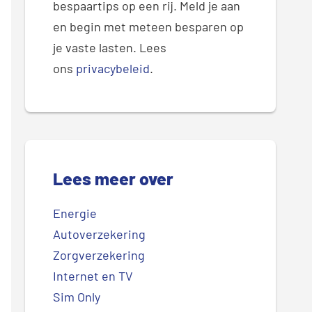
bespaartips op een rij. Meld je aan
en begin met meteen besparen op
je vaste lasten. Lees
ons
privacybeleid
.
Lees meer over
Energie
Autoverzekering
Zorgverzekering
Internet en TV
Sim Only