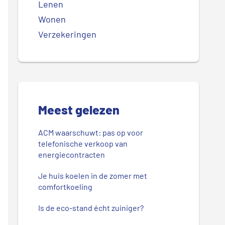
Lenen
Wonen
Verzekeringen
Meest gelezen
ACM waarschuwt: pas op voor
telefonische verkoop van
energiecontracten
Je huis koelen in de zomer met
comfortkoeling
Is de eco-stand écht zuiniger?