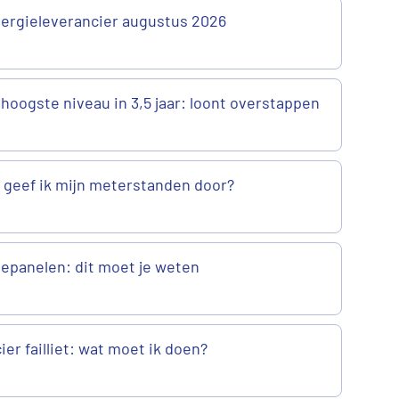
ergieleverancier augustus 2026
 hoogste niveau in 3,5 jaar: loont overstappen
geef ik mijn meterstanden door?
epanelen: dit moet je weten
er failliet: wat moet ik doen?