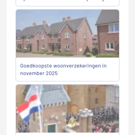
Goedkoopste woonverzekeringen in
november 2025