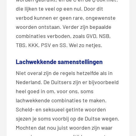
die lijken te veel op een nul. Door dit
verbod kunnen er geen rare, ongewenste
woorden ontstaan. Verder zijn bepaalde
combinaties verboden, zoals GVD, NSB,
TBS, KKK, PSV en SS. Wel zo netjes.
Lachwekkende samenstellingen
Niet overal zijn de regels hetzelfde als in
Nederland. De Duitsers zijn er bijvoorbeeld
heel goed in om, voor ons, soms
lachwekkende combinaties te maken.
Scheld- en seksueel getinte woorden
sjezen je soms voorbij op de Duitse wegen.
Mochten dat nou juist woorden zijn waar