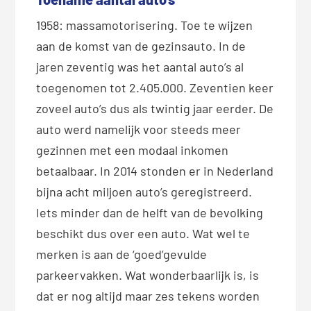
1958: massamotorisering. Toe te wijzen
aan de komst van de gezinsauto. In de
jaren zeventig was het aantal auto’s al
toegenomen tot 2.405.000. Zeventien keer
zoveel auto’s dus als twintig jaar eerder. De
auto werd namelijk voor steeds meer
gezinnen met een modaal inkomen
betaalbaar. In 2014 stonden er in Nederland
bijna acht miljoen auto’s geregistreerd.
Iets minder dan de helft van de bevolking
beschikt dus over een auto. Wat wel te
merken is aan de ‘goed’gevulde
parkeervakken. Wat wonderbaarlijk is, is
dat er nog altijd maar zes tekens worden