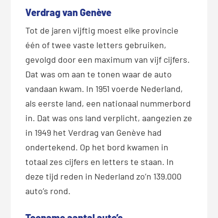
Verdrag van Genève
Tot de jaren vijftig moest elke provincie
één of twee vaste letters gebruiken,
gevolgd door een maximum van vijf cijfers.
Dat was om aan te tonen waar de auto
vandaan kwam. In 1951 voerde Nederland,
als eerste land, een nationaal nummerbord
in. Dat was ons land verplicht, aangezien ze
in 1949 het Verdrag van Genève had
ondertekend. Op het bord kwamen in
totaal zes cijfers en letters te staan. In
deze tijd reden in Nederland zo’n 139.000
auto’s rond.
Toename aantal auto’s