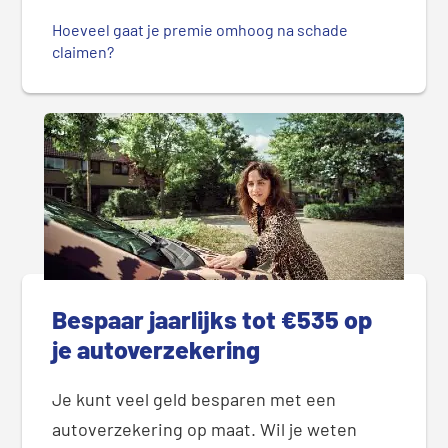
Hoeveel gaat je premie omhoog na schade
claimen?
Bespaar jaarlijks tot €535 op
je autoverzekering
Je kunt veel geld besparen met een
autoverzekering op maat. Wil je weten