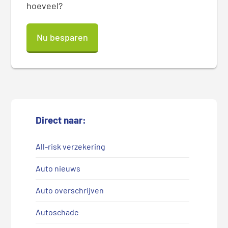
hoeveel?
Nu besparen
Direct naar:
All-risk verzekering
Auto nieuws
Auto overschrijven
Autoschade