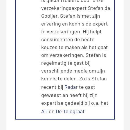
is gecontroleerd door onze
verzekeringsexpert Stefan de
Gooijer. Stefan is met zijn
ervaring en kennis dé expert
in verzekeringen. Hij helpt
consumenten de beste
keuzes te maken als het gaat
om verzekeringen. Stefan is
regelmatig te gast bij
verschillende media om zijn
kennis te delen. Zo is Stefan
recent bij
Radar
te gast
geweest en heeft hij zijn
expertise gedeeld bij o.a. het
AD
en
De Telegraaf