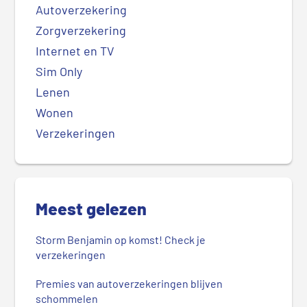
Autoverzekering
Zorgverzekering
Internet en TV
Sim Only
Lenen
Wonen
Verzekeringen
Meest gelezen
Storm Benjamin op komst! Check je
verzekeringen
Premies van autoverzekeringen blijven
schommelen