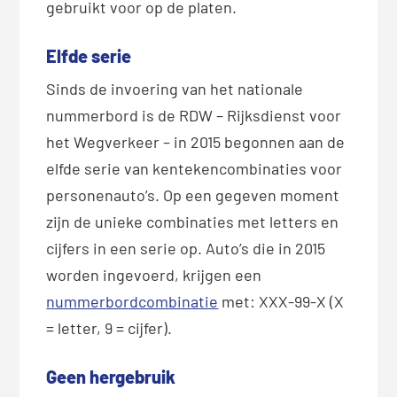
gebruikt voor op de platen.
Elfde serie
Sinds de invoering van het nationale
nummerbord is de RDW – Rijksdienst voor
het Wegverkeer – in 2015 begonnen aan de
elfde serie van kentekencombinaties voor
personenauto’s. Op een gegeven moment
zijn de unieke combinaties met letters en
cijfers in een serie op. Auto’s die in 2015
worden ingevoerd, krijgen een
nummerbordcombinatie
met: XXX-99-X (X
= letter, 9 = cijfer).
Geen hergebruik