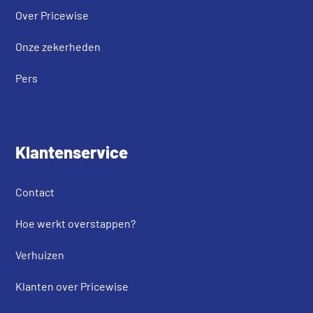
Over Pricewise
Onze zekerheden
Pers
Klantenservice
Contact
Hoe werkt overstappen?
Verhuizen
Klanten over Pricewise