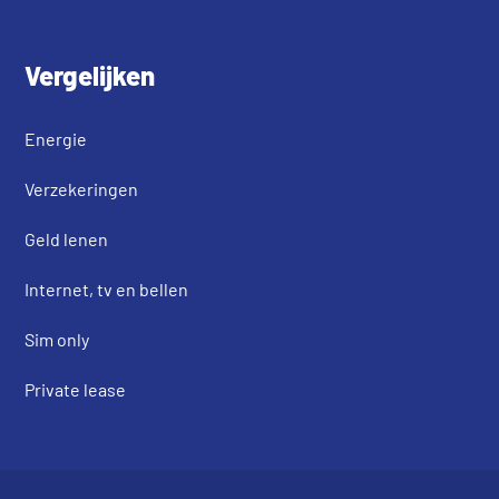
Vergelijken
Energie
Verzekeringen
Geld lenen
Internet, tv en bellen
Sim only
Private lease