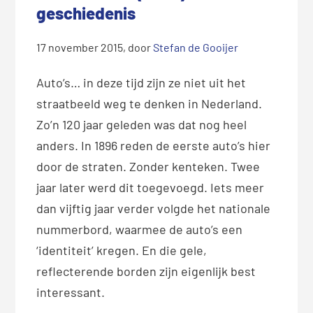
geschiedenis
17 november 2015
, door
Stefan de Gooijer
Auto’s… in deze tijd zijn ze niet uit het
straatbeeld weg te denken in Nederland.
Zo’n 120 jaar geleden was dat nog heel
anders. In 1896 reden de eerste auto’s hier
door de straten. Zonder kenteken. Twee
jaar later werd dit toegevoegd. Iets meer
dan vijftig jaar verder volgde het nationale
nummerbord, waarmee de auto’s een
‘identiteit’ kregen. En die gele,
reflecterende borden zijn eigenlijk best
interessant.