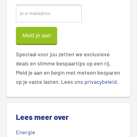
Speciaal voor jou zetten we exclusieve
deals en slimme bespaartips op een rij.
Meld je aan en begin met meteen besparen
op je vaste lasten. Lees ons
privacybeleid
.
Lees meer over
Energie