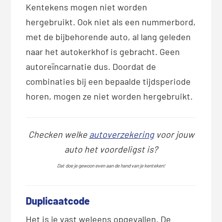
Kentekens mogen niet worden
hergebruikt. Ook niet als een nummerbord,
met de bijbehorende auto, al lang geleden
naar het autokerkhof is gebracht. Geen
autoreïncarnatie dus. Doordat de
combinaties bij een bepaalde tijdsperiode
horen, mogen ze niet worden hergebruikt.
Checken welke
autoverzekering
voor jouw
auto het voordeligst is?
Dat doe je gewoon even aan de hand van je kenteken!
Duplicaatcode
Het is je vast weleens opgevallen. De