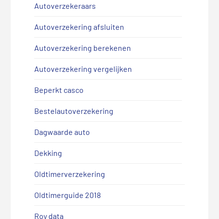
Autoverzekeraars
Autoverzekering afsluiten
Autoverzekering berekenen
Autoverzekering vergelijken
Beperkt casco
Bestelautoverzekering
Dagwaarde auto
Dekking
Oldtimerverzekering
Oldtimerguide 2018
Roy data