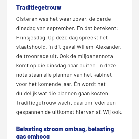
Traditiegetrouw
Gisteren was het weer zover, de derde
dinsdag van september. En dat betekent;
Prinsjesdag. Op deze dag spreekt het
staatshoofd, in dit geval Willem-Alexander,
de troonrede uit. Ook de miljoenennota
komt op die dinsdag naar buiten. In deze
nota staan alle plannen van het kabinet
voor het komende jaar. Én wordt het
duidelijk wat die plannen gaan kosten.
Traditiegetrouw wacht daarom iedereen
gespannen de uitkomst hiervan af. Wij ook.
Belasting stroom omlaag, belasting
gas omhoog