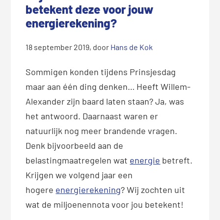
betekent deze voor jouw
energierekening?
18 september 2019
, door
Hans de Kok
Sommigen konden tijdens Prinsjesdag
maar aan één ding denken… Heeft Willem-
Alexander zijn baard laten staan? Ja, was
het antwoord. Daarnaast waren er
natuurlijk nog meer brandende vragen.
Denk bijvoorbeeld aan de
belastingmaatregelen wat
energie
betreft.
Krijgen we volgend jaar een
hogere
energierekening
? Wij zochten uit
wat de miljoenennota voor jou betekent!