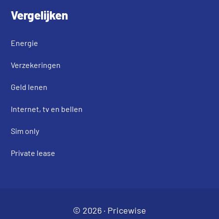
Vergelijken
Energie
Verzekeringen
Geld lenen
Internet, tv en bellen
Sim only
Private lease
© 2026 ·
Pricewise