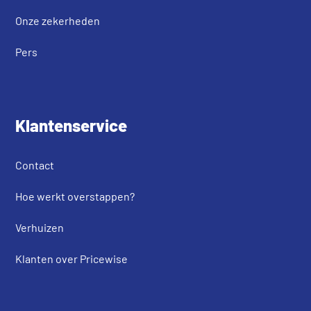
Onze zekerheden
Pers
Klantenservice
Contact
Hoe werkt overstappen?
Verhuizen
Klanten over Pricewise