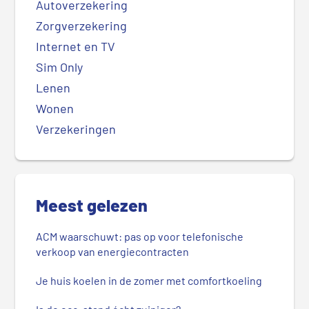
Autoverzekering
Zorgverzekering
Internet en TV
Sim Only
Lenen
Wonen
Verzekeringen
Meest gelezen
ACM waarschuwt: pas op voor telefonische
verkoop van energiecontracten
Je huis koelen in de zomer met comfortkoeling