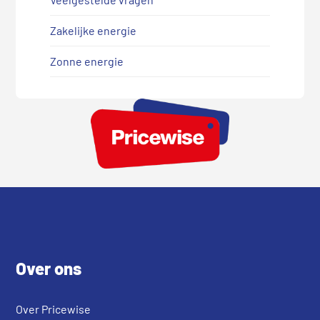
Zakelijke energie
Zonne energie
Footer
Over ons
Over Pricewise