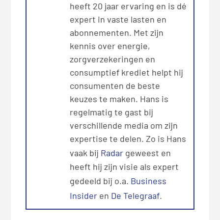
heeft 20 jaar ervaring en is dé
expert in vaste lasten en
abonnementen. Met zijn
kennis over energie,
zorgverzekeringen en
consumptief krediet helpt hij
consumenten de beste
keuzes te maken. Hans is
regelmatig te gast bij
verschillende media om zijn
expertise te delen. Zo is Hans
vaak bij
Radar
geweest en
heeft hij zijn visie als expert
gedeeld bij o.a.
Business
Insider
en
De Telegraaf
.