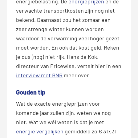
energiebelasting. De
energieprijzen
en de
verwachte transportkosten zijn nog niet
bekend. Daarnaast zou het zomaar een
zeer strenge winter kunnen worden
waardoor de verwarming veel hoger gezet
moet worden. En ook dat kost geld. Reken
je dus (nog) niet rijk. Hans de Kok,
directeur van Pricewise, vertelt hier in een
interview met BNR
meer over.
Gouden tip
Wat de exacte energieprijzen voor
komende jaar zullen zijn, weten we nog
niet. Wat we wél weten is dat je met
energie vergelijken
gemiddeld zo € 317,31