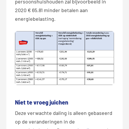
persoonshuishouden zal bijvoorbeeld in
2020 € 65.81 minder betalen aan
energiebelasting.
Niet te vroeg juichen
Deze verwachte daling is alleen gebaseerd
op de veranderingen in de