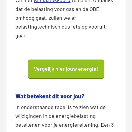
dat de belasting voor gas en de ODE
omhoog gaat, zullen we er
belastingtechnisch dus iets op vooruit
gaan.
Vergelijk hier jouw energie!
Wat betekent dit voor jou?
In onderstaande tabel is te zien wat de
wijzigingen in de energiebelasting
betekenen voor je energierekening. Een 3-