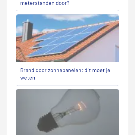
meterstanden door?
Brand door zonnepanelen: dit moet je
weten