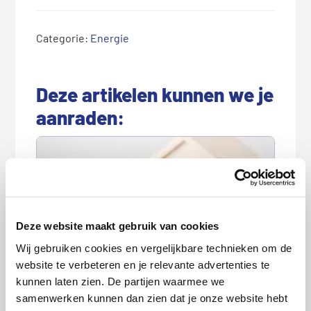
Categorie:
Energie
Deze artikelen kunnen we je
aanraden:
Deze website maakt gebruik van cookies
Wij gebruiken cookies en vergelijkbare technieken om de
Goedkoopste energieleverancier
website te verbeteren en je relevante advertenties te
augustus 2026
kunnen laten zien. De partijen waarmee we
samenwerken kunnen dan zien dat je onze website hebt