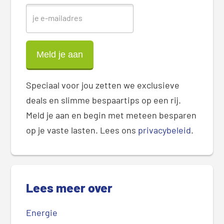
Speciaal voor jou zetten we exclusieve
deals en slimme bespaartips op een rij.
Meld je aan en begin met meteen besparen
op je vaste lasten. Lees ons
privacybeleid
.
Lees meer over
Energie