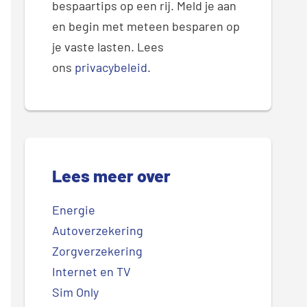
bespaartips op een rij. Meld je aan
en begin met meteen besparen op
je vaste lasten. Lees
ons
privacybeleid
.
Lees meer over
Energie
Autoverzekering
Zorgverzekering
Internet en TV
Sim Only