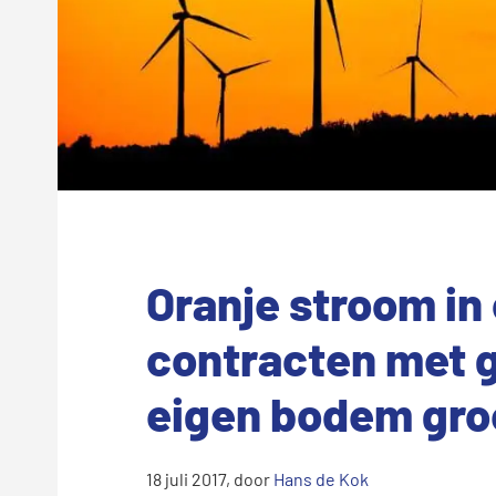
Oranje stroom in
contracten met 
eigen bodem gro
18 juli 2017
, door
Hans de Kok