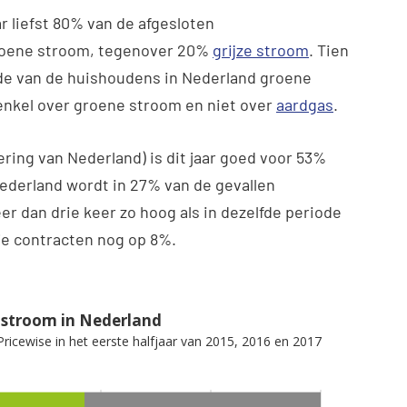
r liefst 80% van de afgesloten
roene stroom, tegenover 20%
grijze stroom
. Tien
rde van de huishoudens in Nederland groene
enkel over groene stroom en niet over
aardgas
.
ring van Nederland) is dit jaar goed voor 53%
ederland wordt in 27% van de gevallen
er dan drie keer zo hoog als in dezelfde periode
nje contracten nog op 8%.