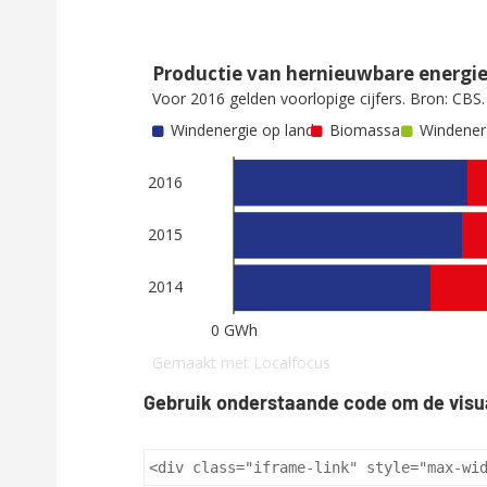
Gebruik onderstaande code om de visu
<div class="iframe-link" style="max-wi