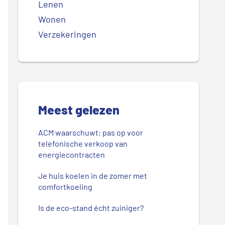
Lenen
Wonen
Verzekeringen
Meest gelezen
ACM waarschuwt: pas op voor
telefonische verkoop van
energiecontracten
Je huis koelen in de zomer met
comfortkoeling
Is de eco-stand écht zuiniger?