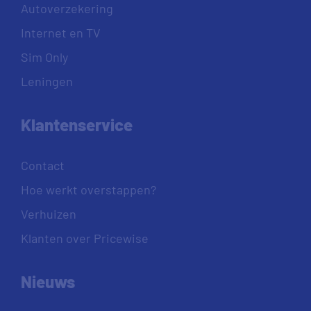
Autoverzekering
Internet en TV
Sim Only
Leningen
Klantenservice
Contact
Hoe werkt overstappen?
Verhuizen
Klanten over Pricewise
Nieuws