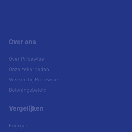
Over ons
Over Pricewise
Onze zekerheden
Werken bij Pricewise
Beloningsbeleid
Vergelijken
Energie