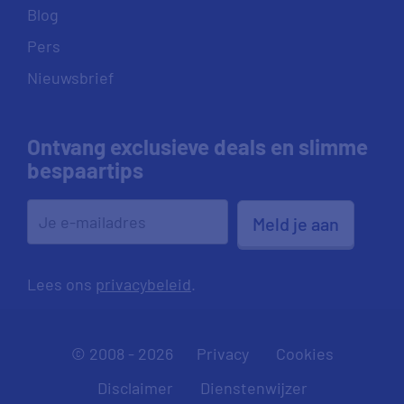
Blog
Pers
Nieuwsbrief
Ontvang exclusieve deals en slimme
bespaartips
Meld je aan
Lees ons
privacybeleid
.
© 2008 - 2026
Privacy
Cookies
Disclaimer
Dienstenwijzer