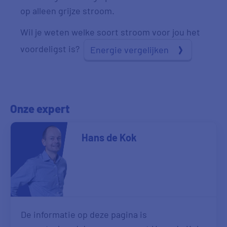
op alleen grijze stroom.
Wil je weten welke soort stroom voor jou het
voordeligst is?
Energie vergelijken
Onze expert
Hans de Kok
De informatie op deze pagina is