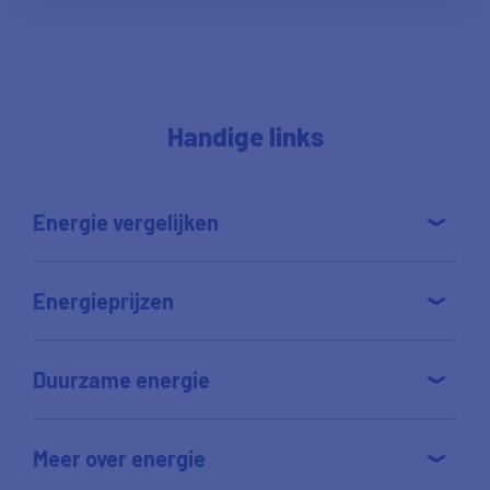
Handige links
Energie vergelijken
Energieprijzen
Duurzame energie
Meer over energie