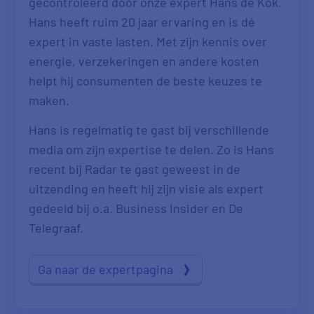
gecontroleerd door onze expert Hans de Kok.
Hans heeft ruim 20 jaar ervaring en is dé
expert in vaste lasten. Met zijn kennis over
energie, verzekeringen en andere kosten
helpt hij consumenten de beste keuzes te
maken.
Hans is regelmatig te gast bij verschillende
media om zijn expertise te delen. Zo is Hans
recent bij Radar te gast geweest in de
uitzending en heeft hij zijn visie als expert
gedeeld bij o.a. Business Insider en De
Telegraaf.
Ga naar de expertpagina