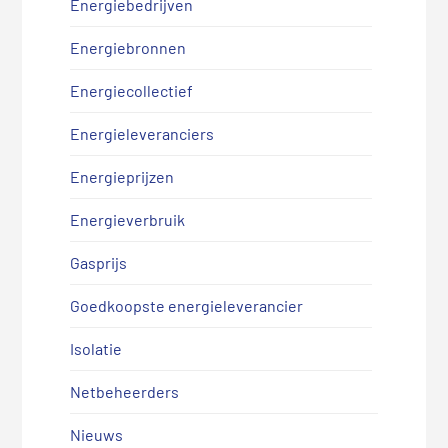
Energiebedrijven
Energiebronnen
Energiecollectief
Energieleveranciers
Energieprijzen
Energieverbruik
Gasprijs
Goedkoopste energieleverancier
Isolatie
Netbeheerders
Nieuws