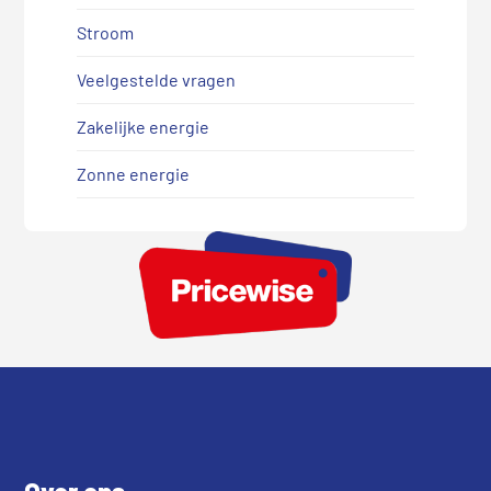
Stroom
Veelgestelde vragen
Zakelijke energie
Zonne energie
Footer