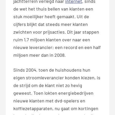
jachtterrein verlegd naar
internet
, sinds
de wet het thuis bellen van klanten een
stuk moeilijker heeft gemaakt. Uit de
cijfers blijkt dat steeds meer klanten
zwichten voor prijsacties. Dit jaar stappen
ruim 1,7 miljoen klanten over naar een
nieuwe leverancier; een record en een half
miljoen meer dan in 2008.
Sinds 2004, toen de huishoudens hun
eigen stroomleverancier konden kiezen, is
de strijd om de klant niet zo hevig
geweest. Toen lokten energiebedrijven
nieuwe klanten met dvd-spelers en
koffiezetapparaten, nu gaat om kortingen