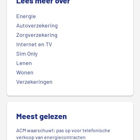
Lees meer over
Energie
Autoverzekering
Zorgverzekering
Internet en TV
Sim Only
Lenen
Wonen
Verzekeringen
Meest gelezen
ACM waarschuwt: pas op voor telefonische
verkoop van energiecontracten