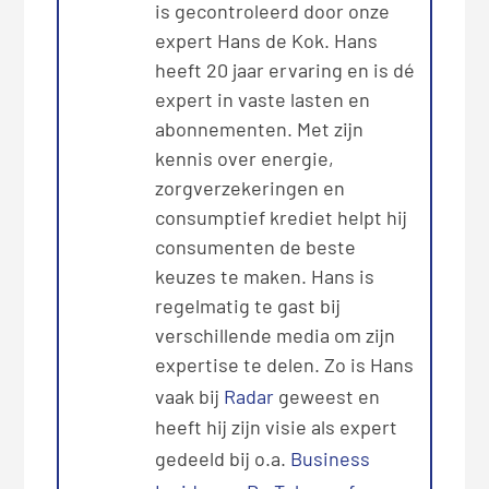
is gecontroleerd door onze
expert Hans de Kok. Hans
heeft 20 jaar ervaring en is dé
expert in vaste lasten en
abonnementen. Met zijn
kennis over energie,
zorgverzekeringen en
consumptief krediet helpt hij
consumenten de beste
keuzes te maken. Hans is
regelmatig te gast bij
verschillende media om zijn
expertise te delen. Zo is Hans
vaak bij
Radar
geweest en
heeft hij zijn visie als expert
gedeeld bij o.a.
Business