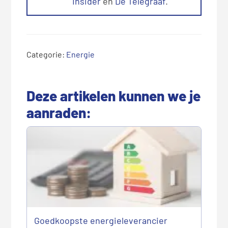
Insider
en
De Telegraaf
.
Categorie:
Energie
Deze artikelen kunnen we je
aanraden:
Goedkoopste energieleverancier