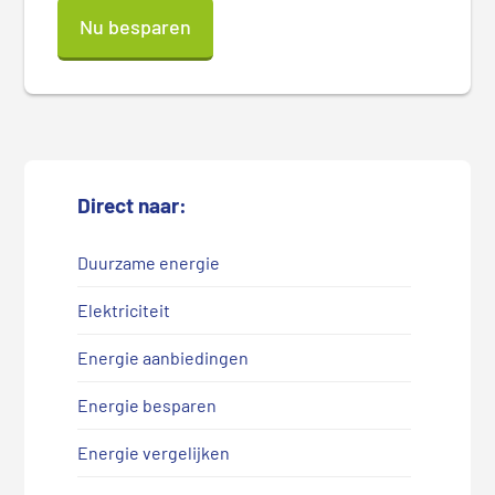
Nu besparen
Direct naar:
Duurzame energie
Elektriciteit
Energie aanbiedingen
Energie besparen
Energie vergelijken