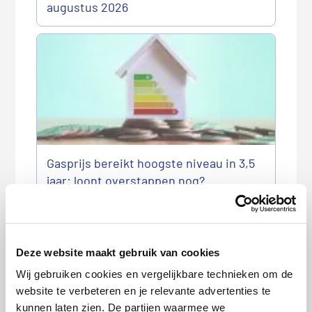
augustus 2026
Gasprijs bereikt hoogste niveau in 3,5
jaar: loont overstappen nog?
Deze website maakt gebruik van cookies
Wij gebruiken cookies en vergelijkbare technieken om de
website te verbeteren en je relevante advertenties te
kunnen laten zien. De partijen waarmee we