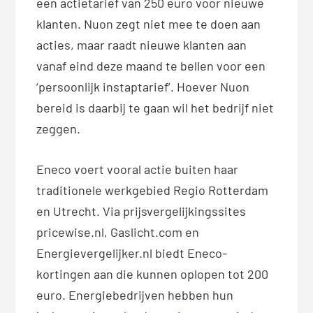
een actietarief van 250 euro voor nieuwe
klanten. Nuon zegt niet mee te doen aan
acties, maar raadt nieuwe klanten aan
vanaf eind deze maand te bellen voor een
‘persoonlijk instaptarief’. Hoever Nuon
bereid is daarbij te gaan wil het bedrijf niet
zeggen.
Eneco voert vooral actie buiten haar
traditionele werkgebied Regio Rotterdam
en Utrecht. Via prijsvergelijkingssites
pricewise.nl, Gaslicht.com en
Energievergelijker.nl biedt Eneco-
kortingen aan die kunnen oplopen tot 200
euro. Energiebedrijven hebben hun