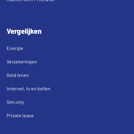
Vergelijken
Energie
Verzekeringen
Geld lenen
Internet, tv en bellen
Sim only
Private lease