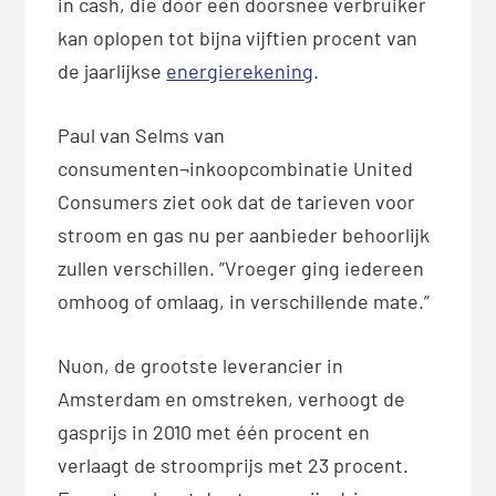
in cash, die door een doorsnee verbruiker
kan oplopen tot bijna vijftien procent van
de jaarlijkse
energierekening
.
Paul van Selms van
consumenten¬inkoopcombinatie United
Consumers ziet ook dat de tarieven voor
stroom en gas nu per aanbieder behoorlijk
zullen verschillen. ”Vroeger ging iedereen
omhoog of omlaag, in verschillende mate.”
Nuon, de grootste leverancier in
Amsterdam en omstreken, verhoogt de
gasprijs in 2010 met één procent en
verlaagt de stroomprijs met 23 procent.