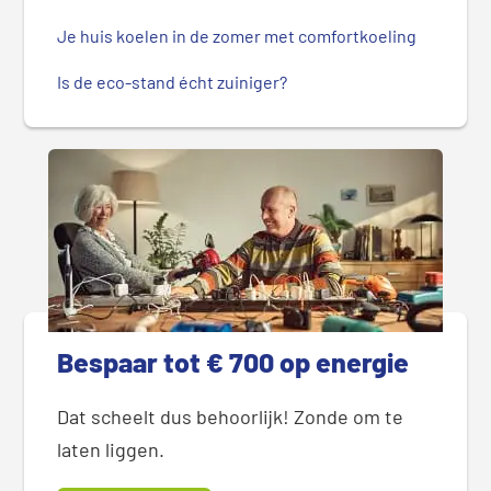
Je huis koelen in de zomer met comfortkoeling
Is de eco-stand écht zuiniger?
Bespaar tot € 700 op energie
Dat scheelt dus behoorlijk! Zonde om te
laten liggen.