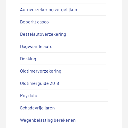
Autoverzekering vergelijken
Beperkt casco
Bestelautoverzekering
Dagwaarde auto
Dekking
Oldtimerverzekering
Oldtimerguide 2018
Roy data
Schadevrije jaren
Wegenbelasting berekenen