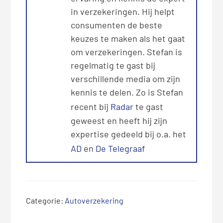
in verzekeringen. Hij helpt
consumenten de beste
keuzes te maken als het gaat
om verzekeringen. Stefan is
regelmatig te gast bij
verschillende media om zijn
kennis te delen. Zo is Stefan
recent bij
Radar
te gast
geweest en heeft hij zijn
expertise gedeeld bij o.a. het
AD
en
De Telegraaf
Categorie:
Autoverzekering