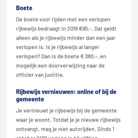
Boete
De boete voor rijden met een verlopen
rijbewijs bedraagt in 2019 €95,-. Dat geldt
alleen als je rijbewijs minder dan een jaar
verlopen is. Is je rijbewijs al langer
verlopen? Dan is de boete € 360,-. en
mogelijk een doorverwijzing naar de
officier van justitie.
Rijbewijs vernieuwen: online of bij de
gemeente
Je vernieuwt je rijbewijs bij de gemeente
waar je woont. Totdat je je nieuwe rijbewijs
ontvangt, mag je niet autorijden. Sinds 1
oktober 2018 verleng je bij vijftien