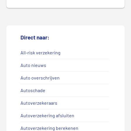
Direct naar:
All-risk verzekering
Auto nieuws
Auto overschrijven
Autoschade
Autoverzekeraars
Autoverzekering afsluiten
Autoverzekering berekenen