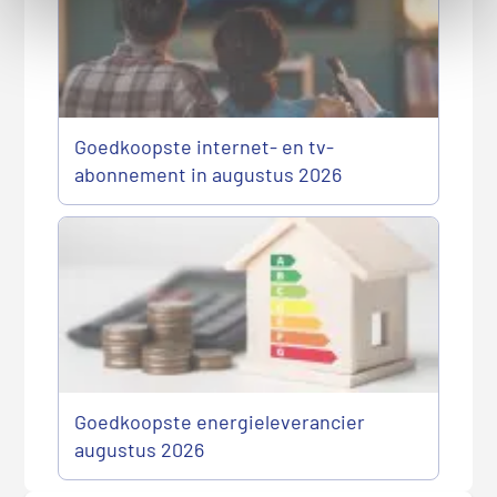
Goedkoopste internet- en tv-
abonnement in augustus 2026
Goedkoopste energieleverancier
augustus 2026