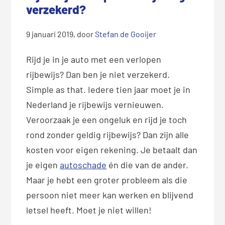
verzekerd?
9 januari 2019
, door
Stefan de Gooijer
Rijd je in je auto met een verlopen
rijbewijs? Dan ben je niet verzekerd.
Simple as that. Iedere tien jaar moet je in
Nederland je rijbewijs vernieuwen.
Veroorzaak je een ongeluk en rijd je toch
rond zonder geldig rijbewijs? Dan zijn alle
kosten voor eigen rekening. Je betaalt dan
je eigen
autoschade
én die van de ander.
Maar je hebt een groter probleem als die
persoon niet meer kan werken en blijvend
letsel heeft. Moet je niet willen!