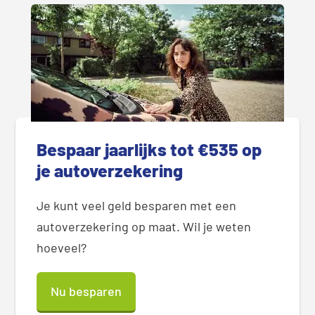
Bespaar jaarlijks tot €535 op
je autoverzekering
Je kunt veel geld besparen met een
autoverzekering op maat. Wil je weten
hoeveel?
Nu besparen