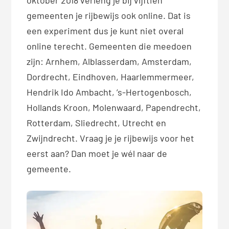
gemeenten je rijbewijs ook online. Dat is
een experiment dus je kunt niet overal
online terecht. Gemeenten die meedoen
zijn: Arnhem, Alblasserdam, Amsterdam,
Dordrecht, Eindhoven, Haarlemmermeer,
Hendrik Ido Ambacht, ’s-Hertogenbosch,
Hollands Kroon, Molenwaard, Papendrecht,
Rotterdam, Sliedrecht, Utrecht en
Zwijndrecht. Vraag je je rijbewijs voor het
eerst aan? Dan moet je wél naar de
gemeente.