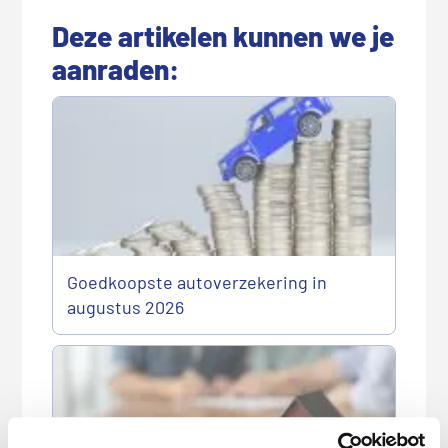
Deze artikelen kunnen we je
aanraden:
Goedkoopste autoverzekering in
augustus 2026