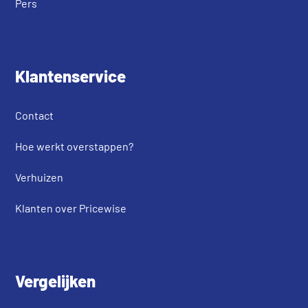
Pers
Klantenservice
Contact
Hoe werkt overstappen?
Verhuizen
Klanten over Pricewise
Vergelijken