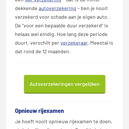
dekkende
autoverzekering
– ben je nooit
verzekerd voor schade aan je eigen auto.
De “voor een bepaalde duur verzekerd” is
helaas wel eindig. Hoe lang deze periode
duurt, verschilt per
verzekeraar
. Meestal is
dat rond de 12 maanden.
Autoverzekeringen vergelijken
Opnieuw rijexamen
Je hoeft nooit opnieuw rijexamen te doen,