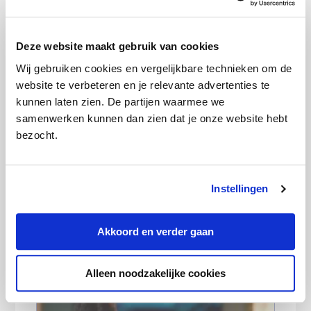
Deze website maakt gebruik van cookies
Goedkoopste woonverzekering in
Wij gebruiken cookies en vergelijkbare technieken om de
augustus 2026
website te verbeteren en je relevante advertenties te
kunnen laten zien. De partijen waarmee we
samenwerken kunnen dan zien dat je onze website hebt
bezocht.
Instellingen
Goedkoopste sim only-abonnement in
Akkoord en verder gaan
augustus 2026
Alleen noodzakelijke cookies