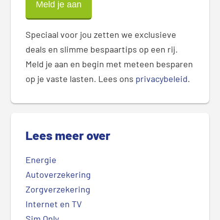
Speciaal voor jou zetten we exclusieve
deals en slimme bespaartips op een rij.
Meld je aan en begin met meteen besparen
op je vaste lasten. Lees ons
privacybeleid
.
Lees meer over
Energie
Autoverzekering
Zorgverzekering
Internet en TV
Sim Only