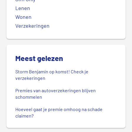
Lenen
Wonen
Verzekeringen
Meest gelezen
Storm Benjamin op komst! Check je
verzekeringen
Premies van autoverzekeringen blijven
schommelen
Hoeveel gaat je premie omhoog na schade
claimen?