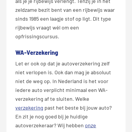
als je je rijbewijs verlengt. Tenzij je in het
zeldzame bezit bent van een rijbewijs waar
sinds 1985 een laagje stof op ligt. Dit type
rijbewijs vraagt wél om een
opfrissingscursus.
WA-Verzekering
Let er ook op dat je autoverzekering zelf
niet verlopen is. Ook dan mag je absoluut
niet de weg op. In Nederland is het voor
iedere auto verplicht minimaal een WA-
verzekering af te sluiten. Welke
verzekering
past het beste bij jouw auto?
En zit je nog goed bij je huidige
autoverzekeraar? Wij hebben
onze