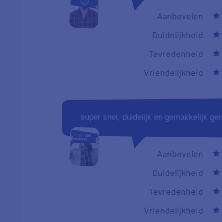
Aanbevelen
Duidelijkheid
Tevredenheid
Vriendelijkheid
super snel, duidelijk en gemakkelijk ger
Aanbevelen
Duidelijkheid
Tevredenheid
Vriendelijkheid