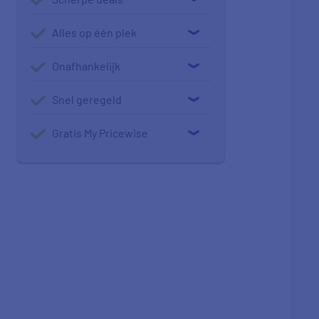
Alles op één plek
Onafhankelijk
Snel geregeld
Gratis My Pricewise