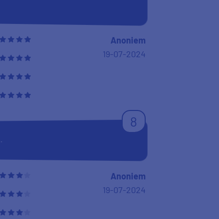
Anoniem
19-07-2024
8
.
Anoniem
19-07-2024