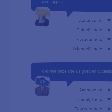
overstappen.
Aanbevelen
Duidelijkheid
Tevredenheid
Vriendelijkheid
Ik ervaar deze site als goed en duidelijk
Aanbevelen
Duidelijkheid
Tevredenheid