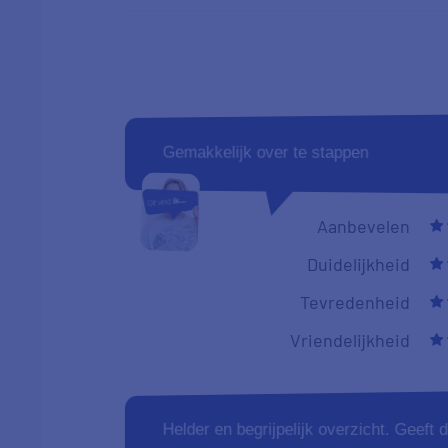
Gemakkelijk over te stappen
Aanbevelen
Duidelijkheid
Tevredenheid
Vriendelijkheid
Helder en begrijpelijk overzicht. Geeft d