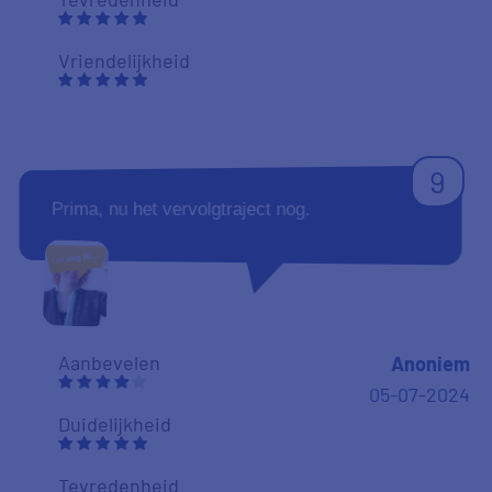
Vriendelijkheid
9
Prima, nu het vervolgtraject nog.
Aanbevelen
Anoniem
05-07-2024
Duidelijkheid
Tevredenheid