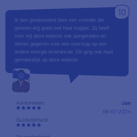
10
Ik ben geadviseerd door een vriendin die
gewoon erg goed met haar koppie. Zij heeft
voor mij deze website ook aangeraden en
advies gegeven voor een overstap op een
andere energie leverancier. Dit ging ook heel
gemakkelijk op deze website.
Aanbevelen
Jan
06-07-2024
Duidelijkheid
Tevredenheid