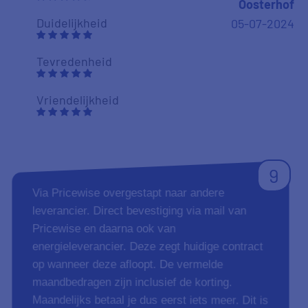
Oosterhof
Duidelijkheid
05-07-2024
Tevredenheid
Vriendelijkheid
9
Via Pricewise overgestapt naar andere
leverancier. Direct bevestiging via mail van
Pricewise en daarna ook van
energieleverancier. Deze zegt huidige contract
op wanneer deze afloopt. De vermelde
maandbedragen zijn inclusief de korting.
Maandelijks betaal je dus eerst iets meer. Dit is