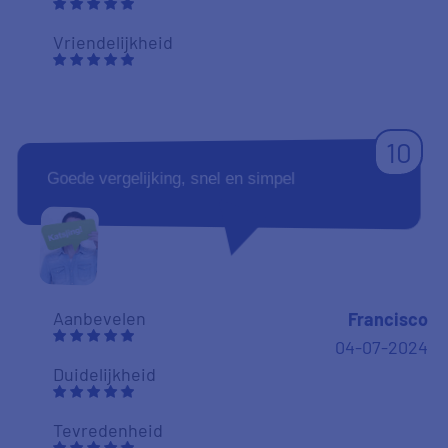
Vriendelijkheid
10
Goede vergelijking, snel en simpel
Aanbevelen
Francisco
04-07-2024
Duidelijkheid
Tevredenheid