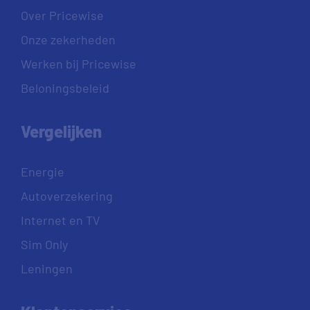
Over Pricewise
Onze zekerheden
Werken bij Pricewise
Beloningsbeleid
Vergelijken
Energie
Autoverzekering
Internet en TV
Sim Only
Leningen