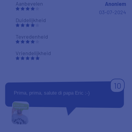
Aanbevelen
Anoniem
03-07-2024
Duidelijkheid
Tevredenheid
Vriendelijkheid
10
Prima, prima, salute di papa Eric :-)