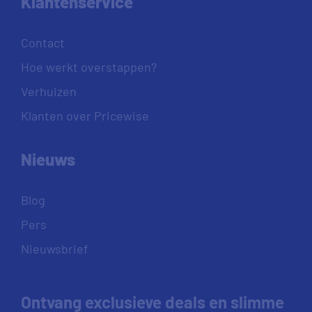
Klantenservice
Contact
Hoe werkt overstappen?
Verhuizen
Klanten over Pricewise
Nieuws
Blog
Pers
Nieuwsbrief
Ontvang exclusieve deals en slimme