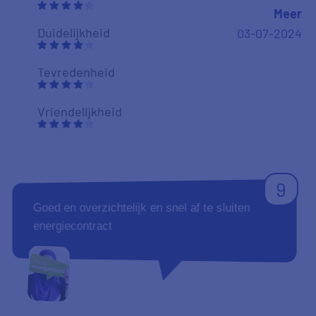
Meer
Duidelijkheid
03-07-2024
Tevredenheid
Vriendelijkheid
9
Goed en overzichtelijk en snel af te sluiten
energiecontract