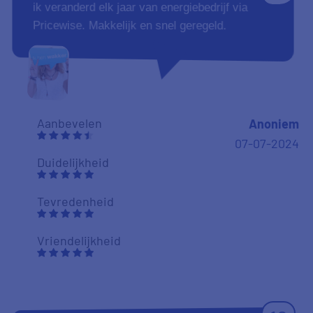
ik veranderd elk jaar van energiebedrijf via
Pricewise. Makkelijk en snel geregeld.
Aanbevelen
Anoniem
07-07-2024
Duidelijkheid
Tevredenheid
Vriendelijkheid