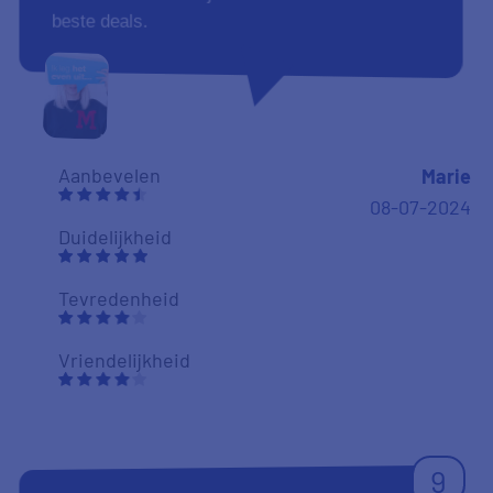
beste deals.
Aanbevelen
Marie
08-07-2024
Duidelijkheid
Tevredenheid
Vriendelijkheid
9