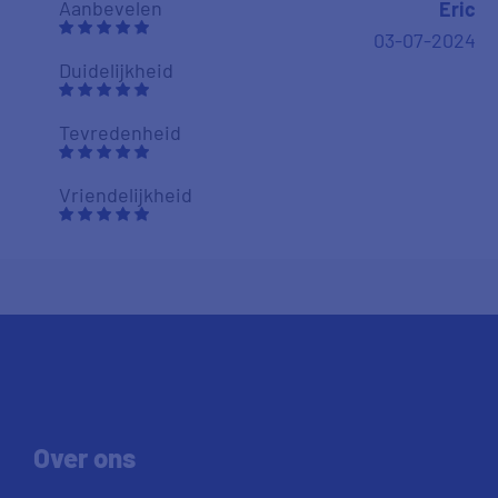
Aanbevelen
Eric
03-07-2024
Duidelijkheid
Tevredenheid
Vriendelijkheid
Over ons