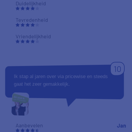
Duidelijkheid
Tevredenheid
Vriendelijkheid
10
Ik stap al jaren over via pricewise en steeds
gaat het zeer gemakkelijk.
Aanbevelen
Jan