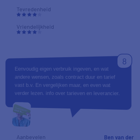
Tevredenheid
Vriendelijkheid
8
Eenvoudig eigen verbruik ingeven, en wat
andere wensen, zoals contract duur en tarief
vast b.v. En vergelijken maar, en even wat
verder lezen. info over tarieven en leverancier.
Aanbevelen
Ben van der