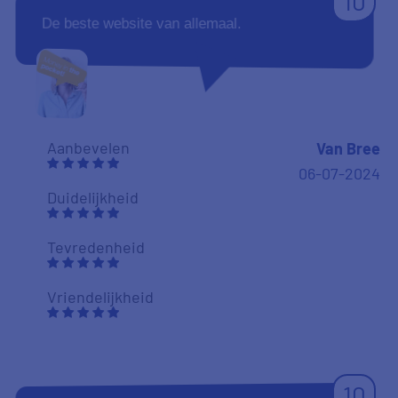
10
De beste website van allemaal.
Aanbevelen
Van Bree
06-07-2024
Duidelijkheid
Tevredenheid
Vriendelijkheid
10