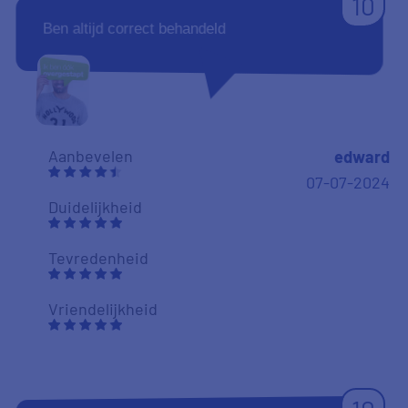
10
Ben altijd correct behandeld
Aanbevelen
edward
07-07-2024
Duidelijkheid
Tevredenheid
Vriendelijkheid