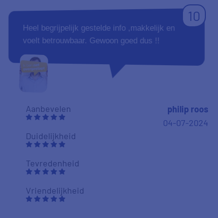
10
Heel begrijpelijk gestelde info ,makkelijk en
voelt betrouwbaar. Gewoon goed dus !!
Aanbevelen
philip roos
04-07-2024
Duidelijkheid
Tevredenheid
Vriendelijkheid