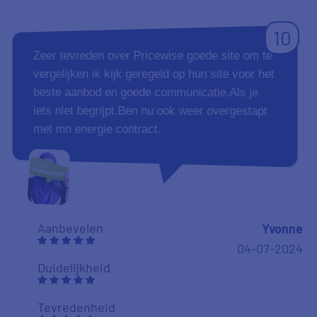
10
Zeer tevreden over Pricewise goede site om te
vergelijken ik kijk geregeld op hun site voor het
beste aanbod en goede communicatie.Als je
iets niet begrijpt.Ben nu ook weer overgestapt
met mn energie contract.
Aanbevelen
Yvonne
04-07-2024
Duidelijkheid
Tevredenheid