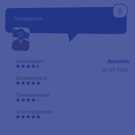
9
Duidelijkheid
Aanbevelen
Anoniem
05-07-2024
Duidelijkheid
Tevredenheid
Vriendelijkheid