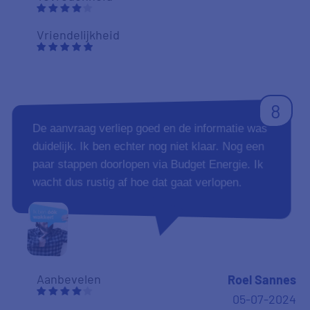
Vriendelijkheid
8
De aanvraag verliep goed en de informatie was
duidelijk. Ik ben echter nog niet klaar. Nog een
paar stappen doorlopen via Budget Energie. Ik
wacht dus rustig af hoe dat gaat verlopen.
Aanbevelen
Roel Sannes
05-07-2024