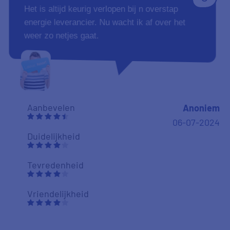
Het is altijd keurig verlopen bij n overstap
energie leverancier. Nu wacht ik af over het
weer zo netjes gaat.
Aanbevelen
Anoniem
06-07-2024
Duidelijkheid
Tevredenheid
Vriendelijkheid