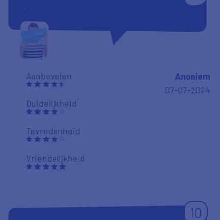
.
Aanbevelen
Anoniem
07-07-2024
Duidelijkheid
Tevredenheid
Vriendelijkheid
10