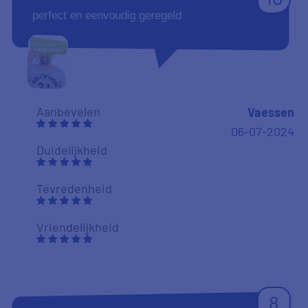
perfect en eenvoudig geregeld
Aanbevelen
Vaessen
06-07-2024
Duidelijkheid
Tevredenheid
Vriendelijkheid
8