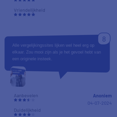
Vriendelijkheid
8
Alle vergelijkingssites lijken wel heel erg op
elkaar. Zou mooi zijn als je het gevoel hebt van
een originele insteek.
Aanbevelen
Anoniem
04-07-2024
Duidelijkheid