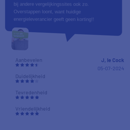
bij andere vergelijkingssites ook zo.
Overstappen loont, want huidige
energieleverancier geeft geen korting!!
Aanbevelen
J, le Cock
05-07-2024
Duidelijkheid
Tevredenheid
Vriendelijkheid