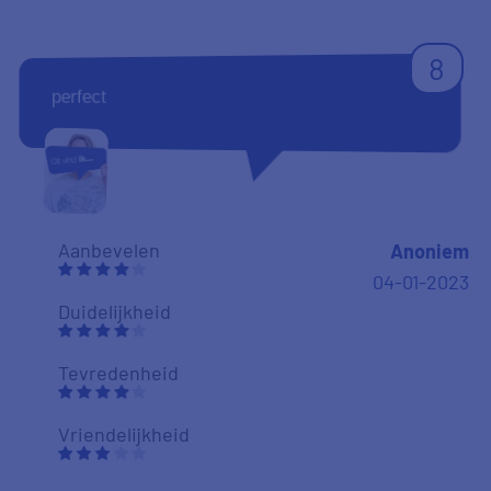
8
perfect
Aanbevelen
Anoniem
04-01-2023
Duidelijkheid
Tevredenheid
Vriendelijkheid