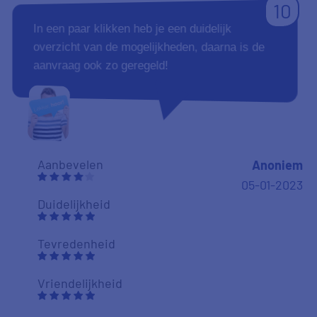
10
In een paar klikken heb je een duidelijk
overzicht van de mogelijkheden, daarna is de
aanvraag ook zo geregeld!
Aanbevelen
Anoniem
05-01-2023
Duidelijkheid
Tevredenheid
Vriendelijkheid