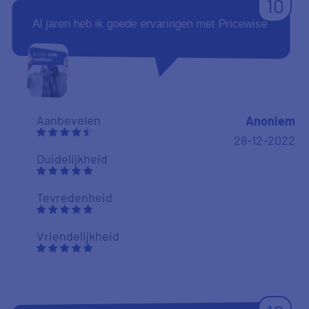
10
Al jaren heb ik goede ervaringen met Pricewise
Aanbevelen
Anoniem
28-12-2022
Duidelijkheid
Tevredenheid
Vriendelijkheid