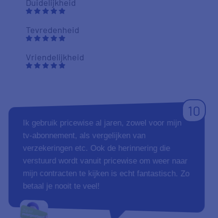
Duidelijkheid
Tevredenheid
Vriendelijkheid
10
Ik gebruik pricewise al jaren, zowel voor mijn
tv-abonnement, als vergelijken van
verzekeringen etc. Ook de herinnering die
verstuurd wordt vanuit pricewise om weer naar
mijn contracten te kijken is echt fantastisch. Zo
betaal je nooit te veel!