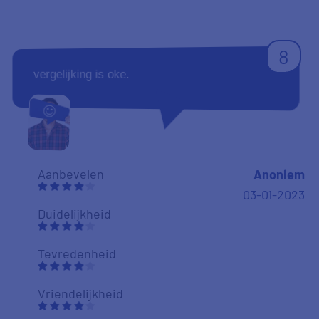
8
vergelijking is oke.
Aanbevelen
Anoniem
03-01-2023
Duidelijkheid
Tevredenheid
Vriendelijkheid