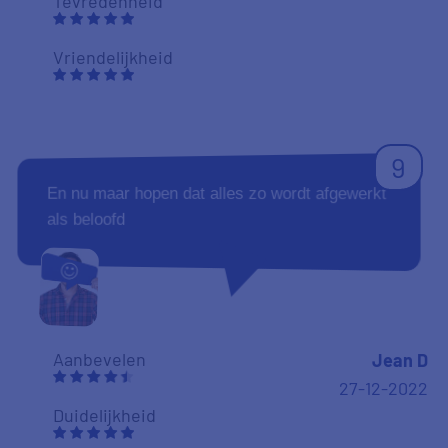
Tevredenheid
Vriendelijkheid
9
En nu maar hopen dat alles zo wordt afgewerkt
als beloofd
Aanbevelen
Jean D
27-12-2022
Duidelijkheid