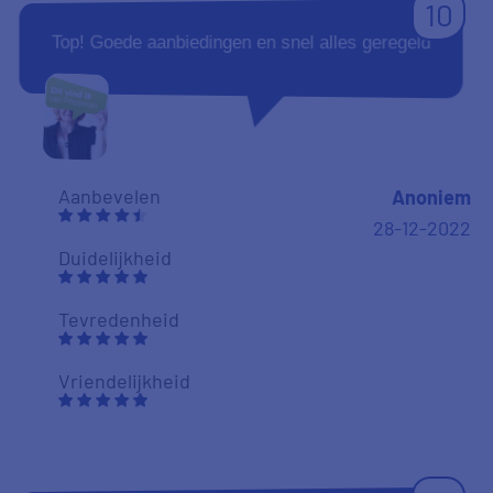
10
Top! Goede aanbiedingen en snel alles geregeld
Aanbevelen
Anoniem
28-12-2022
Duidelijkheid
Tevredenheid
Vriendelijkheid