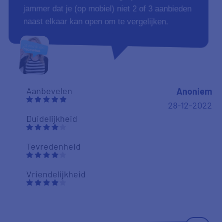
jammer dat je (op mobiel) niet 2 of 3 aanbieden
naast elkaar kan open om te vergelijken.
Aanbevelen
Anoniem
28-12-2022
Duidelijkheid
Tevredenheid
Vriendelijkheid