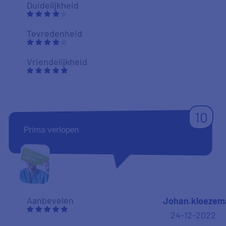
Duidelijkheid
Tevredenheid
Vriendelijkheid
10
Prima verlopen
Aanbevelen
Johan.kloezem
24-12-2022