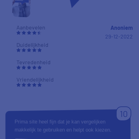
Aanbevelen
Anoniem
29-12-2022
Duidelijkheid
Tevredenheid
Vriendelijkheid
10
Prima site heel fijn dat je kan vergelijken
makkelijk te gebruiken en helpt ook kiezen.