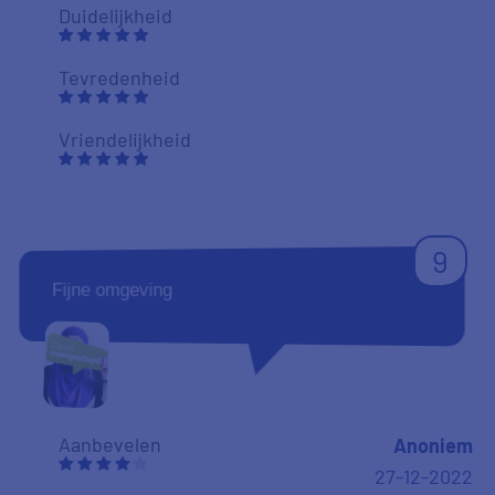
Duidelijkheid
Tevredenheid
Vriendelijkheid
9
Fijne omgeving
Aanbevelen
Anoniem
27-12-2022