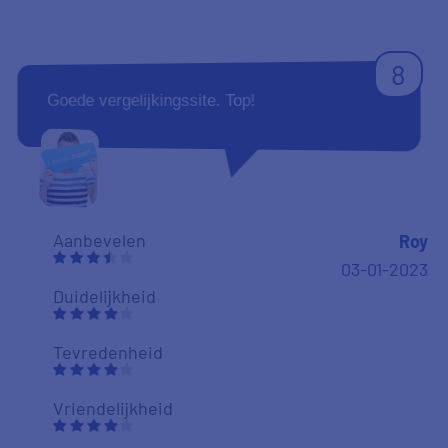
8
Goede vergelijkingssite. Top!
Aanbevelen
Roy
03-01-2023
Duidelijkheid
Tevredenheid
Vriendelijkheid