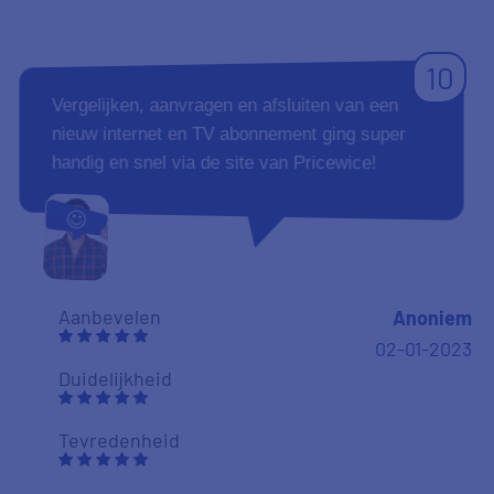
10
Vergelijken, aanvragen en afsluiten van een
nieuw internet en TV abonnement ging super
handig en snel via de site van Pricewice!
Aanbevelen
Anoniem
02-01-2023
Duidelijkheid
Tevredenheid