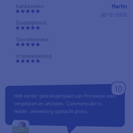
Aanbevelen
Martin
30-12-2022
Duidelijkheid
Tevredenheid
Vriendelijkheid
10
Heb eerder gebruikgemaakt van Pricewise voor
vergelijken en afsluiten. Communicatie is
helder, verwerking opdracht prima.