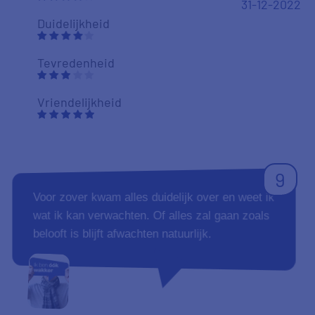
31-12-2022
Duidelijkheid
Tevredenheid
Vriendelijkheid
9
Voor zover kwam alles duidelijk over en weet ik
wat ik kan verwachten. Of alles zal gaan zoals
belooft is blijft afwachten natuurlijk.