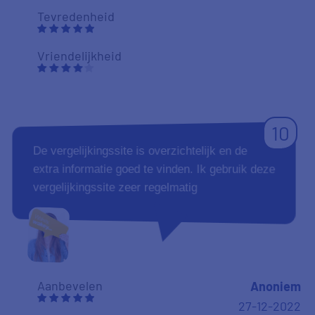
Tevredenheid
Vriendelijkheid
10
De vergelijkingssite is overzichtelijk en de
extra informatie goed te vinden. Ik gebruik deze
vergelijkingssite zeer regelmatig
Aanbevelen
Anoniem
27-12-2022