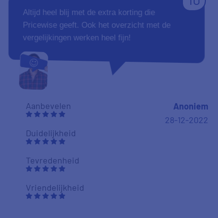
Altijd heel blij met de extra korting die
Pricewise geeft. Ook het overzicht met de
vergelijkingen werken heel fijn!
Aanbevelen
Anoniem
28-12-2022
Duidelijkheid
Tevredenheid
Vriendelijkheid