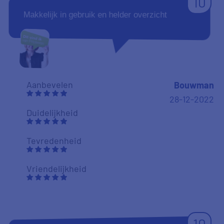
10
Makkelijk in gebruik en helder overzicht
Aanbevelen
Bouwman
28-12-2022
Duidelijkheid
Tevredenheid
Vriendelijkheid
10