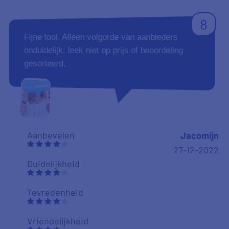
8
Fijne tool. Alleen volgorde van aanbieders
onduidelijk: leek niet op prijs of beoordeling
gesorteerd.
Aanbevelen
Jacomijn
27-12-2022
Duidelijkheid
Tevredenheid
Vriendelijkheid