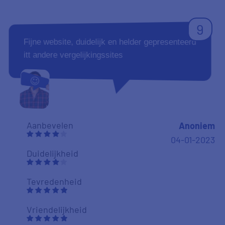
9
Fijne website, duidelijk en helder gepresenteerd
itt andere vergelijkingssites
Aanbevelen
Anoniem
04-01-2023
Duidelijkheid
Tevredenheid
Vriendelijkheid