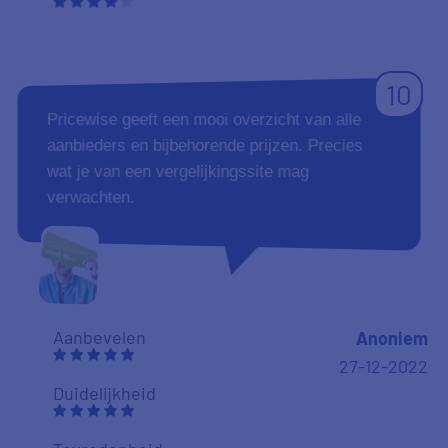
10
Pricewise geeft een mooi overzicht van alle
aanbieders en bijbehorende prijzen. Precies
wat je van een vergelijkingssite mag
verwachten.
Aanbevelen
Anoniem
27-12-2022
Duidelijkheid