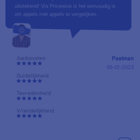
uitstekend! Via Pricewise is het eenvoudig is
om appels met appels te vergelijken.
Aanbevelen
Paalman
05-01-2023
Duidelijkheid
Tevredenheid
Vriendelijkheid