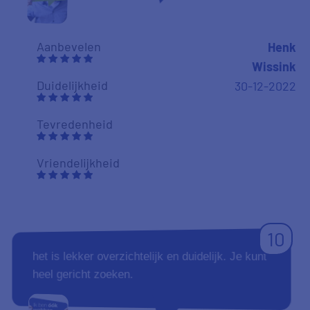
Aanbevelen
Henk
Wissink
Duidelijkheid
30-12-2022
Tevredenheid
Vriendelijkheid
10
het is lekker overzichtelijk en duidelijk. Je kunt
heel gericht zoeken.