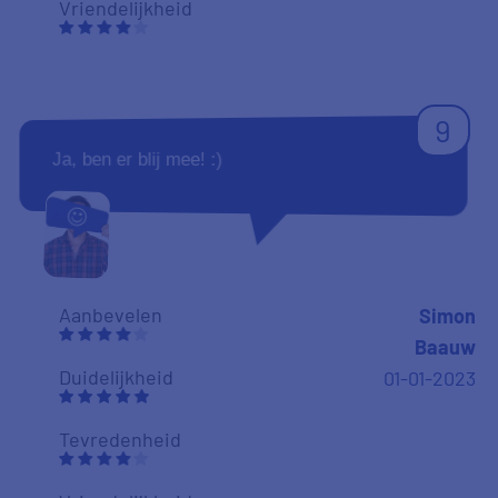
Vriendelijkheid
9
Ja, ben er blij mee! :)
Aanbevelen
Simon
Baauw
Duidelijkheid
01-01-2023
Tevredenheid