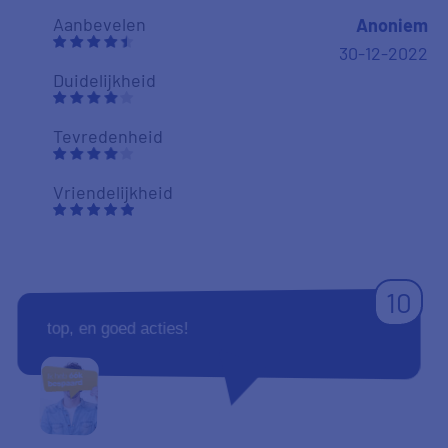
Aanbevelen
Anoniem
30-12-2022
Duidelijkheid
Tevredenheid
Vriendelijkheid
10
top, en goed acties!