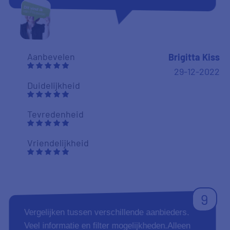
Aanbevelen
Brigitta Kiss
29-12-2022
Duidelijkheid
Tevredenheid
Vriendelijkheid
9
Vergelijken tussen verschillende aanbieders.
Veel informatie en filter mogelijkheden.Alleen