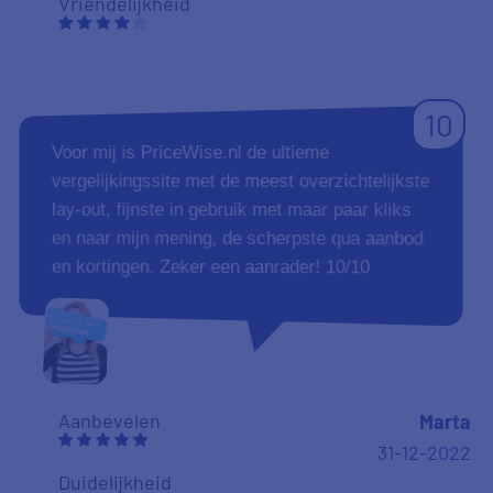
Vriendelijkheid
10
Voor mij is PriceWise.nl de ultieme
vergelijkingssite met de meest overzichtelijkste
lay-out, fijnste in gebruik met maar paar kliks
en naar mijn mening, de scherpste qua aanbod
en kortingen. Zeker een aanrader! 10/10
Aanbevelen
Marta
31-12-2022
Duidelijkheid