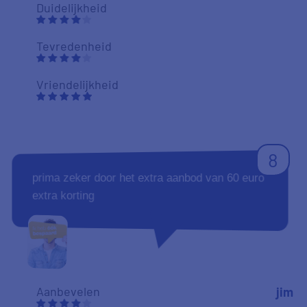
Duidelijkheid
Tevredenheid
Vriendelijkheid
8
prima zeker door het extra aanbod van 60 euro
extra korting
Aanbevelen
jim