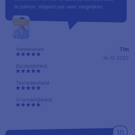
te pakken. Volgend jaar weer vergelijken.
Aanbevelen
Tim
14-12-2022
Duidelijkheid
Tevredenheid
Vriendelijkheid
10