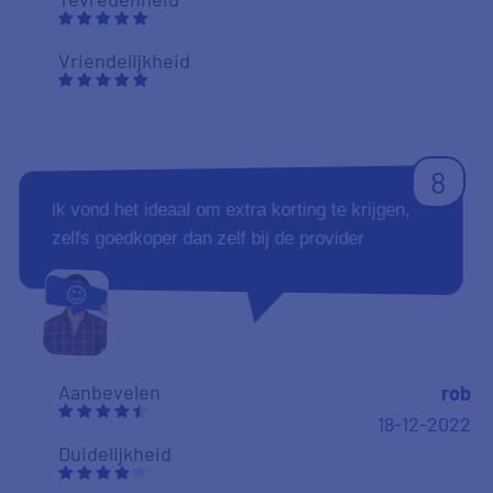
Vriendelijkheid
8
ik vond het ideaal om extra korting te krijgen,
zelfs goedkoper dan zelf bij de provider
Aanbevelen
rob
18-12-2022
Duidelijkheid