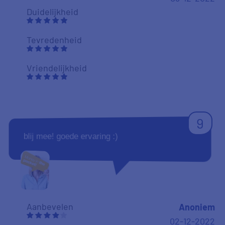
Duidelijkheid
Tevredenheid
Vriendelijkheid
9
blij mee! goede ervaring :)
Aanbevelen
Anoniem
02-12-2022