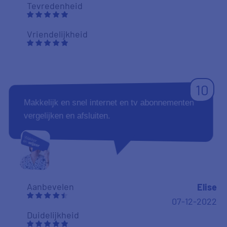
Tevredenheid
Vriendelijkheid
10
Makkelijk en snel internet en tv abonnementen
vergelijken en afsluiten.
Aanbevelen
Elise
07-12-2022
Duidelijkheid