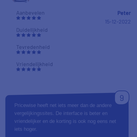
Aanbevelen
Peter
15-12-2022
Duidelijkheid
Tevredenheid
Vriendelijkheid
9
Pricewise heeft net iets meer dan de andere
vergelijkingssites. De interface is beter en
vriendelijker en de korting is ook nog eens net
iets hoger.