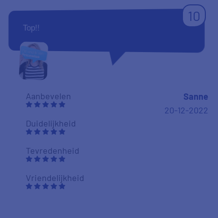
10
Top!!
Aanbevelen
Sanne
20-12-2022
Duidelijkheid
Tevredenheid
Vriendelijkheid