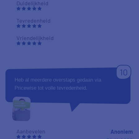
Duidelijkheid
Tevredenheid
Vriendelijkheid
10
Heb al meerdere overstaps gedaan via
Pricewise tot volle tevredenheid.
Aanbevelen
Anoniem