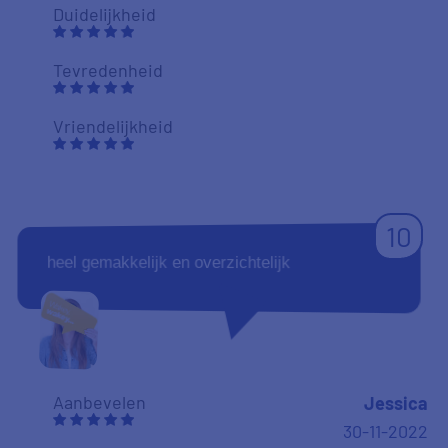
Duidelijkheid
Tevredenheid
Vriendelijkheid
10
heel gemakkelijk en overzichtelijk
Aanbevelen
Jessica
30-11-2022