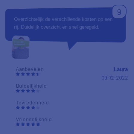
9
Overzichtelijk de verschillende kosten op een
rij. Duidelijk overzicht en snel geregeld.
Aanbevelen
Laura
09-12-2022
Duidelijkheid
Tevredenheid
Vriendelijkheid