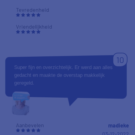
Tevredenheid
Vriendelijkheid
10
Super fijn en overzichtelijk. Er werd aan alles
gedacht en maakte de overstap makkelijk
geregeld.
Aanbevelen
madieke
03-12-2022