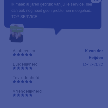
ik maak al jaren gebruik van jullie service, hier
dan ook nog nooit geen problemen meegehad..
TOP SERVICE
Aanbevelen
K van der
Heijden
Duidelijkheid
13-12-2022
Tevredenheid
Vriendelijkheid