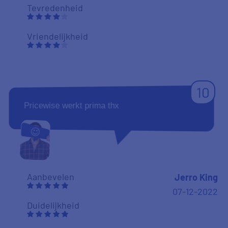
Tevredenheid
Vriendelijkheid
10
Pricewise werkt prima thx
Aanbevelen
Jerro King
07-12-2022
Duidelijkheid