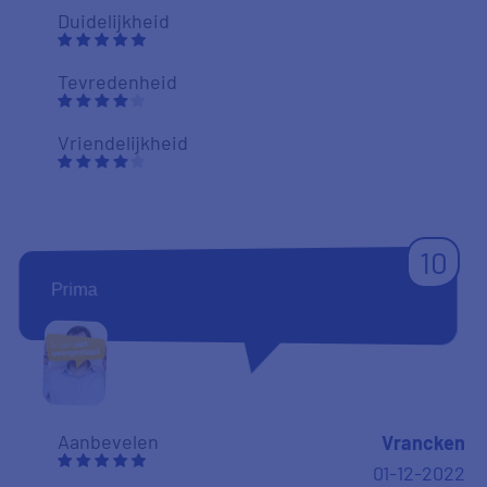
Duidelijkheid
Tevredenheid
Vriendelijkheid
10
Prima
Aanbevelen
Vrancken
01-12-2022