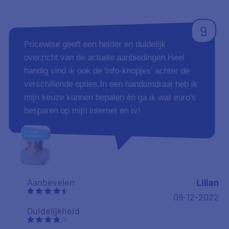
9
Pricewise geeft een helder en duidelijk
overzicht van de actuele aanbiedingen.Heel
handig vind ik ook de 'info-knopjes' achter de
verschillende opties.In een handomdraai heb ik
mijn keuze kunnen bepalen én ga ik wat euro's
besparen op mijn internet en tv!
Aanbevelen
Lilian
09-12-2022
Duidelijkheid