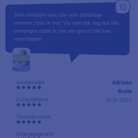
10
Hele duidelijke web site voor onhandige
mensen zoals ik ben. Via mail ook nog wat info
ontvangen zodat ik met een gerust hart kan
overstappen.
Aanbevelen
Adriaan
Boele
Duidelijkheid
19-12-2022
Tevredenheid
Vriendelijkheid