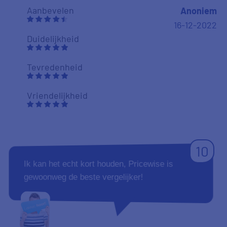
Aanbevelen
Anoniem
16-12-2022
Duidelijkheid
Tevredenheid
Vriendelijkheid
10
Ik kan het echt kort houden, Pricewise is
gewoonweg de beste vergelijker!