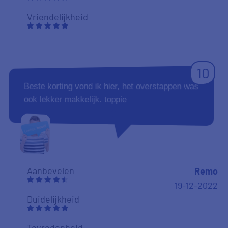
Vriendelijkheid
10
Beste korting vond ik hier, het overstappen was
ook lekker makkelijk. toppie
Aanbevelen
Remo
19-12-2022
Duidelijkheid
Tevredenheid