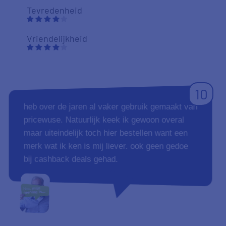
Tevredenheid
Vriendelijkheid
10
heb over de jaren al vaker gebruik gemaakt van
pricewuse. Natuurlijk keek ik gewoon overal
maar uiteindelijk toch hier bestellen want een
merk wat ik ken is mij liever. ook geen gedoe
bij cashback deals gehad.