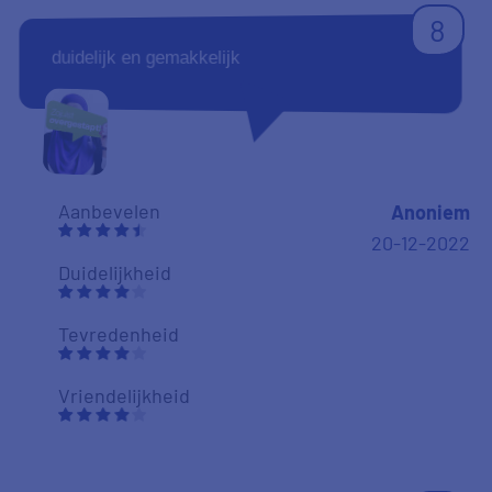
8
duidelijk en gemakkelijk
Aanbevelen
Anoniem
20-12-2022
Duidelijkheid
Tevredenheid
Vriendelijkheid