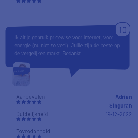
10
Ik altijd gebruik pricewise voor internet, voor
energie (nu niet zo veel). Jullie zijn de beste op
de vergelijken markt. Bedankt
Aanbevelen
Adrian
Singuran
Duidelijkheid
19-12-2022
Tevredenheid