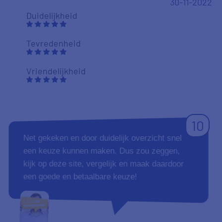
30-11-2022
Duidelijkheid
Tevredenheid
Vriendelijkheid
10
Net gekeken en door duidelijk overzicht snel
een keuze kunnen maken. Dus zou zeggen,
kijk op deze site, vergelijk en maak daardoor
een goede en betaalbare keuze!