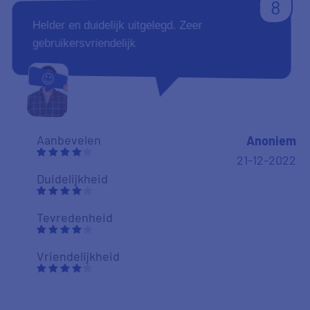
8
Helder en duidelijk uitgelegd. Zeer
gebruikersvriendelijk
Aanbevelen
Anoniem
21-12-2022
Duidelijkheid
Tevredenheid
Vriendelijkheid