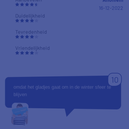
16-12-2022
Duidelijkheid
Tevredenheid
Vriendelijkheid
10
omdat het gladjes gaat om in de winter sfeer te
blijven