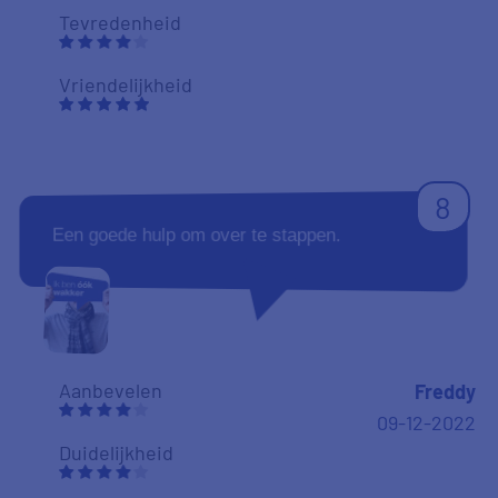
Tevredenheid
Vriendelijkheid
8
Een goede hulp om over te stappen.
Aanbevelen
Freddy
09-12-2022
Duidelijkheid