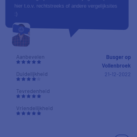
hier t.o.v. rechtstreeks of andere vergelijksites
:)
Aanbevelen
Busger op
Vollenbroek
Duidelijkheid
21-12-2022
Tevredenheid
Vriendelijkheid