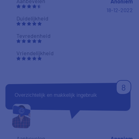
Aanbevelen
Anoniem
18-12-2022
Duidelijkheid
Tevredenheid
Vriendelijkheid
8
Overzichtelijk en makkelijk ingebruik
Aanbevelen
Anoniem