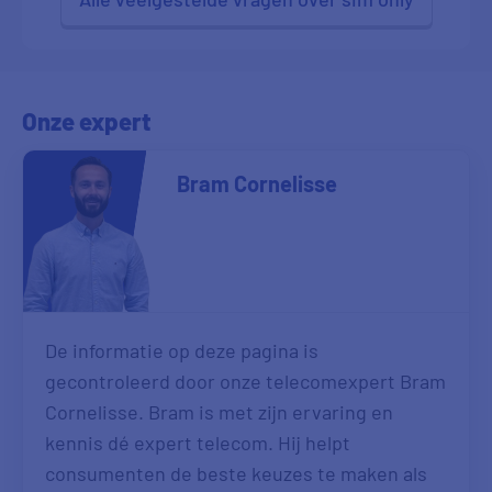
Onze expert
Bram Cornelisse
De informatie op deze pagina is
gecontroleerd door onze telecomexpert Bram
Cornelisse. Bram is met zijn ervaring en
kennis dé expert telecom. Hij helpt
consumenten de beste keuzes te maken als