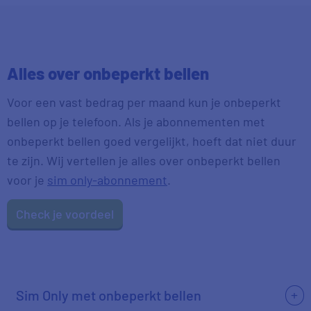
Alles over onbeperkt bellen
Voor een vast bedrag per maand kun je onbeperkt
bellen op je telefoon. Als je abonnementen met
onbeperkt bellen goed vergelijkt, hoeft dat niet duur
te zijn. Wij vertellen je alles over onbeperkt bellen
voor je
sim only-abonnement
.
Check je voordeel
Sim Only met onbeperkt bellen