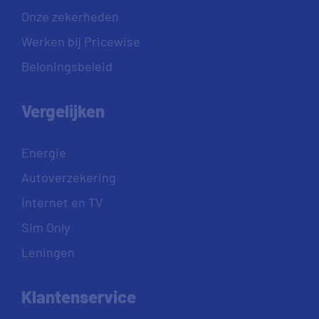
Onze zekerheden
Werken bij Pricewise
Beloningsbeleid
Vergelijken
Energie
Autoverzekering
Internet en TV
Sim Only
Leningen
Klantenservice