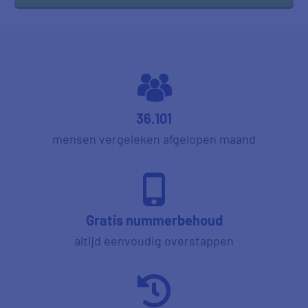
36.101
mensen vergeleken afgelopen maand
Gratis nummerbehoud
altijd eenvoudig overstappen