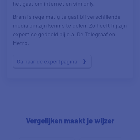
het gaat om internet en sim only.
Bram is regelmatig te gast bij verschillende
media om zijn kennis te delen. Zo heeft hij zijn
expertise gedeeld bij o.a. De Telegraaf en
Metro.
Ga naar de expertpagina
Vergelijken maakt je wijzer