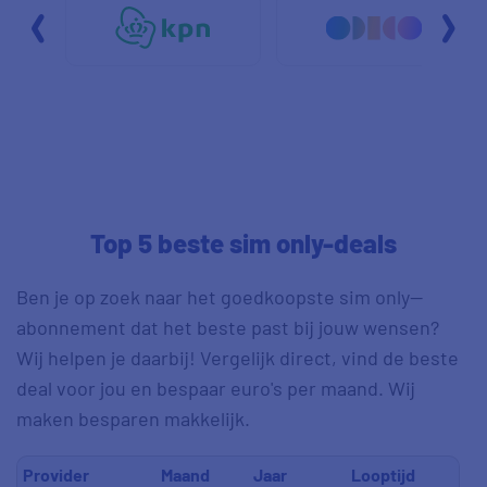
Top 5 beste sim only-deals
Ben je op zoek naar het goedkoopste sim only--
abonnement dat het beste past bij jouw wensen?
Wij helpen je daarbij! Vergelijk direct, vind de beste
deal voor jou en bespaar euro's per maand. Wij
maken besparen makkelijk.
Provider
Maand
Jaar
Looptijd