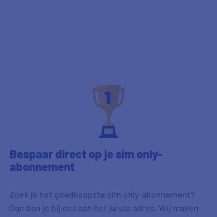
Bespaar direct op je sim only-
abonnement
Zoek je het goedkoopste sim only-abonnement?
Dan ben je bij ons aan het juiste adres. Wij maken