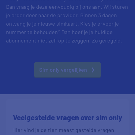
Dan vraag je deze eenvoudig bij ons aan. Wij sturen
je order door naar de provider. Binnen 3 dagen
ontvang je je nieuwe simkaart. Kies je ervoor je
nummer te behouden? Dan hoef je je huidige
abonnement niet zelf op te zeggen. Zo geregeld.
Sim only vergelijken
Veelgestelde vragen over sim only
Hier vind je de tien meest gestelde vragen