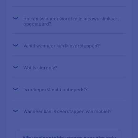
Hoe en wanneer wordt mijn nieuwe simkaart
opgestuurd?
Vanaf wanneer kan ik overstappen?
Wat is sim only?
Is onbeperkt echt onbeperkt?
Wanneer kan ik overstappen van mobiel?
Alle veelgestelde vragen over sim only