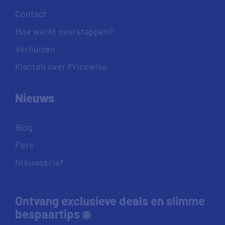
Contact
Hoe werkt overstappen?
Verhuizen
Klanten over Pricewise
Nieuws
Blog
Pers
Nieuwsbrief
Ontvang exclusieve deals en slimme
bespaartips