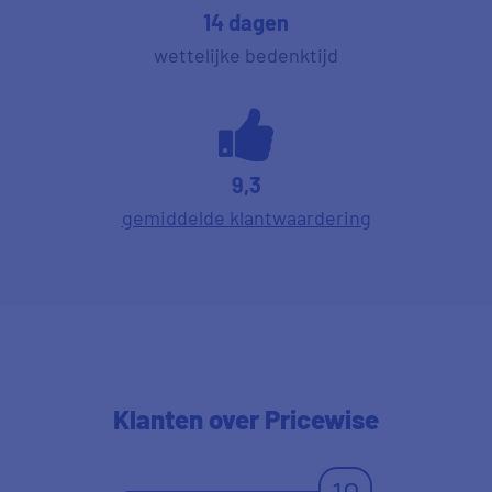
14 dagen
wettelijke bedenktijd
9,3
gemiddelde klantwaardering
Klanten
over Pricewise