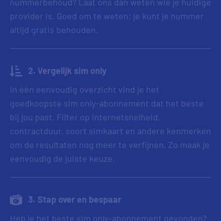
nummerbehoud? Laat ons dan weten wie je huidige
provider is. Goed om te weten: je kunt je nummer
altijd gratis behouden.
2. Vergelijk sim only
In één eenvoudig overzicht vind je het
goedkoopste sim only-abonnement dat het beste
bij jou past. Filter op internetsnelheid,
contractduur, soort simkaart en andere kenmerken
om de resultaten nog meer te verfijnen. Zo maak je
eenvoudig de juiste keuze.
3. Stap over en bespaar
Heb je het beste sim only-abonnement gevonden?