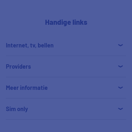
Handige links
Internet, tv, bellen
Providers
Meer informatie
Sim only