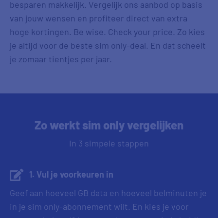
besparen makkelijk. Vergelijk ons aanbod op basis
van jouw wensen en profiteer direct van extra
hoge kortingen. Be wise. Check your price. Zo kies
je altijd voor de beste sim only-deal. En dat scheelt
je zomaar tientjes per jaar.
Zo werkt sim only vergelijken
In 3 simpele stappen
1. Vul je voorkeuren in
Geef aan hoeveel GB data en hoeveel belminuten je
in je sim only-abonnement wilt. En kies je voor