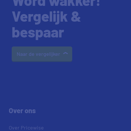
Vergelijk &
bespaar
Naar de vergelijker
Over ons
Over Pricewise