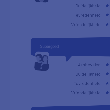
Duidelijkheid
Tevredenheid
Vriendelijkheid
Supergoed
Aanbevelen
Duidelijkheid
Tevredenheid
Vriendelijkheid