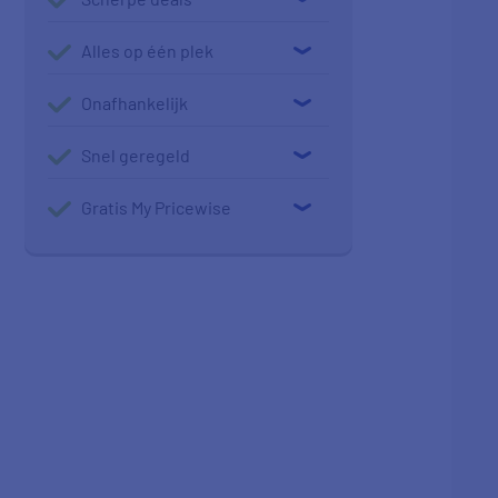
Alles op één plek
Onafhankelijk
Snel geregeld
Gratis My Pricewise