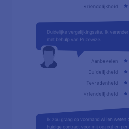
Vriendelijkheid
Duidelijke vergelijkingssite. Ik verande
met behulp van Prizewize.
Aanbevelen
Duidelijkheid
Tevredenheid
Vriendelijkheid
Ik zou graag op voorhand willen weten 
huidige contract voor mij opzegt en pe