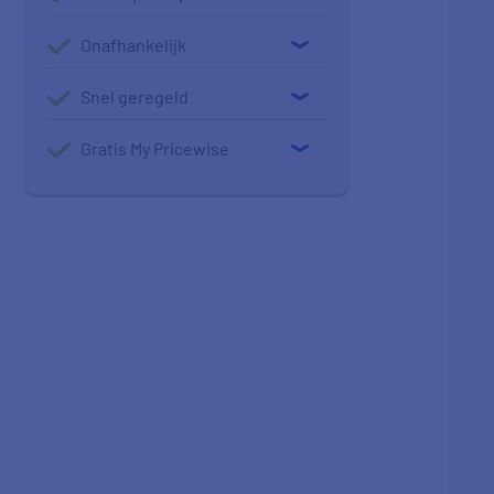
Onafhankelijk
Snel geregeld
Gratis My Pricewise