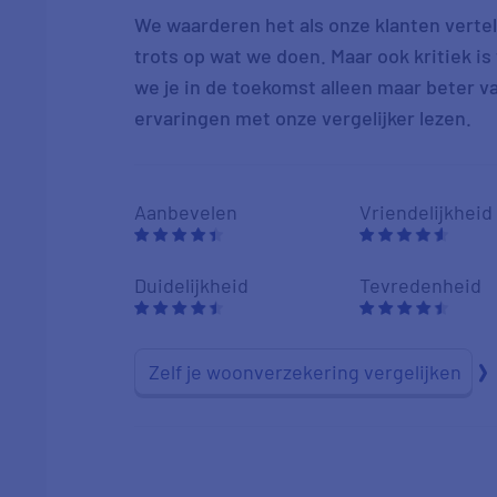
We waarderen het als onze klanten vertel
trots op wat we doen. Maar ook kritiek i
we je in de toekomst alleen maar beter va
ervaringen met onze vergelijker lezen.
Aanbevelen
Vriendelijkheid
Duidelijkheid
Tevredenheid
Zelf je woonverzekering vergelijken