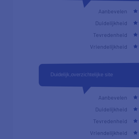
Aanbevelen
Duidelijkheid
Tevredenheid
Vriendelijkheid
Duidelijk,overzichtelijke site
Aanbevelen
Duidelijkheid
Tevredenheid
Vriendelijkheid