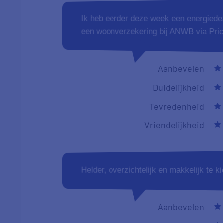
Ik heb eerder deze week een energiedea
een woonverzekering bij ANWB via Pric
Aanbevelen
Duidelijkheid
Tevredenheid
Vriendelijkheid
Helder, overzichtelijk en makkelijk te ki
Aanbevelen