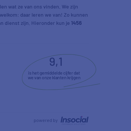
len wat ze van ons vinden. We zijn
s welkom: daar leren we van! Zo kunnen
n dienst zijn. Hieronder kun je
1456
9,1
is het gemiddelde cijfer dat
we van onze klanten krijgen
powered by