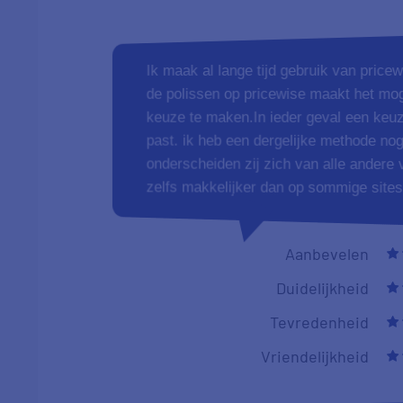
Ik maak al lange tijd gebruik van price
de polissen op pricewise maakt het moge
keuze te maken.In ieder geval een keuze
past. ik heb een dergelijke methode no
onderscheiden zij zich van alle andere 
zelfs makkelijker dan op sommige sites
Aanbevelen
Duidelijkheid
Tevredenheid
Vriendelijkheid