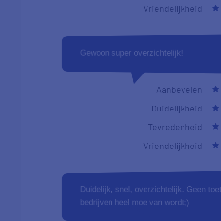
Vriendelijkheid
Gewoon super overzichtelijk!
Aanbevelen
Duidelijkheid
Tevredenheid
Vriendelijkheid
Duidelijk, snel, overzichtelijk. Geen toe
bedrijven heel moe van wordt;)