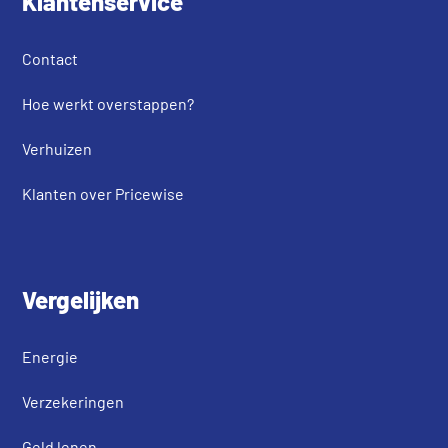
Klantenservice
Contact
Hoe werkt overstappen?
Verhuizen
Klanten over Pricewise
Vergelijken
Energie
Verzekeringen
Geld lenen