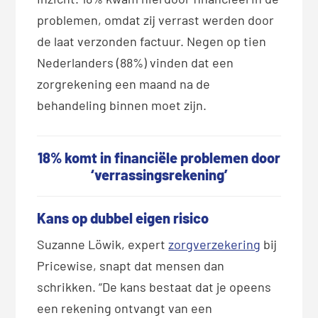
problemen, omdat zij verrast werden door
de laat verzonden factuur. Negen op tien
Nederlanders (88%) vinden dat een
zorgrekening een maand na de
behandeling binnen moet zijn.
18% komt in financiële problemen door
‘verrassingsrekening’
Kans op dubbel eigen risico
Suzanne Löwik, expert
zorgverzekering
bij
Pricewise, snapt dat mensen dan
schrikken. “De kans bestaat dat je opeens
een rekening ontvangt van een