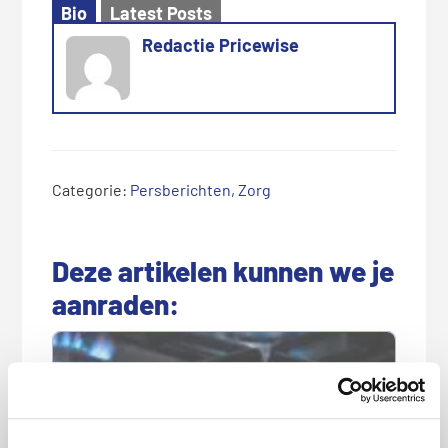
Bio
Latest Posts
Redactie Pricewise
Categorie:
Persberichten
,
Zorg
Deze artikelen kunnen we je
aanraden: