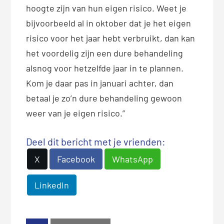
hoogte zijn van hun eigen risico. Weet je
bijvoorbeeld al in oktober dat je het eigen
risico voor het jaar hebt verbruikt, dan kan
het voordelig zijn een dure behandeling
alsnog voor hetzelfde jaar in te plannen.
Kom je daar pas in januari achter, dan
betaal je zo’n dure behandeling gewoon
weer van je eigen risico.”
Deel dit bericht met je vrienden:
X
Facebook
WhatsApp
LinkedIn