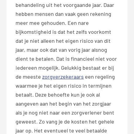
behandeling uit het voorgaande jaar. Daar
hebben mensen dan vaak geen rekening
meer mee gehouden. Een nare
bijkomstigheid is dat het zelfs voorkomt
dat je niet alleen het eigen risico van dit
jaar, maar ook dat van vorig jaar alsnog
dient te betalen. Dat is financieel niet voor
iedereen mogelijk. Gelukkig bestaat er bij
de meeste
zorgverzekeraars
een regeling
waarmee je het eigen risico in termijnen
betaalt. Deze behoefte kun je ook al
aangeven aan het begin van het zorgjaar
als je nog niet naar een zorgverlener bent
geweest. Zo vang je de kosten het gehele
jaar op. Het eventueel te veel betaalde