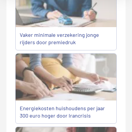
Vaker minimale verzekering jonge
rijders door premiedruk
Energiekosten huishoudens per jaar
300 euro hoger door Irancrisis