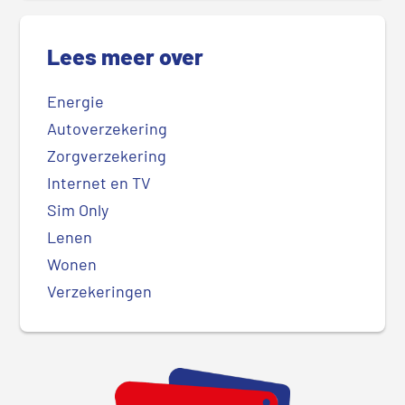
Lees meer over
Energie
Autoverzekering
Zorgverzekering
Internet en TV
Sim Only
Lenen
Wonen
Verzekeringen