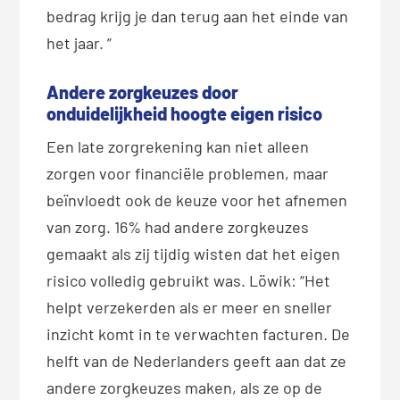
bedrag krijg je dan terug aan het einde van
het jaar. ”
Andere zorgkeuzes door
onduidelijkheid hoogte eigen risico
Een late zorgrekening kan niet alleen
zorgen voor financiële problemen, maar
beïnvloedt ook de keuze voor het afnemen
van zorg. 16% had andere zorgkeuzes
gemaakt als zij tijdig wisten dat het eigen
risico volledig gebruikt was. Löwik: “Het
helpt verzekerden als er meer en sneller
inzicht komt in te verwachten facturen. De
helft van de Nederlanders geeft aan dat ze
andere zorgkeuzes maken, als ze op de