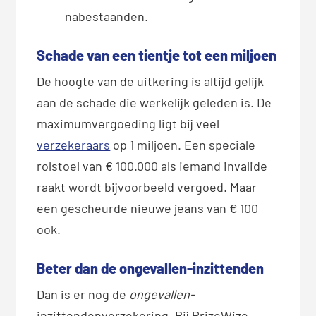
nabestaanden.
Schade van een tientje tot een miljoen
De hoogte van de uitkering is altijd gelijk
aan de schade die werkelijk geleden is. De
maximumvergoeding ligt bij veel
verzekeraars
op 1 miljoen. Een speciale
rolstoel van € 100.000 als iemand invalide
raakt wordt bijvoorbeeld vergoed. Maar
een gescheurde nieuwe jeans van € 100
ook.
Beter dan de ongevallen-inzittenden
Dan is er nog de
ongevallen-
inzittendenverzekering. Bij PrizeWize