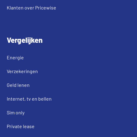
Klanten over Pricewise
Vergelijken
Energie
Verzekeringen
Geld lenen
Internet, tv en bellen
Sim only
Private lease