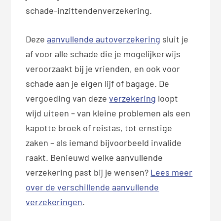
schade-inzittendenverzekering.
Deze
aanvullende autoverzekering
sluit je
af voor alle schade die je mogelijkerwijs
veroorzaakt bij je vrienden, en ook voor
schade aan je eigen lijf of bagage. De
vergoeding van deze
verzekering
loopt
wijd uiteen – van kleine problemen als een
kapotte broek of reistas, tot ernstige
zaken – als iemand bijvoorbeeld invalide
raakt. Benieuwd welke aanvullende
verzekering past bij je wensen?
Lees meer
over de verschillende aanvullende
verzekeringen
.