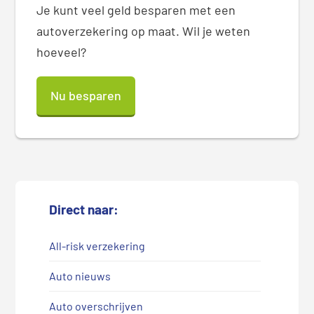
Je kunt veel geld besparen met een
autoverzekering op maat. Wil je weten
hoeveel?
Nu besparen
Direct naar:
All-risk verzekering
Auto nieuws
Auto overschrijven