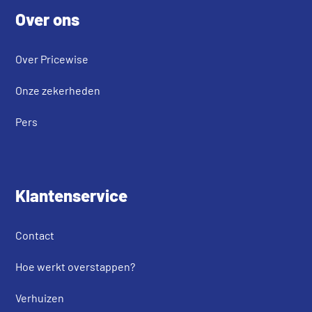
Over ons
Over Pricewise
Onze zekerheden
Pers
Klantenservice
Contact
Hoe werkt overstappen?
Verhuizen