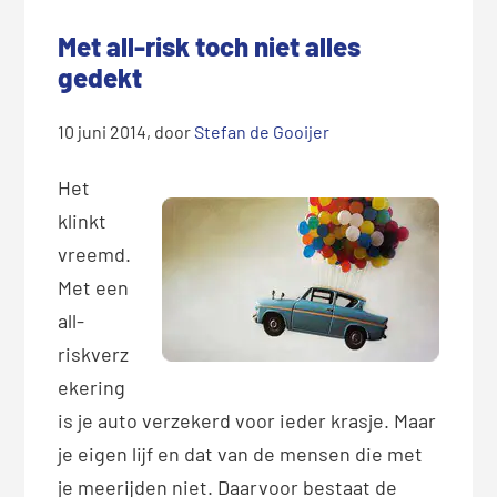
Met all-risk toch niet alles
gedekt
10 juni 2014
, door
Stefan de Gooijer
Het
klinkt
vreemd.
Met een
all-
riskverz
ekering
is je auto verzekerd voor ieder krasje. Maar
je eigen lijf en dat van de mensen die met
je meerijden niet. Daarvoor bestaat de