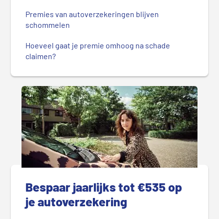
Premies van autoverzekeringen blijven
schommelen
Hoeveel gaat je premie omhoog na schade
claimen?
Bespaar jaarlijks tot €535 op
je autoverzekering