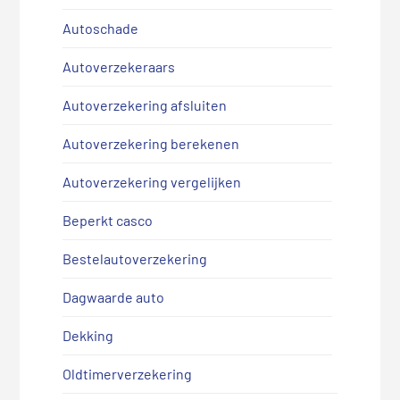
Autoschade
Autoverzekeraars
Autoverzekering afsluiten
Autoverzekering berekenen
Autoverzekering vergelijken
Beperkt casco
Bestelautoverzekering
Dagwaarde auto
Dekking
Oldtimerverzekering