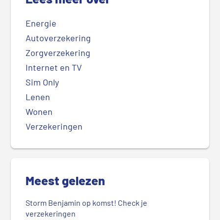
Energie
Autoverzekering
Zorgverzekering
Internet en TV
Sim Only
Lenen
Wonen
Verzekeringen
Meest gelezen
Storm Benjamin op komst! Check je
verzekeringen