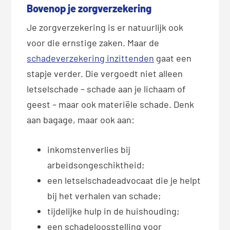
Bovenop je zorgverzekering
Je zorgverzekering is er natuurlijk ook
voor die ernstige zaken. Maar de
schadeverzekering inzittenden
gaat een
stapje verder. Die vergoedt niet alleen
letselschade – schade aan je lichaam of
geest – maar ook materiële schade. Denk
aan bagage, maar ook aan:
inkomstenverlies bij
arbeidsongeschiktheid;
een letselschadeadvocaat die je helpt
bij het verhalen van schade;
tijdelijke hulp in de huishouding;
een schadeloosstelling voor