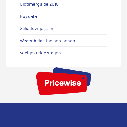
Oldtimerguide 2018
Roy data
Schadevrije jaren
Wegenbelasting berekenen
Veelgestelde vragen
Footer