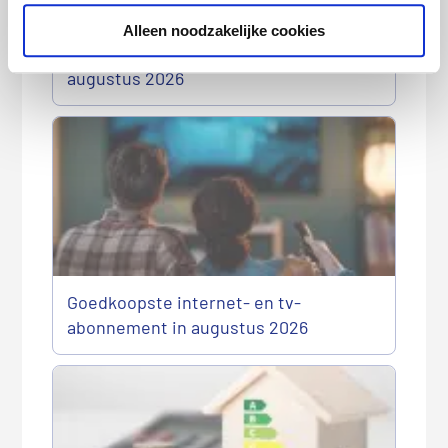
Alleen noodzakelijke cookies
Goedkoopste sim only-abonnement in
augustus 2026
Goedkoopste internet- en tv-
abonnement in augustus 2026