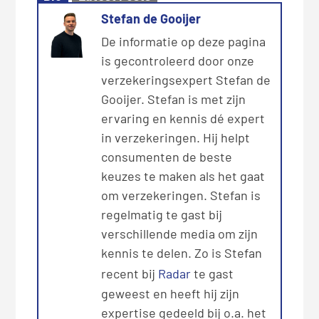
Stefan de Gooijer
De informatie op deze pagina
is gecontroleerd door onze
verzekeringsexpert Stefan de
Gooijer. Stefan is met zijn
ervaring en kennis dé expert
in verzekeringen. Hij helpt
consumenten de beste
keuzes te maken als het gaat
om verzekeringen. Stefan is
regelmatig te gast bij
verschillende media om zijn
kennis te delen. Zo is Stefan
recent bij
Radar
te gast
geweest en heeft hij zijn
expertise gedeeld bij o.a. het