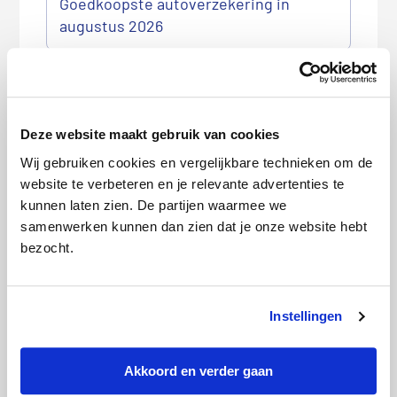
Goedkoopste autoverzekering in
augustus 2026
Deze website maakt gebruik van cookies
Wij gebruiken cookies en vergelijkbare technieken om de
website te verbeteren en je relevante advertenties te
kunnen laten zien. De partijen waarmee we
Goedkoopste woonverzekering in
samenwerken kunnen dan zien dat je onze website hebt
augustus 2026
bezocht.
Instellingen
Akkoord en verder gaan