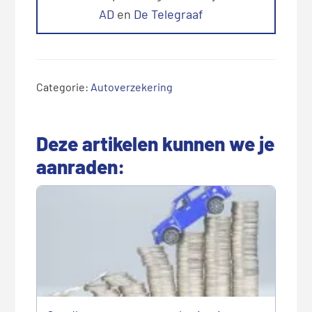
AD
en
De Telegraaf
Categorie:
Autoverzekering
Deze artikelen kunnen we je
aanraden: