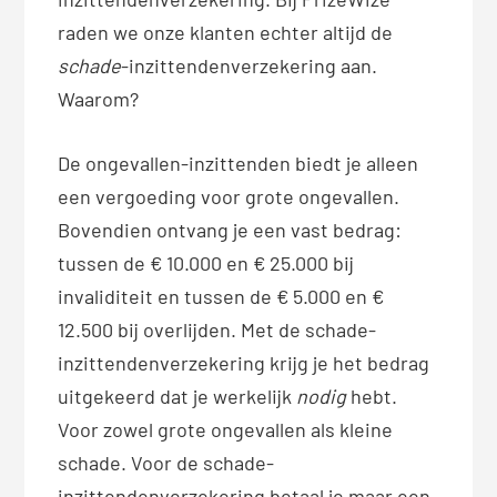
raden we onze klanten echter altijd de
schade
-inzittendenverzekering aan.
Waarom?
De ongevallen-inzittenden biedt je alleen
een vergoeding voor grote ongevallen.
Bovendien ontvang je een vast bedrag:
tussen de € 10.000 en € 25.000 bij
invaliditeit en tussen de € 5.000 en €
12.500 bij overlijden. Met de schade-
inzittendenverzekering krijg je het bedrag
uitgekeerd dat je werkelijk
nodig
hebt.
Voor zowel grote ongevallen als kleine
schade. Voor de schade-
inzittendenverzekering betaal je maar een