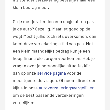
klein bedrag meer.
Ga je met je vrienden een dagje uit en pak
je de auto? Gezellig. Maar let goed op de
weg! Mocht jullie toch iets overkomen, dan
komt deze verzekering altijd van pas. Met
een klein maandelijks bedrag kun je een
hoop financiële zorgen voorkomen. Heb je
vragen over je persoonlijke situatie, kijk
dan op onze
service pagina
voor de
meestgestelde vragen. Of neem direct een
kijkje in onze
autoverzekeringsvergelijker
om de best passende verzekeringen
vergelijken.