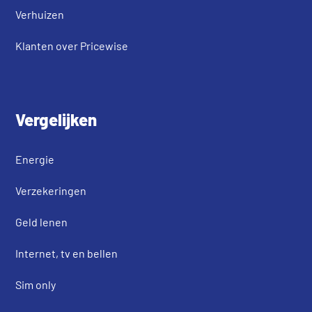
Verhuizen
Klanten over Pricewise
Vergelijken
Energie
Verzekeringen
Geld lenen
Internet, tv en bellen
Sim only