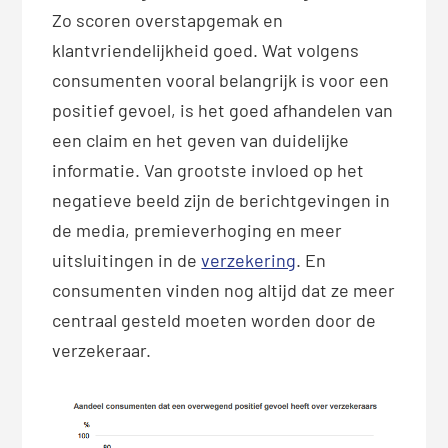
Zo scoren overstapgemak en
klantvriendelijkheid goed. Wat volgens
consumenten vooral belangrijk is voor een
positief gevoel, is het goed afhandelen van
een claim en het geven van duidelijke
informatie. Van grootste invloed op het
negatieve beeld zijn de berichtgevingen in
de media, premieverhoging en meer
uitsluitingen in de
verzekering
. En
consumenten vinden nog altijd dat ze meer
centraal gesteld moeten worden door de
verzekeraar.