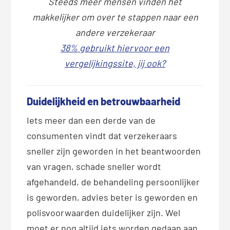
Steeds meer mensen vinden het
makkelijker om over te stappen naar een
andere verzekeraar
38% gebruikt hiervoor een
vergelijkingssite, jij ook?
Duidelijkheid en betrouwbaarheid
Iets meer dan een derde van de
consumenten vindt dat verzekeraars
sneller zijn geworden in het beantwoorden
van vragen, schade sneller wordt
afgehandeld, de behandeling persoonlijker
is geworden, advies beter is geworden en
polisvoorwaarden duidelijker zijn. Wel
moet er nog altijd iets worden gedaan aan