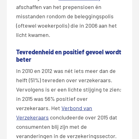
afschaffen van het prepensioen én
misstanden rondom de beleggingspolis
(oftewel woekerpolis) die in 2006 aan het
licht kwamen.
Tevredenheid en positief gevoel wordt
beter
In 2010 en 2012 was nét iets meer dan de
helft (51%) tevreden over verzekeraars.
Vervolgens is er een lichte stijging te zien;
in 2015 was 56% positief over
verzekeraars. Het
Verbond van
Verzekeraars
concludeerde over 2015 dat
consumenten blij zijn met de
veranderingen in de verzekeringssector.