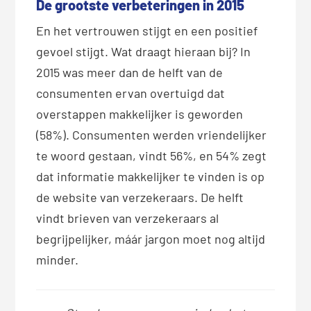
De grootste verbeteringen in 2015
En het vertrouwen stijgt en een positief
gevoel stijgt. Wat draagt hieraan bij? In
2015 was meer dan de helft van de
consumenten ervan overtuigd dat
overstappen makkelijker is geworden
(58%). Consumenten werden vriendelijker
te woord gestaan, vindt 56%, en 54% zegt
dat informatie makkelijker te vinden is op
de website van verzekeraars. De helft
vindt brieven van verzekeraars al
begrijpelijker, máár jargon moet nog altijd
minder.