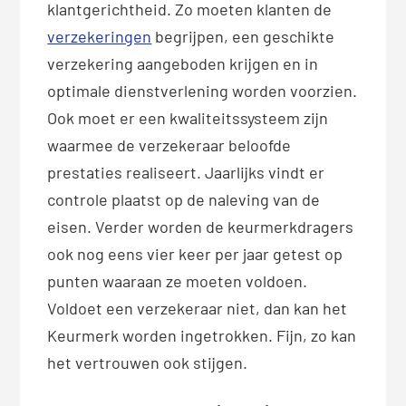
klantgerichtheid. Zo moeten klanten de
verzekeringen
begrijpen, een geschikte
verzekering aangeboden krijgen en in
optimale dienstverlening worden voorzien.
Ook moet er een kwaliteitssysteem zijn
waarmee de verzekeraar beloofde
prestaties realiseert. Jaarlijks vindt er
controle plaatst op de naleving van de
eisen. Verder worden de keurmerkdragers
ook nog eens vier keer per jaar getest op
punten waaraan ze moeten voldoen.
Voldoet een verzekeraar niet, dan kan het
Keurmerk worden ingetrokken. Fijn, zo kan
het vertrouwen ook stijgen.