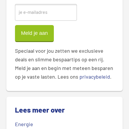
r
Speciaal voor jou zetten we exclusieve
deals en slimme bespaartips op een rij.
Meld je aan en begin met meteen besparen
op je vaste lasten. Lees ons
privacybeleid
.
Lees meer over
Energie