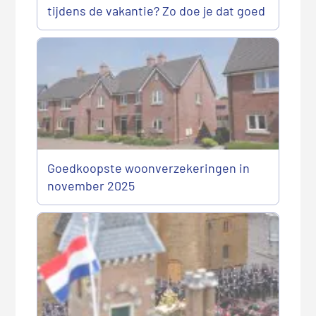
tijdens de vakantie? Zo doe je dat goed
Goedkoopste woonverzekeringen in
november 2025