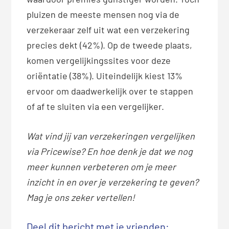
pluizen de meeste mensen nog via de
verzekeraar zelf uit wat een verzekering
precies dekt (42%). Op de tweede plaats,
komen vergelijkingssites voor deze
oriëntatie (38%). Uiteindelijk kiest 13%
ervoor om daadwerkelijk over te stappen
of af te sluiten via een vergelijker.
Wat vind jij van verzekeringen vergelijken
via Pricewise? En hoe denk je dat we nog
meer kunnen verbeteren om je meer
inzicht in en over je verzekering te geven?
Mag je ons zeker vertellen!
Deel dit bericht met je vrienden: