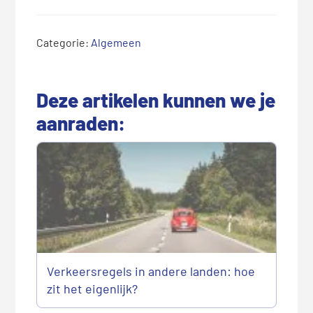
Categorie:
Algemeen
Deze artikelen kunnen we je
aanraden:
Verkeersregels in andere landen: hoe
zit het eigenlijk?