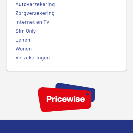
Autoverzekering
Zorgverzekering
Internet en TV
Sim Only
Lenen
Wonen
Verzekeringen