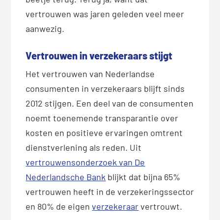
vertrouwen was jaren geleden veel meer
aanwezig.
Vertrouwen in verzekeraars stijgt
Het vertrouwen van Nederlandse
consumenten in verzekeraars blijft sinds
2012 stijgen. Een deel van de consumenten
noemt toenemende transparantie over
kosten en positieve ervaringen omtrent
dienstverlening als reden. Uit
vertrouwensonderzoek van De
Nederlandsche Bank
blijkt dat bijna 65%
vertrouwen heeft in de verzekeringssector
en 80% de eigen
verzekeraar
vertrouwt.