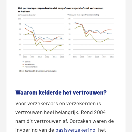
Waarom kelderde het vertrouwen?
Voor verzekeraars en verzekerden is
vertrouwen heel belangrijk. Rond 2004
nam dit vertrouwen af. Oorzaken waren de
invoering van de
basisverzekering
, het