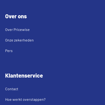
Footer
Over ons
Over Pricewise
Onze zekerheden
Pers
Klantenservice
Contact
Hoe werkt overstappen?