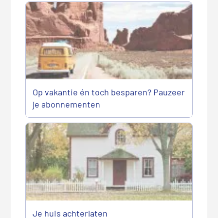
Op vakantie én toch besparen? Pauzeer
je abonnementen
Je huis achterlaten