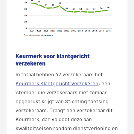
Keurmerk voor klantgericht
verzekeren
In totaal hebben 42 verzekeraars het
Keurmerk Klantgericht Verzekeren
; een
‘stempel’ die verzekeraars niet zomaar
opgedrukt krijgt van Stichting toetsing
verzekeraars. Draagt een verzekeraar dit
Keurmerk, dan voldoet deze aan
kwaliteitseisen rondom dienstverlening en