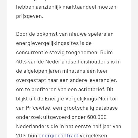
hebben aanzienlijk marktaandeel moeten
prijsgeven.
Door de opkomst van nieuwe spelers en
energievergelijkingssites is de
concurrentie stevig toegenomen. Ruim
40% van de Nederlandse huishoudens is in
de afgelopen jaren minstens één keer
overgestapt naar een andere leverancier,
om te profiteren van een actietarief. Dit
blijkt uit de Energie Vergelijkings Monitor
van Pricewise, een grootschalig database
onderzoek uitgevoerd onder 600.000
Nederlanders die in het eerste half jaar van
2014 hun
energiecontract
vergeleken.