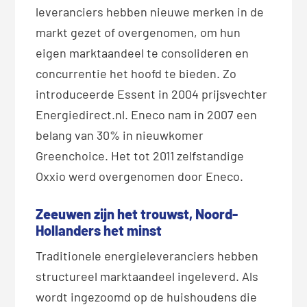
leveranciers hebben nieuwe merken in de
markt gezet of overgenomen, om hun
eigen marktaandeel te consolideren en
concurrentie het hoofd te bieden. Zo
introduceerde Essent in 2004 prijsvechter
Energiedirect.nl. Eneco nam in 2007 een
belang van 30% in nieuwkomer
Greenchoice. Het tot 2011 zelfstandige
Oxxio werd overgenomen door Eneco.
Zeeuwen zijn het trouwst, Noord-
Hollanders het minst
Traditionele energieleveranciers hebben
structureel marktaandeel ingeleverd. Als
wordt ingezoomd op de huishoudens die