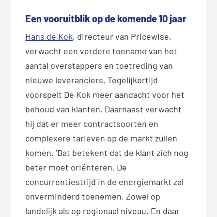
Een vooruitblik op de komende 10 jaar
Hans de Kok
, directeur van Pricewise,
verwacht een verdere toename van het
aantal overstappers en toetreding van
nieuwe leveranciers. Tegelijkertijd
voorspelt De Kok meer aandacht voor het
behoud van klanten. Daarnaast verwacht
hij dat er meer contractsoorten en
complexere tarieven op de markt zullen
komen. ‘Dat betekent dat de klant zich nog
beter moet oriënteren. De
concurrentiestrijd in de energiemarkt zal
onverminderd toenemen. Zowel op
landelijk als op regionaal niveau. En daar