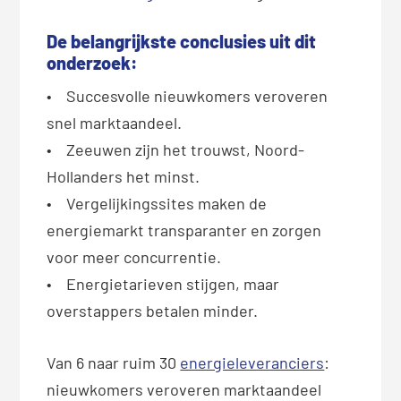
De belangrijkste conclusies uit dit
onderzoek:
• Succesvolle nieuwkomers veroveren
snel marktaandeel.
• Zeeuwen zijn het trouwst, Noord-
Hollanders het minst.
• Vergelijkingssites maken de
energiemarkt transparanter en zorgen
voor meer concurrentie.
• Energietarieven stijgen, maar
overstappers betalen minder.
Van 6 naar ruim 30
energieleveranciers
:
nieuwkomers veroveren marktaandeel