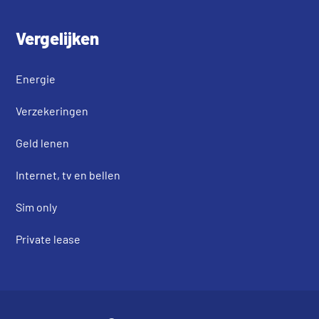
Vergelijken
Energie
Verzekeringen
Geld lenen
Internet, tv en bellen
Sim only
Private lease