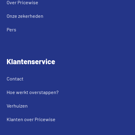
Over Pricewise
Onze zekerheden
Pers
Klantenservice
Contact
Hoe werkt overstappen?
Verhuizen
Klanten over Pricewise