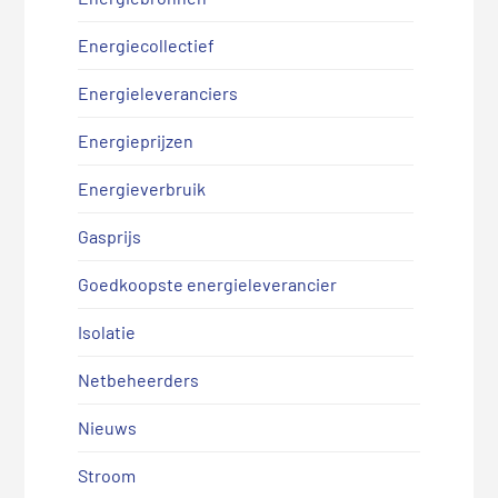
Energiecollectief
Energieleveranciers
Energieprijzen
Energieverbruik
Gasprijs
Goedkoopste energieleverancier
Isolatie
Netbeheerders
Nieuws
Stroom