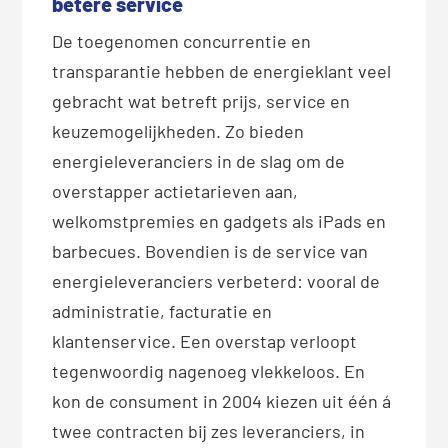
betere service
De toegenomen concurrentie en
transparantie hebben de energieklant veel
gebracht wat betreft prijs, service en
keuzemogelijkheden. Zo bieden
energieleveranciers in de slag om de
overstapper actietarieven aan,
welkomstpremies en gadgets als iPads en
barbecues. Bovendien is de service van
energieleveranciers verbeterd: vooral de
administratie, facturatie en
klantenservice. Een overstap verloopt
tegenwoordig nagenoeg vlekkeloos. En
kon de consument in 2004 kiezen uit één á
twee contracten bij zes leveranciers, in