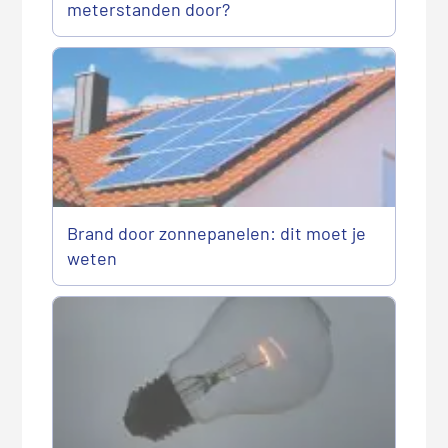
meterstanden door?
Brand door zonnepanelen: dit moet je
weten