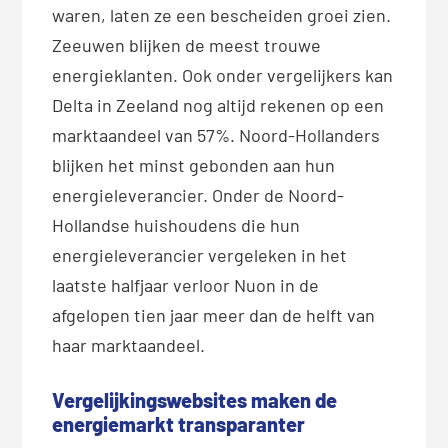
waren, laten ze een bescheiden groei zien.
Zeeuwen blijken de meest trouwe
energieklanten. Ook onder vergelijkers kan
Delta in Zeeland nog altijd rekenen op een
marktaandeel van 57%. Noord-Hollanders
blijken het minst gebonden aan hun
energieleverancier. Onder de Noord-
Hollandse huishoudens die hun
energieleverancier vergeleken in het
laatste halfjaar verloor Nuon in de
afgelopen tien jaar meer dan de helft van
haar marktaandeel.
Vergelijkingswebsites maken de
energiemarkt transparanter