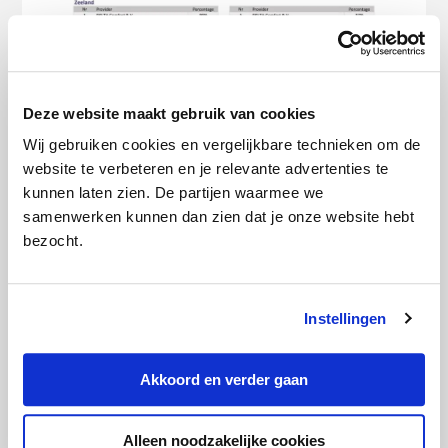
Deze website maakt gebruik van cookies
Wij gebruiken cookies en vergelijkbare technieken om de
website te verbeteren en je relevante advertenties te
kunnen laten zien. De partijen waarmee we
samenwerken kunnen dan zien dat je onze website hebt
bezocht.
Instellingen
Akkoord en verder gaan
Alleen noodzakelijke cookies