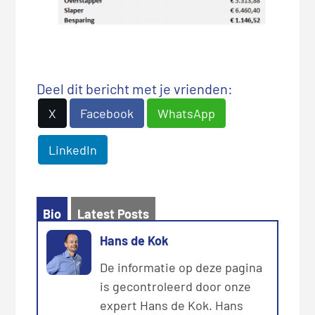
Deel dit bericht met je vrienden:
X
Facebook
WhatsApp
LinkedIn
Bio
Latest Posts
Hans de Kok
De informatie op deze pagina
is gecontroleerd door onze
expert Hans de Kok. Hans