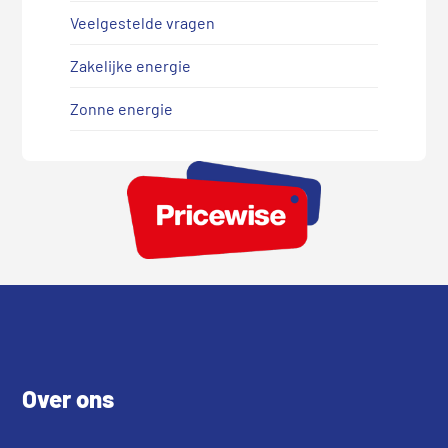
Veelgestelde vragen
Zakelijke energie
Zonne energie
Footer
Over ons