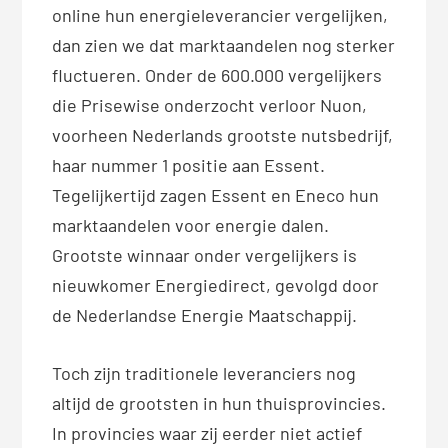
online hun energieleverancier vergelijken,
dan zien we dat marktaandelen nog sterker
fluctueren. Onder de 600.000 vergelijkers
die Prisewise onderzocht verloor Nuon,
voorheen Nederlands grootste nutsbedrijf,
haar nummer 1 positie aan Essent.
Tegelijkertijd zagen Essent en Eneco hun
marktaandelen voor energie dalen.
Grootste winnaar onder vergelijkers is
nieuwkomer Energiedirect, gevolgd door
de Nederlandse Energie Maatschappij.
Toch zijn traditionele leveranciers nog
altijd de grootsten in hun thuisprovincies.
In provincies waar zij eerder niet actief