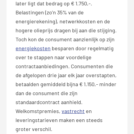
later ligt dat bedrag op € 1.750,-.
Belastingen (zo’n 35% van de
energierekening), netwerkkosten en de
hogere olieprijs dragen bij aan die stijging.
Toch kon de consument aanzienlijk op zijn
energiekosten
besparen door regelmatig
over te stappen naar voordelige
contractaanbiedingen. Consumenten die
de afgelopen drie jaar elk jaar overstapten,
betaalden gemiddeld bijna € 1.150,- minder
dan de consument die zijn
standaardcontract aanhield.
Welkomstpremies,
vastrecht
en
leveringstarieven maken een steeds
groter verschil.