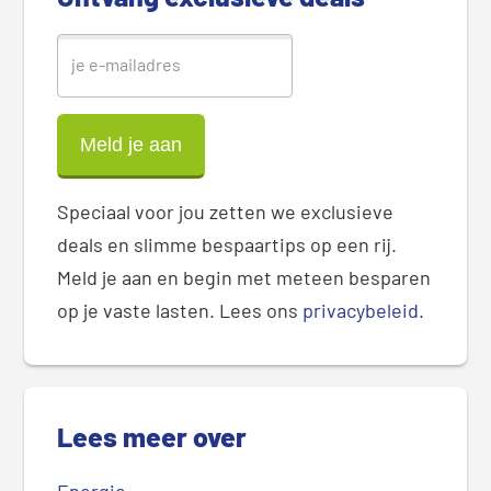
Speciaal voor jou zetten we exclusieve
deals en slimme bespaartips op een rij.
Meld je aan en begin met meteen besparen
op je vaste lasten. Lees ons
privacybeleid
.
Lees meer over