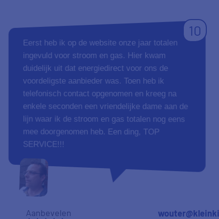
10
Eerst heb ik op de website onze jaar totalen
ingevuld voor stroom en gas. Hier kwam
duidelijk uit dat energiedirect voor ons de
voordeligste aanbieder was. Toen heb ik
telefonisch contact opgenomen en kreeg na
enkele seconden een vriendelijke dame aan de
lijn waar ik de stroom en gas totalen nog eens
mee doorgenomen heb. Een ding, TOP
SERVICE!!!
Aanbevelen
wouter@kleink