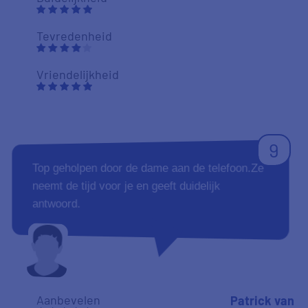
Tevredenheid
Vriendelijkheid
9
Top geholpen door de dame aan de telefoon.Ze
neemt de tijd voor je en geeft duidelijk
antwoord.
Aanbevelen
Patrick van