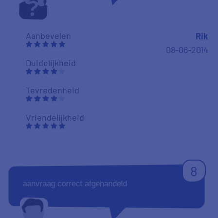
Aanbevelen
Rik
08-06-2014
Duidelijkheid
Tevredenheid
Vriendelijkheid
8
aanvraag correct afgehandeld