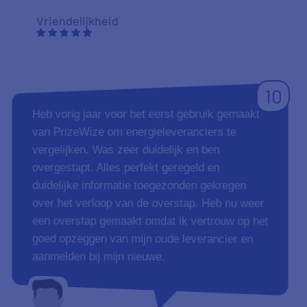
Vriendelijkheid
10
Heb vorig jaar voor het eerst gebruik gemaakt
van PrizeWize om energieleveranciers te
vergelijken. Was zeer duidelijk en ben
overgestapt. Alles perfekt geregeld en
duidelijke informatie toegezonden gekregen
over het verloop van de overstap. Heb nu weer
een overstap gemaakt omdat ik vertrouw op het
goed opzeggen van mijn oude leverancier en
aanmelden bij mijn nieuwe.