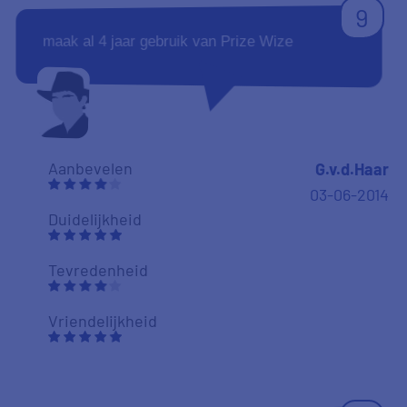
9
maak al 4 jaar gebruik van Prize Wize
Aanbevelen
G.v.d.Haar
03-06-2014
Duidelijkheid
Tevredenheid
Vriendelijkheid