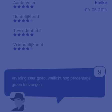
Aanbevelen
Hielke
04-06-2014
Duidelijkheid
Tevredenheid
Vriendelijkheid
9
ervaring zeer goed, wellicht nog percentage
groen toevoegen