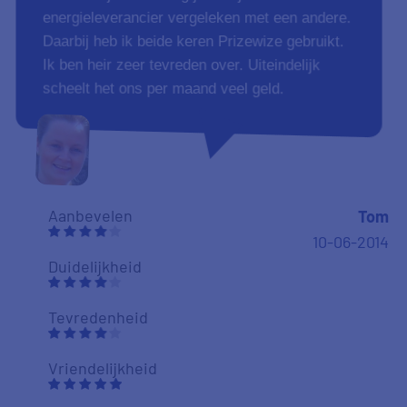
energieleverancier vergeleken met een andere.
Daarbij heb ik beide keren Prizewize gebruikt.
Ik ben heir zeer tevreden over. Uiteindelijk
scheelt het ons per maand veel geld.
Aanbevelen
Tom
10-06-2014
Duidelijkheid
Tevredenheid
Vriendelijkheid