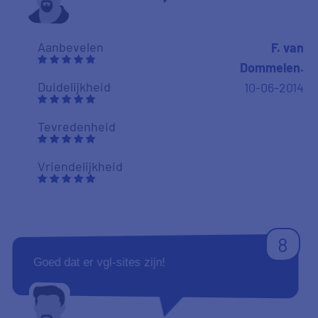
Aanbevelen
F. van
Dommelen.
Duidelijkheid
10-06-2014
Tevredenheid
Vriendelijkheid
8
Goed dat er vgl-sites zijn!