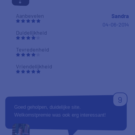
Aanbevelen
Sandra
04-06-2014
Duidelijkheid
Tevredenheid
Vriendelijkheid
9
Goed geholpen, duidelijke site.
Welkomstpremie was ook erg interessant!