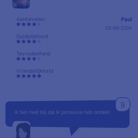
Aanbevelen
Paul
03-06-2014
Duidelijkheid
Tevredenheid
Vriendelijkheid
9
ik ben heel blij dat ik prizewise heb ontdekt