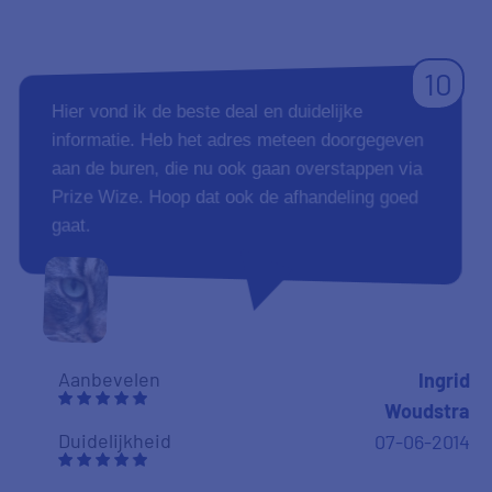
10
Hier vond ik de beste deal en duidelijke
informatie. Heb het adres meteen doorgegeven
aan de buren, die nu ook gaan overstappen via
Prize Wize. Hoop dat ook de afhandeling goed
gaat.
Aanbevelen
Ingrid
Woudstra
Duidelijkheid
07-06-2014