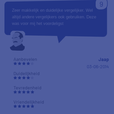
9
Zeer makkelijk en duidelijke vergelijker. Wel
altijd andere vergelijkers ook gebruiken. Deze
was voor mij het voordeligst
Aanbevelen
Jaap
03-06-2014
Duidelijkheid
Tevredenheid
Vriendelijkheid