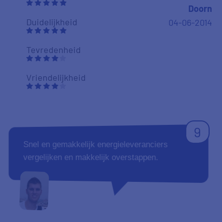
Doorn
Duidelijkheid
04-06-2014
Tevredenheid
Vriendelijkheid
9
Snel en gemakkelijk energieleveranciers
vergelijken en makkelijk overstappen.