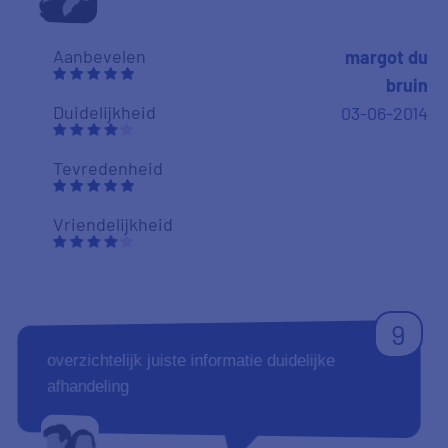
Aanbevelen
margot du
bruin
Duidelijkheid
03-06-2014
Tevredenheid
Vriendelijkheid
9
overzichtelijk juiste informatie duidelijke
afhandeling