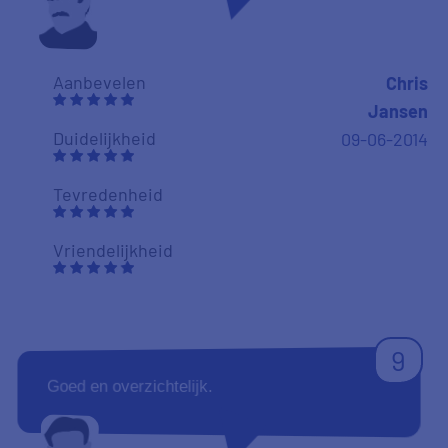
Aanbevelen
Chris
Jansen
Duidelijkheid
09-06-2014
Tevredenheid
Vriendelijkheid
9
Goed en overzichtelijk.