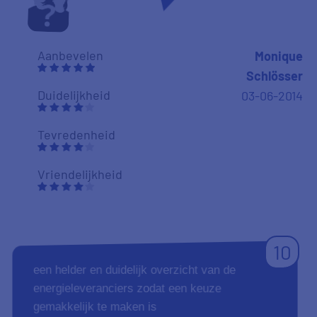
Aanbevelen
Monique
Schlösser
Duidelijkheid
03-06-2014
Tevredenheid
Vriendelijkheid
10
een helder en duidelijk overzicht van de
energieleveranciers zodat een keuze
gemakkelijk te maken is