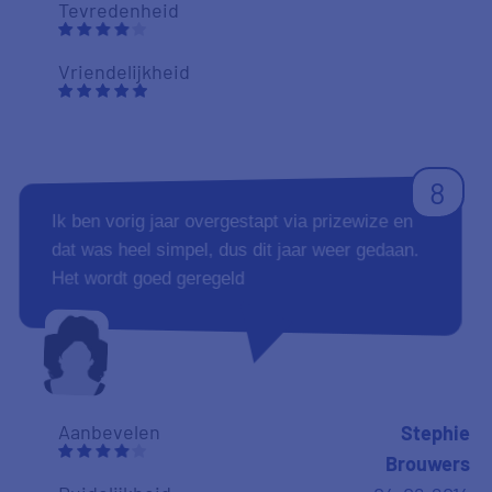
Tevredenheid
Vriendelijkheid
8
Ik ben vorig jaar overgestapt via prizewize en
dat was heel simpel, dus dit jaar weer gedaan.
Het wordt goed geregeld
Aanbevelen
Stephie
Brouwers