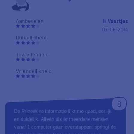
Aanbevelen
H Vaartjes
07-06-2014
Duidelijkheid
Tevredenheid
Vriendelijkheid
8
De PrizeWize informatie lijkt me goed, eerlijk
en duidelijk. Alleen als er meerdere mensen
vanaf 1 computer gaan overstappen, springt de