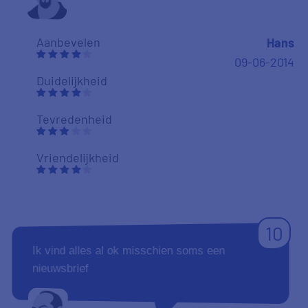
Aanbevelen
Hans
09-06-2014
Duidelijkheid
Tevredenheid
Vriendelijkheid
10
Ik vind alles al ok misschien soms een
nieuwsbrief