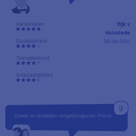
Aanbevelen
Rijk v
Huisstede
Duidelijkheid
09-06-2014
Tevredenheid
Vriendelijkheid
9
Goede en duidelijke vergelijkingssite! Prima!