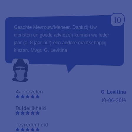
10
Geachte Mevrouw/Meneer, Dankzij Uw
diensten en goede adviezen kunnen we ieder
jaar (al 8 jaar nu!) een andere maatschappij
kiezen. Mvgr. G. Levitina
Aanbevelen
G. Levitina
10-06-2014
Duidelijkheid
Tevredenheid