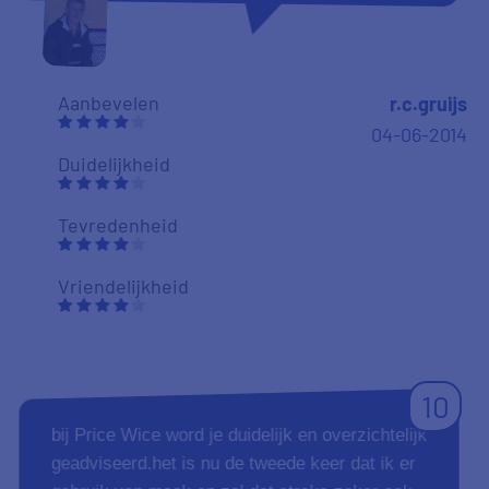
Aanbevelen
r.c.gruijs
04-06-2014
Duidelijkheid
Tevredenheid
Vriendelijkheid
10
bij Price Wice word je duidelijk en overzichtelijk
geadviseerd.het is nu de tweede keer dat ik er