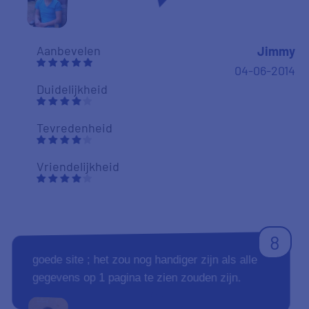
Aanbevelen
Jimmy
04-06-2014
Duidelijkheid
Tevredenheid
Vriendelijkheid
8
goede site ; het zou nog handiger zijn als alle
gegevens op 1 pagina te zien zouden zijn.