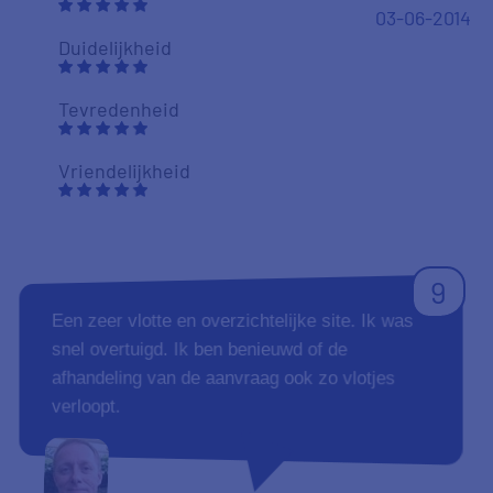
03-06-2014
Duidelijkheid
Tevredenheid
Vriendelijkheid
9
Een zeer vlotte en overzichtelijke site. Ik was
snel overtuigd. Ik ben benieuwd of de
afhandeling van de aanvraag ook zo vlotjes
verloopt.