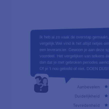
Ik heb al zo vaak de overstap gemaakt, d
vergelijk.Wel vind ik het altijd netjes o
een leverancier. Gewoon je aan deze sp
voordeel. Het vergelijken van telkens é
dan dat je met gebroken periodes werkt
Of je 't nou geloofd of niet. DOEN DUS!
Aanbevelen
Duidelijkheid
Tevredenheid