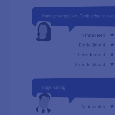
Handige vergelijker. Denk echter niet d
Aanbevelen
Duidelijkheid
Tevredenheid
Vriendelijkheid
Hoge korting
Aanbevelen