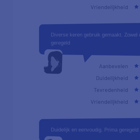
Vriendelijkheid
Diverse keren gebruik gemaakt. Zowel 
geregeld
Aanbevelen
Duidelijkheid
Tevredenheid
Vriendelijkheid
Duidelijk en eenvoudig. Prima geregeld