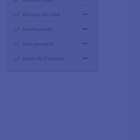
Alles op één plek
Onafhankelijk
Snel geregeld
Gratis My Pricewise