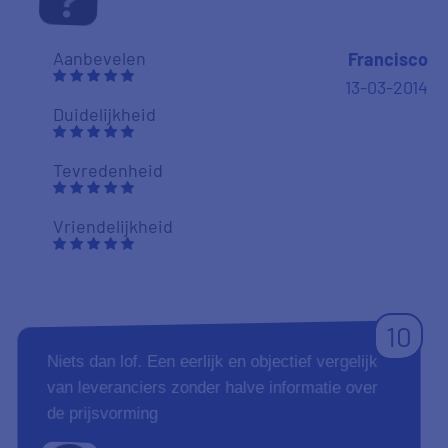
Aanbevelen
Francisco
13-03-2014
Duidelijkheid
Tevredenheid
Vriendelijkheid
10
Niets dan lof. Een eerlijk en objectief vergelijk
van leveranciers zonder halve informatie over
de prijsvorming