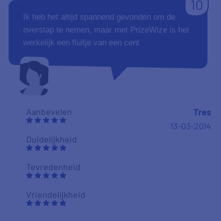
10
Ik heb het altijd spannend gevonden om de
overstap te nemen, maar met PrizeWize is het
werkelijk een fluitje van een cent
Aanbevelen
Tres
13-03-2014
Duidelijkheid
Tevredenheid
Vriendelijkheid