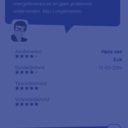
energieleverancier en geen problemen
ondervonden. Mijn complimenten.
Aanbevelen
Hans van
Eck
Duidelijkheid
13-03-2014
Tevredenheid
Vriendelijkheid