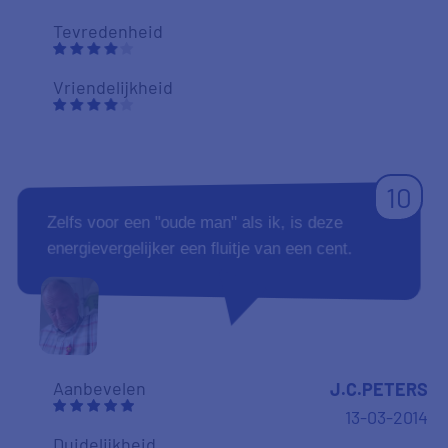
Tevredenheid
Vriendelijkheid
10
Zelfs voor een "oude man" als ik, is deze
energievergelijker een fluitje van een cent.
Aanbevelen
J.C.PETERS
13-03-2014
Duidelijkheid