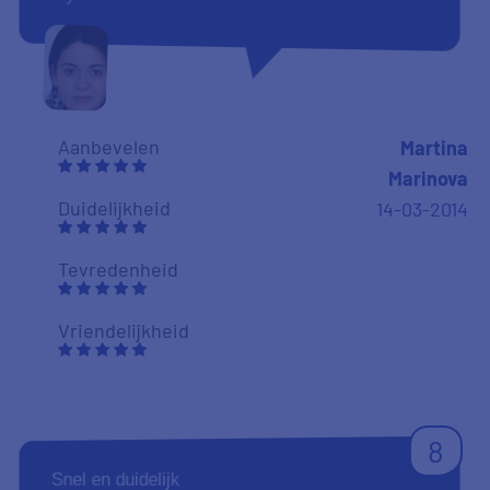
Aanbevelen
Martina
Marinova
Duidelijkheid
14-03-2014
Tevredenheid
Vriendelijkheid
8
Snel en duidelijk