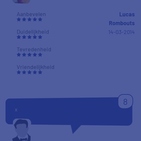
Aanbevelen
Lucas
Rombouts
Duidelijkheid
14-03-2014
Tevredenheid
Vriendelijkheid
8
x