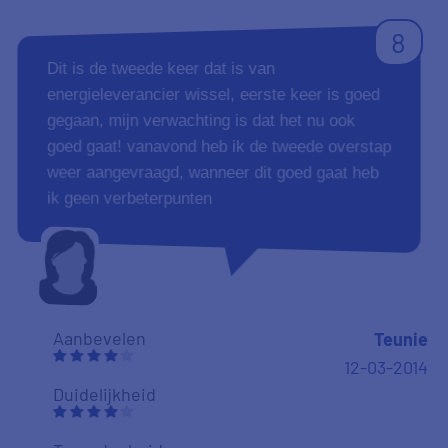
8
Dit is de tweede keer dat is van
energieleverancier wissel, eerste keer is goed
gegaan, mijn verwachting is dat het nu ook
goed gaat! vanavond heb ik de tweede overstap
weer aangevraagd, wanneer dit goed gaat heb
ik geen verbeterpunten
Aanbevelen
Teunie
12-03-2014
Duidelijkheid