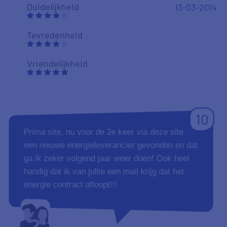
Duidelijkheid
13-03-2014
Tevredenheid
Vriendelijkheid
10
Prima site, nu voor de 2e keer via deze site
een nieuwe energieleverancier gevonden en dat
ga ik zeker volgend jaar weer doen! Ook heel
handig dat ik van jullie een mail krijg dat het
energie contract afloopt!!!