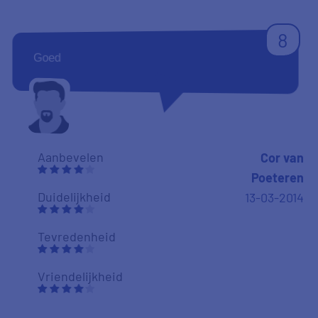
8
Goed
Aanbevelen
Cor van
Poeteren
Duidelijkheid
13-03-2014
Tevredenheid
Vriendelijkheid