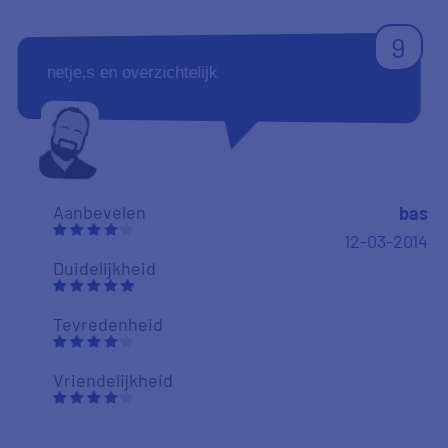
9
netje,s en overzichtelijk
Aanbevelen
bas
12-03-2014
Duidelijkheid
Tevredenheid
Vriendelijkheid