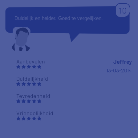
10
Duidelijk en helder. Goed te vergelijken.
Aanbevelen
Jeffrey
13-03-2014
Duidelijkheid
Tevredenheid
Vriendelijkheid