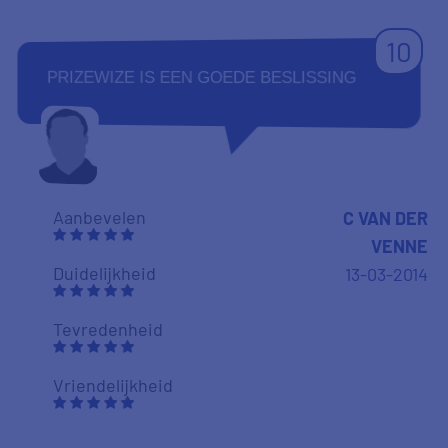
10
PRIZEWIZE IS EEN GOEDE BESLISSING
Aanbevelen
C VAN DER
VENNE
Duidelijkheid
13-03-2014
Tevredenheid
Vriendelijkheid