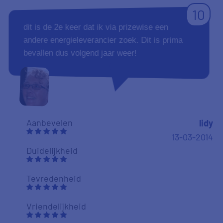
10
dit is de 2e keer dat ik via prizewise een
andere energieleverancier zoek. Dit is prima
bevallen dus volgend jaar weer!
Aanbevelen
lidy
13-03-2014
Duidelijkheid
Tevredenheid
Vriendelijkheid