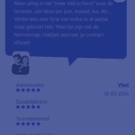
Meer uitleg in het "meer info scherm" over de
tarieven, zijn deze per jaar, maand, kw, etc.
Verder een zeer fijne site welke ik al aantal
maal gebruikt heb. Heel fijn zijn ook de
herinnerings mailtjes wanneer je contract
afloopt!
Aanbevelen
Vliet
13-03-2014
Duidelijkheid
Tevredenheid