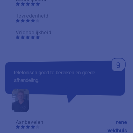
Tevredenheid
Vriendelijkheid
9
telefonisch goed te bereiken en goede
afhandeling.
Aanbevelen
rene
veldhuis