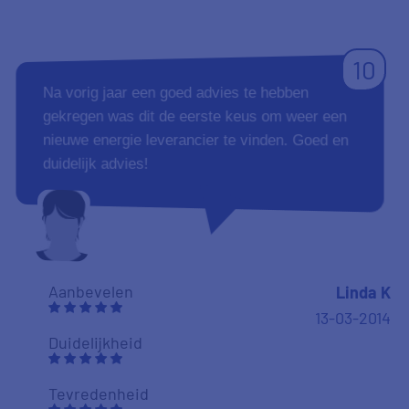
10
Na vorig jaar een goed advies te hebben
gekregen was dit de eerste keus om weer een
nieuwe energie leverancier te vinden. Goed en
duidelijk advies!
Aanbevelen
Linda K
13-03-2014
Duidelijkheid
Tevredenheid