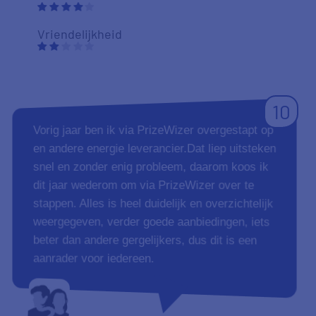
Vriendelijkheid
10
Vorig jaar ben ik via PrizeWizer overgestapt op
en andere energie leverancier.Dat liep uitsteken
snel en zonder enig probleem, daarom koos ik
dit jaar wederom om via PrizeWizer over te
stappen. Alles is heel duidelijk en overzichtelijk
weergegeven, verder goede aanbiedingen, iets
beter dan andere gergelijkers, dus dit is een
aanrader voor iedereen.