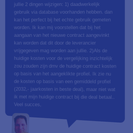
jullie 2 dingen wijzigen: 1) daadwerkelijk
gebruik via database voorhanden hebben. dan
kan het perfect bij het echte gebruik gemeten
worden. Ik kan mij voorstellen dat bij het
aangaan van het nieuwe contract aangevinkt
kan worden dat dit door de leverancier
vrijgegeven mag worden aan jullie. 2)Als de
huidige kosten voor de vergelijking inzichtelijk
zou zouden zijn dmv de huidige contract kosten
op basis van het aangeklikte profiel. Ik zie nu
de kosten op basis van een gemiddeld profiel
(2032,- jaarkosten in beste deal), maar niet wat
ik met mijn huidige contract bij die deal betaal..
Veel succes,