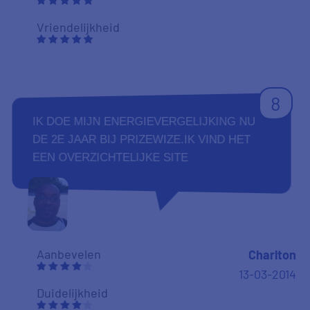
Vriendelijkheid
8
IK DOE MIJN ENERGIEVERGELIJKING NU
DE 2E JAAR BIJ PRIZEWIZE.IK VIND HET
EEN OVERZICHTELIJKE SITE
Aanbevelen
Charlton
13-03-2014
Duidelijkheid