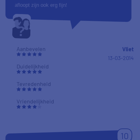
afloopt zijn ook erg fijn!
Aanbevelen
Vliet
13-03-2014
Duidelijkheid
Tevredenheid
Vriendelijkheid
10