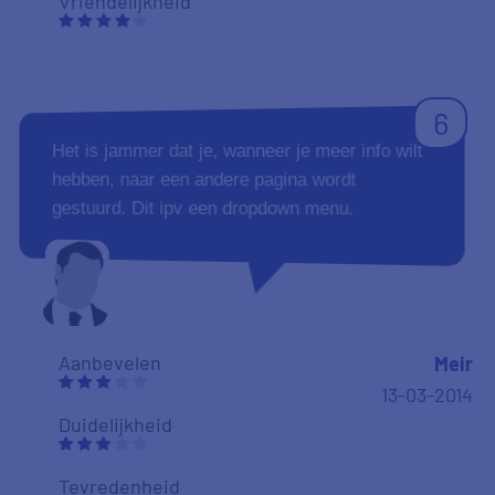
Vriendelijkheid
6
Het is jammer dat je, wanneer je meer info wilt
hebben, naar een andere pagina wordt
gestuurd. Dit ipv een dropdown menu.
Aanbevelen
Meir
13-03-2014
Duidelijkheid
Tevredenheid