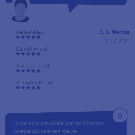
Aanbevelen
C. A. Wering
13-03-2014
Duidelijkheid
Tevredenheid
Vriendelijkheid
9
Ik ben nu al een aantal jaar via Prizewize
overgestapt naar een nieuwe