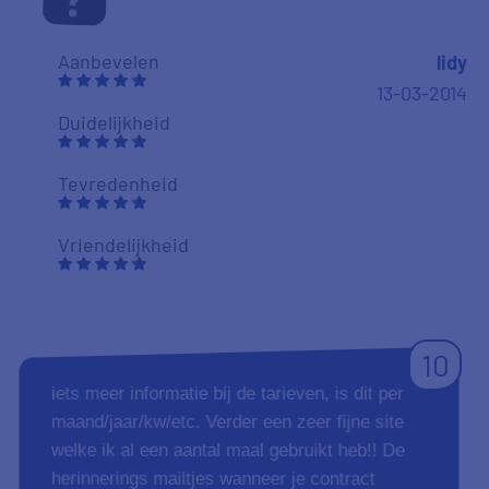
Aanbevelen
lidy
13-03-2014
Duidelijkheid
Tevredenheid
Vriendelijkheid
10
iets meer informatie bij de tarieven, is dit per
maand/jaar/kw/etc. Verder een zeer fijne site
welke ik al een aantal maal gebruikt heb!! De
herinnerings mailtjes wanneer je contract