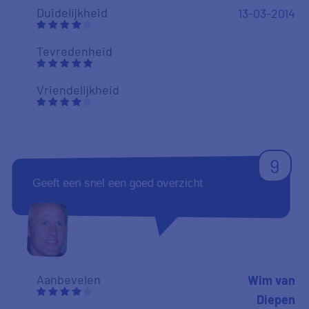
Duidelijkheid
13-03-2014
Tevredenheid
Vriendelijkheid
9
Geeft een snel een goed overzicht
Aanbevelen
Wim van
Diepen