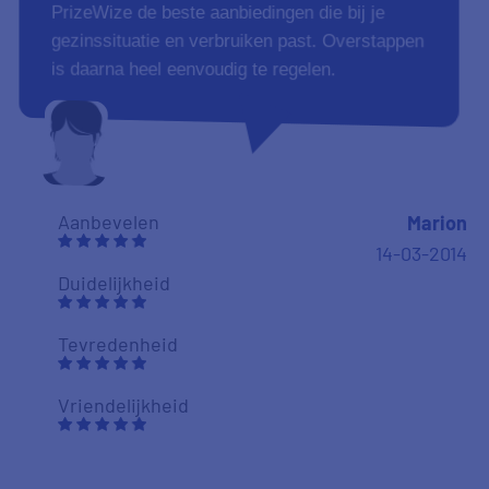
PrizeWize de beste aanbiedingen die bij je
gezinssituatie en verbruiken past. Overstappen
is daarna heel eenvoudig te regelen.
Aanbevelen
Marion
14-03-2014
Duidelijkheid
Tevredenheid
Vriendelijkheid