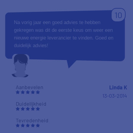
10
Na vorig jaar een goed advies te hebben
gekregen was dit de eerste keus om weer een
nieuwe energie leverancier te vinden. Goed en
duidelijk advies!
Aanbevelen
Linda K
13-03-2014
Duidelijkheid
Tevredenheid