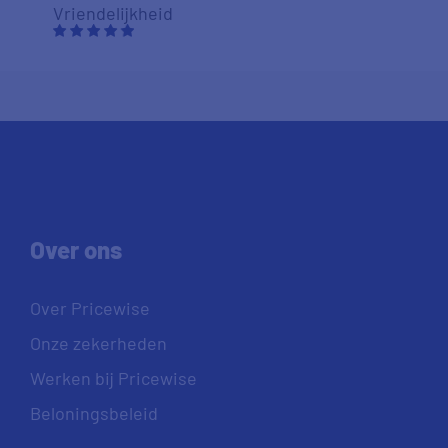
Vriendelijkheid
Over ons
Over Pricewise
Onze zekerheden
Werken bij Pricewise
Beloningsbeleid