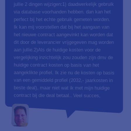
jullie 2 dingen wijzigen:1) daadwerkelijk gebruik
via database voorhanden hebben. dan kan het
perfect bij het echte gebruik gemeten worden.
Ik kan mij voorstellen dat bij het aangaan van
het nieuwe contract aangevinkt kan worden dat
dit door de leverancier vrijgegeven mag worden
aan jullie.2)Als de huidige kosten voor de
vergelijking inzichtelijk zou zouden zijn dmv de
huidige contract kosten op basis van het
aangeklikte profiel. Ik zie nu de kosten op basis
van een gemiddeld profiel (2032,- jaarkosten in
beste deal), maar niet wat ik met mijn huidige
contract bij die deal betaal.. Veel succes,