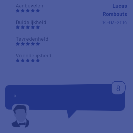
Aanbevelen
Lucas
Rombouts
Duidelijkheid
14-03-2014
Tevredenheid
Vriendelijkheid
8
x