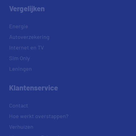
Vergelijken
Energie
Autoverzekering
Internet en TV
Sim Only
Leningen
Klantenservice
Contact
Hoe werkt overstappen?
Verhuizen