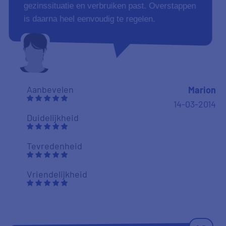
gezinssituatie en verbruiken past. Overstappen
is daarna heel eenvoudig te regelen.
Aanbevelen
Marion
14-03-2014
Duidelijkheid
Tevredenheid
Vriendelijkheid