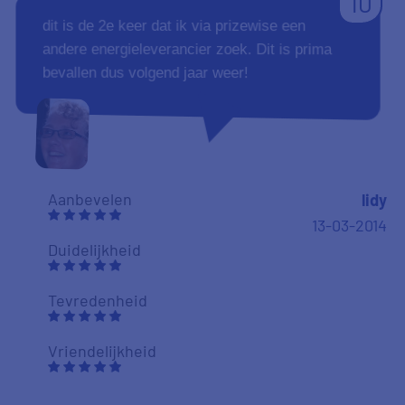
10
dit is de 2e keer dat ik via prizewise een
andere energieleverancier zoek. Dit is prima
bevallen dus volgend jaar weer!
Aanbevelen
lidy
13-03-2014
Duidelijkheid
Tevredenheid
Vriendelijkheid