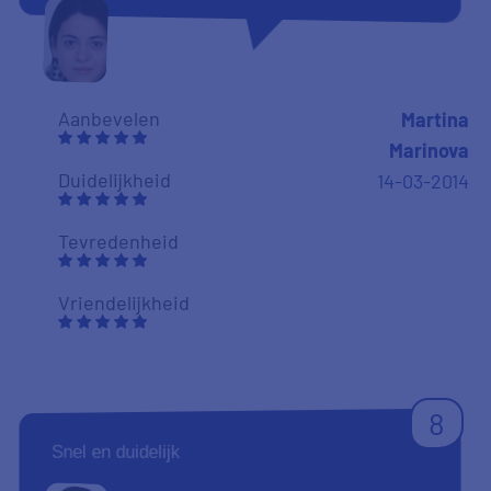
Aanbevelen
Martina
Marinova
Duidelijkheid
14-03-2014
Tevredenheid
Vriendelijkheid
8
Snel en duidelijk