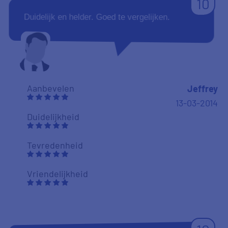
10
Duidelijk en helder. Goed te vergelijken.
Aanbevelen
Jeffrey
13-03-2014
Duidelijkheid
Tevredenheid
Vriendelijkheid