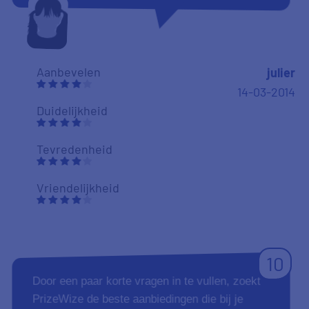
Aanbevelen
julier
14-03-2014
Duidelijkheid
Tevredenheid
Vriendelijkheid
10
Door een paar korte vragen in te vullen, zoekt
PrizeWize de beste aanbiedingen die bij je