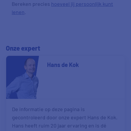
Bereken precies
hoeveel jij persoonlijk kunt
lenen
.
Onze expert
Hans de Kok
De informatie op deze pagina is
gecontroleerd door onze expert Hans de Kok.
Hans heeft ruim 20 jaar ervaring en is dé