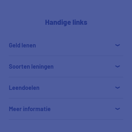
Handige links
Geld lenen
Soorten leningen
Leendoelen
Meer informatie