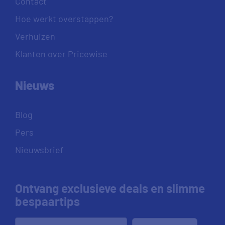
Contact
Hoe werkt overstappen?
Verhuizen
Klanten over Pricewise
Nieuws
Blog
Pers
Nieuwsbrief
Ontvang exclusieve deals en slimme
bespaartips