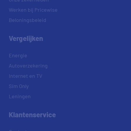
Werken bij Pricewise
Beloningsbeleid
Vergelijken
Energie
Autoverzekering
Internet en TV
Sim Only
Leningen
Klantenservice