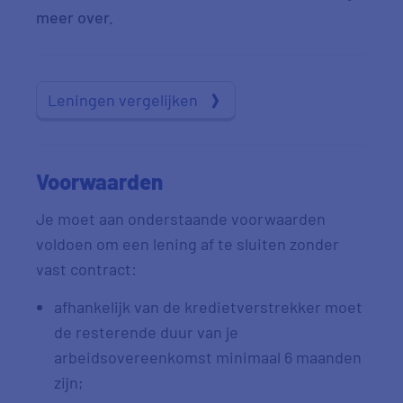
meer over.
Leningen vergelijken
Voorwaarden
Je moet aan onderstaande voorwaarden
voldoen om een lening af te sluiten zonder
vast contract:
afhankelijk van de kredietverstrekker moet
de resterende duur van je
arbeidsovereenkomst minimaal 6 maanden
zijn;