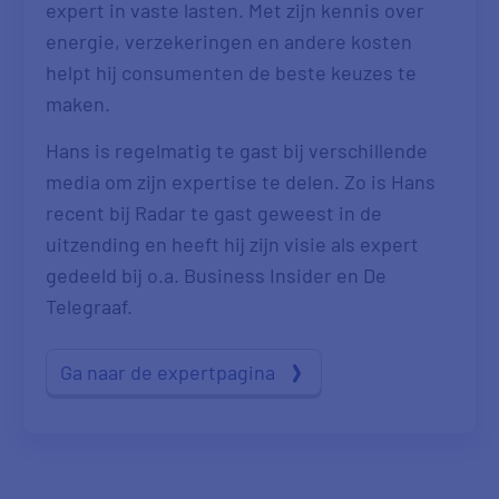
expert in vaste lasten. Met zijn kennis over
energie, verzekeringen en andere kosten
helpt hij consumenten de beste keuzes te
maken.
Hans is regelmatig te gast bij verschillende
media om zijn expertise te delen. Zo is Hans
recent bij Radar te gast geweest in de
uitzending en heeft hij zijn visie als expert
gedeeld bij o.a. Business Insider en De
Telegraaf.
Ga naar de expertpagina