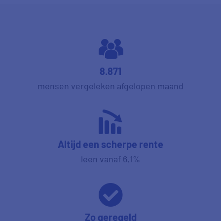
8.871
mensen vergeleken afgelopen maand
Altijd een scherpe rente
leen vanaf 6,1%
Zo geregeld