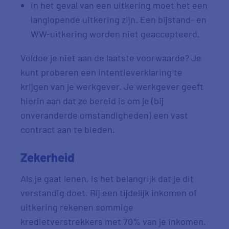
in het geval van een uitkering moet het een
langlopende uitkering zijn. Een bijstand- en
WW-uitkering worden niet geaccepteerd.
Voldoe je niet aan de laatste voorwaarde? Je
kunt proberen een intentieverklaring te
krijgen van je werkgever. Je werkgever geeft
hierin aan dat ze bereid is om je (bij
onveranderde omstandigheden) een vast
contract aan te bieden.
Zekerheid
Als je gaat lenen, is het belangrijk dat je dit
verstandig doet. Bij een tijdelijk inkomen of
uitkering rekenen sommige
kredietverstrekkers met 70% van je inkomen.