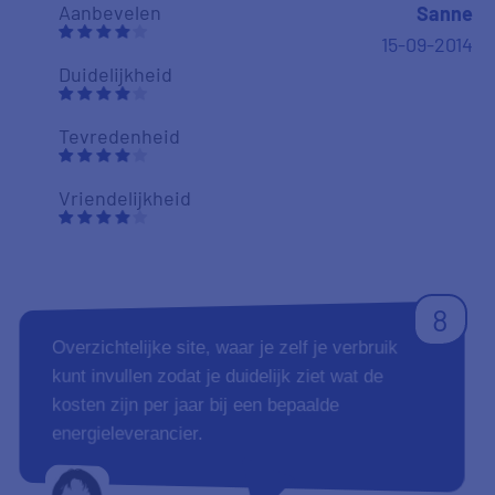
Aanbevelen
Sanne
15-09-2014
Duidelijkheid
Tevredenheid
Vriendelijkheid
8
Overzichtelijke site, waar je zelf je verbruik
kunt invullen zodat je duidelijk ziet wat de
kosten zijn per jaar bij een bepaalde
energieleverancier.