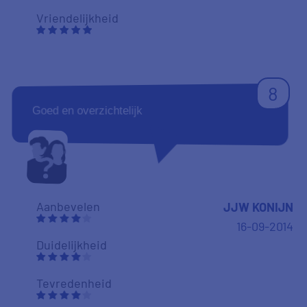
Vriendelijkheid
8
Goed en overzichtelijk
Aanbevelen
JJW KONIJN
16-09-2014
Duidelijkheid
Tevredenheid