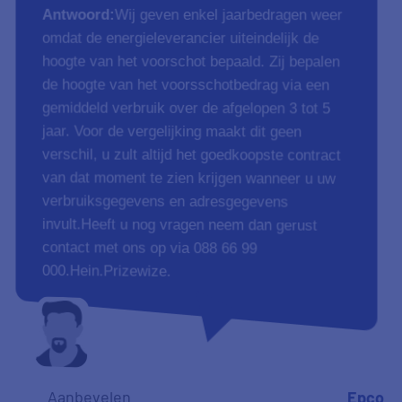
Antwoord:
Wij geven enkel jaarbedragen weer
omdat de energieleverancier uiteindelijk de
hoogte van het voorschot bepaald. Zij bepalen
de hoogte van het voorsschotbedrag via een
gemiddeld verbruik over de afgelopen 3 tot 5
jaar. Voor de vergelijking maakt dit geen
verschil, u zult altijd het goedkoopste contract
van dat moment te zien krijgen wanneer u uw
verbruiksgegevens en adresgegevens
invult.Heeft u nog vragen neem dan gerust
contact met ons op via 088 66 99
000.Hein.Prizewize.
Aanbevelen
Epco