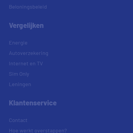
Beloningsbeleid
Vergelijken
Energie
Autoverzekering
Internet en TV
Sim Only
Leningen
Klantenservice
Contact
Hoe werkt overstappen?