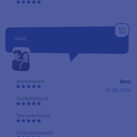
10
Super
Aanbevelen
Rem
14-09-2014
Duidelijkheid
Tevredenheid
Vriendelijkheid