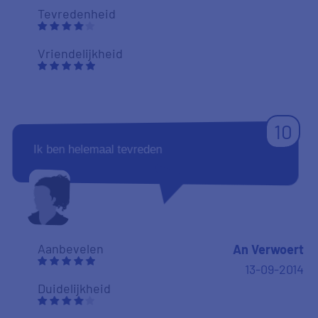
Tevredenheid
Vriendelijkheid
10
Ik ben helemaal tevreden
Aanbevelen
An Verwoert
13-09-2014
Duidelijkheid