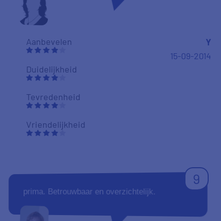
Aanbevelen
Y
15-09-2014
Duidelijkheid
Tevredenheid
Vriendelijkheid
9
prima. Betrouwbaar en overzichtelijk.