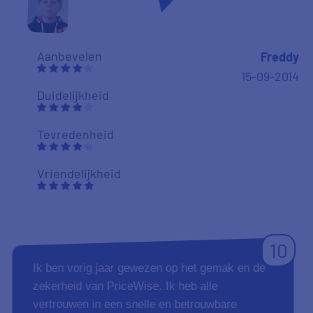
Aanbevelen
Freddy
15-09-2014
Duidelijkheid
Tevredenheid
Vriendelijkheid
10
Ik ben vorig jaar gewezen op het gemak en de
zekerheid van PriceWise. Ik heb alle
vertrouwen in een snelle en betrouwbare