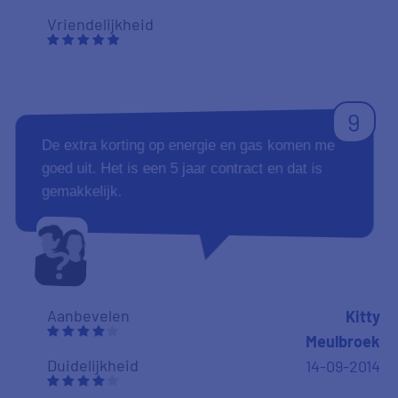
Vriendelijkheid
9
De extra korting op energie en gas komen me
goed uit. Het is een 5 jaar contract en dat is
gemakkelijk.
Aanbevelen
Kitty
Meulbroek
Duidelijkheid
14-09-2014