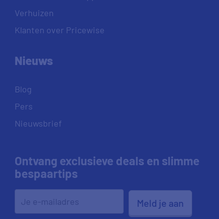
Verhuizen
Klanten over Pricewise
Nieuws
Blog
Pers
Nieuwsbrief
Ontvang exclusieve deals en slimme
bespaartips
Meld je aan