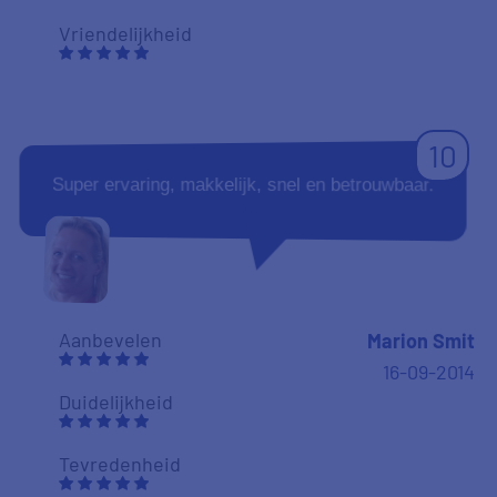
Vriendelijkheid
10
Super ervaring, makkelijk, snel en betrouwbaar.
Aanbevelen
Marion Smit
16-09-2014
Duidelijkheid
Tevredenheid