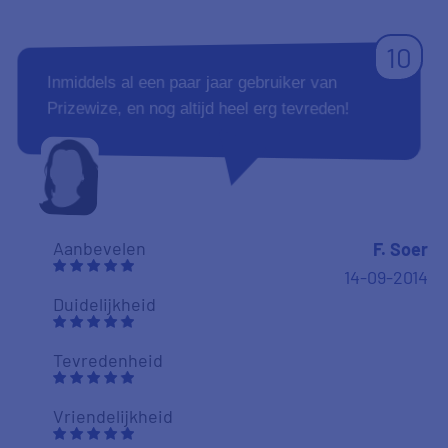
10
Inmiddels al een paar jaar gebruiker van
Prizewize, en nog altijd heel erg tevreden!
Aanbevelen
F. Soer
14-09-2014
Duidelijkheid
Tevredenheid
Vriendelijkheid