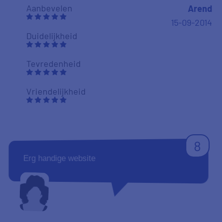
Aanbevelen
Arend
15-09-2014
Duidelijkheid
Tevredenheid
Vriendelijkheid
8
Erg handige website