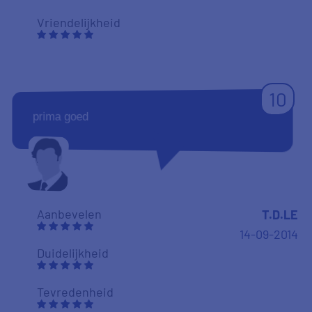
Vriendelijkheid
10
prima goed
Aanbevelen
T.D.LE
14-09-2014
Duidelijkheid
Tevredenheid