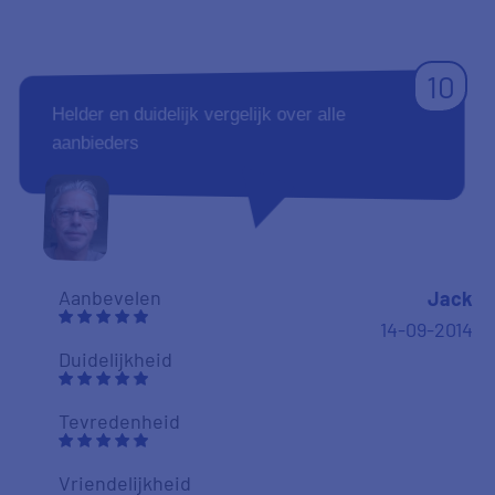
10
Helder en duidelijk vergelijk over alle
aanbieders
Aanbevelen
Jack
14-09-2014
Duidelijkheid
Tevredenheid
Vriendelijkheid