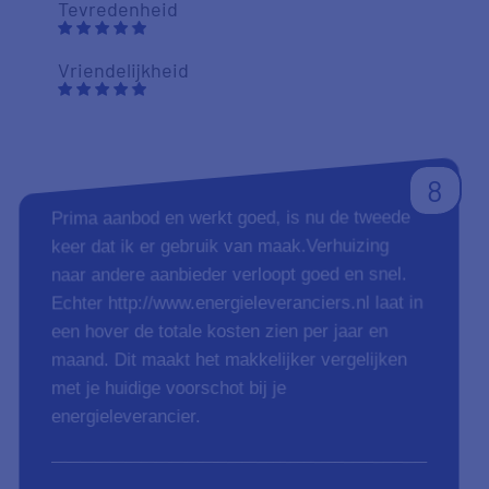
Tevredenheid
Vriendelijkheid
8
Prima aanbod en werkt goed, is nu de tweede
keer dat ik er gebruik van maak.Verhuizing
naar andere aanbieder verloopt goed en snel.
Echter http://www.energieleveranciers.nl laat in
een hover de totale kosten zien per jaar en
maand. Dit maakt het makkelijker vergelijken
met je huidige voorschot bij je
energieleverancier.