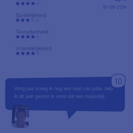
16-09-2014
Duidelijkheid
Tevredenheid
Vriendelijkheid
10
Vorig jaar kreeg ik nog een mail van jullie ,heb
ik dit jaar gemist ik vond dat wel makkelijk.