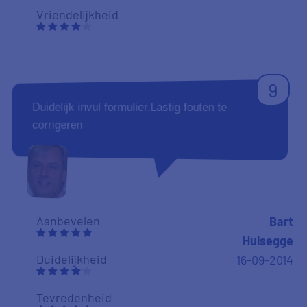
Vriendelijkheid
9
Duidelijk invul formulier.Lastig fouten te
corrigeren
Aanbevelen
Bart
Hulsegge
Duidelijkheid
16-09-2014
Tevredenheid