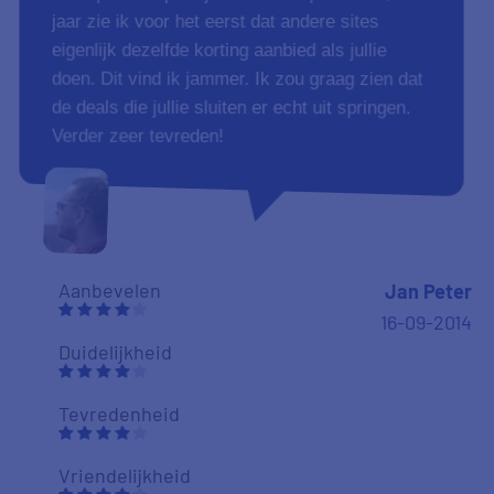
jaar zie ik voor het eerst dat andere sites
eigenlijk dezelfde korting aanbied als jullie
doen. Dit vind ik jammer. Ik zou graag zien dat
de deals die jullie sluiten er echt uit springen.
Verder zeer tevreden!
Aanbevelen
Jan Peter
16-09-2014
Duidelijkheid
Tevredenheid
Vriendelijkheid