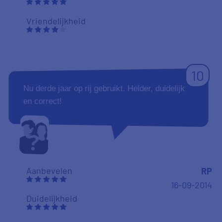
Vriendelijkheid
10
Nu derde jaar op rij gebruikt. Helder, duidelijk
en correct!
Aanbevelen
RP
16-09-2014
Duidelijkheid