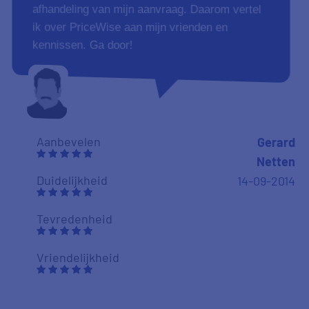
afhandeling van mijn aanvraag. Daarom vertel
ik over PriceWise aan mijn vrienden en
kennissen. Ga door!
Aanbevelen
Gerard
Netten
Duidelijkheid
14-09-2014
Tevredenheid
Vriendelijkheid