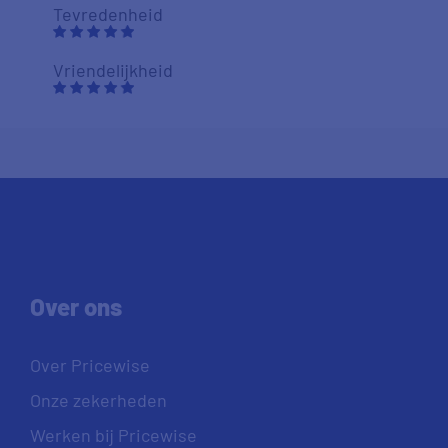
Tevredenheid
Vriendelijkheid
Over ons
Over Pricewise
Onze zekerheden
Werken bij Pricewise