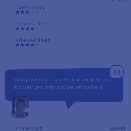
Duidelijkheid
Tevredenheid
Vriendelijkheid
10
Vorig jaar kreeg ik nog een mail van jullie ,heb
ik dit jaar gemist ik vond dat wel makkelijk.
Aanbevelen
Arend