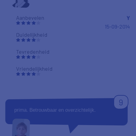
Aanbevelen
Y
15-09-2014
Duidelijkheid
Tevredenheid
Vriendelijkheid
9
prima. Betrouwbaar en overzichtelijk.