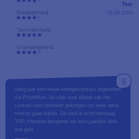
Toor
Duidelijkheid
13-09-2014
Tevredenheid
Vriendelijkheid
9
Vorig jaar een nieuw energiecontract afgesloten
via PrizeWize. Nu vlak voor afloop van het
contract een reminder gekregen om weer eens
rond te gaan kijken. Dit vind ik echt helemaal
TOP. Hierdoor besparen we toch jaarlijks flink
wat geld.