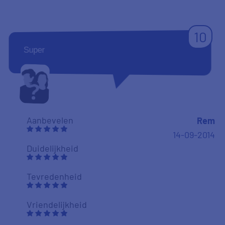
10
Super
Aanbevelen
Rem
14-09-2014
Duidelijkheid
Tevredenheid
Vriendelijkheid