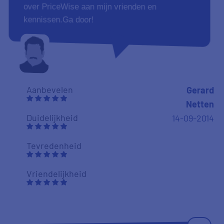
over PriceWise aan mijn vrienden en
kennissen.Ga door!
Aanbevelen
Gerard
Netten
Duidelijkheid
14-09-2014
Tevredenheid
Vriendelijkheid