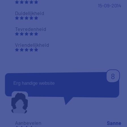
15-09-2014
Duidelijkheid
Tevredenheid
Vriendelijkheid
8
Erg handige website
Aanbevelen
Sanne