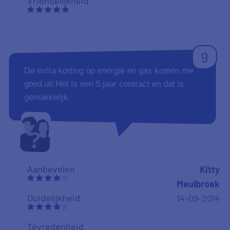
Vriendelijkheid
9
De extra korting op energie en gas komen me
goed uit.Het is een 5 jaar contract en dat is
gemakkelijk.
Aanbevelen
Kitty
Meulbroek
Duidelijkheid
14-09-2014
Tevredenheid