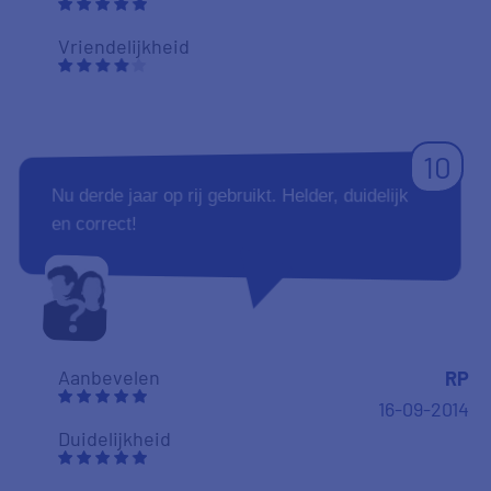
Vriendelijkheid
10
Nu derde jaar op rij gebruikt. Helder, duidelijk
en correct!
Aanbevelen
RP
16-09-2014
Duidelijkheid