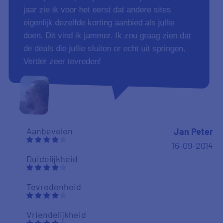
jaar zie ik voor het eerst dat andere sites
eigenlijk dezelfde korting aanbied als jullie
doen. Dit vind ik jammer. Ik zou graag zien dat
de deals die jullie sluiten er echt uit springen.
Verder zeer tevreden!
Aanbevelen
Jan Peter
16-09-2014
Duidelijkheid
Tevredenheid
Vriendelijkheid