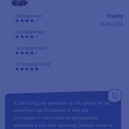
Aanbevelen
Freddy
15-09-2014
Duidelijkheid
Tevredenheid
Vriendelijkheid
10
Ik ben vorig jaar gewezen op het gemak en de
zekerheid van PriceWise.Ik heb alle
vertrouwen in een snelle en betrouwbare
afhandeling van mijn aanvraag.Daarom vertel ik