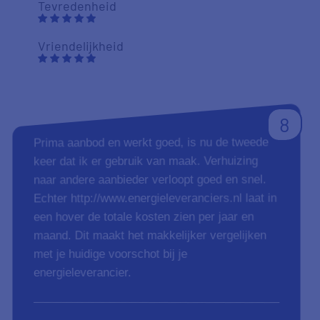
Tevredenheid
Vriendelijkheid
8
Prima aanbod en werkt goed, is nu de tweede
keer dat ik er gebruik van maak. Verhuizing
naar andere aanbieder verloopt goed en snel.
Echter http://www.energieleveranciers.nl laat in
een hover de totale kosten zien per jaar en
maand. Dit maakt het makkelijker vergelijken
met je huidige voorschot bij je
energieleverancier.