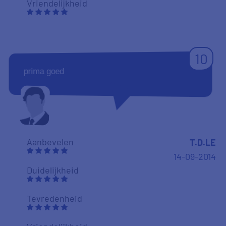
Vriendelijkheid
10
prima goed
Aanbevelen
T.D.LE
14-09-2014
Duidelijkheid
Tevredenheid