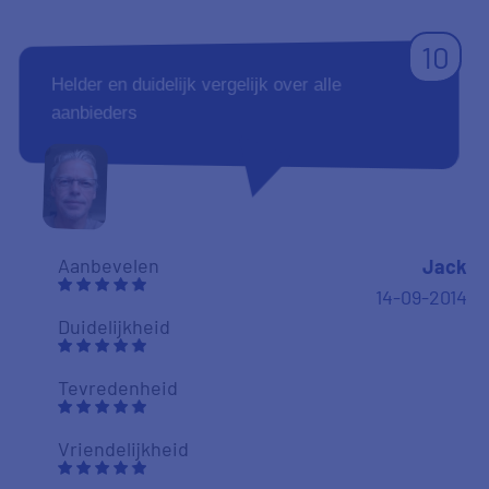
10
Helder en duidelijk vergelijk over alle
aanbieders
Aanbevelen
Jack
14-09-2014
Duidelijkheid
Tevredenheid
Vriendelijkheid