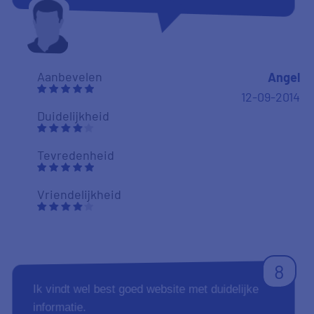
Aanbevelen
Angel
12-09-2014
Duidelijkheid
Tevredenheid
Vriendelijkheid
8
Ik vindt wel best goed website met duidelijke
informatie.