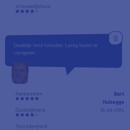
Vriendelijkheid
9
Duidelijk invul formulier. Lastig fouten te
corrigeren
Aanbevelen
Bart
Hulsegge
Duidelijkheid
16-09-2014
Tevredenheid