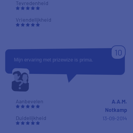
Tevredenheid
Vriendelijkheid
10
Mijn ervaring met prizewize is prima.
Aanbevelen
A.A.M.
Notkamp
Duidelijkheid
13-09-2014