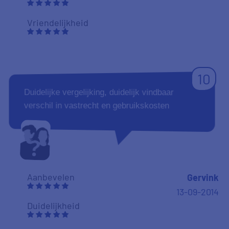
Vriendelijkheid
10
Duidelijke vergelijking, duidelijk vindbaar
verschil in vastrecht en gebruikskosten
Aanbevelen
Gervink
13-09-2014
Duidelijkheid