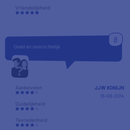
Vriendelijkheid
8
Goed en overzichtelijk
Aanbevelen
JJW KONIJN
16-09-2014
Duidelijkheid
Tevredenheid