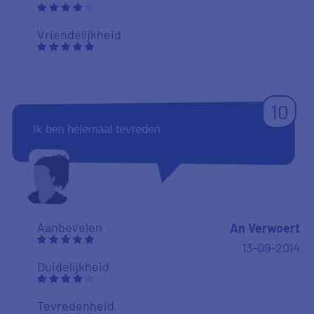
Vriendelijkheid
10
Ik ben helemaal tevreden
Aanbevelen
An Verwoert
13-09-2014
Duidelijkheid
Tevredenheid