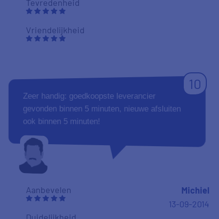
Tevredenheid
Vriendelijkheid
10
Zeer handig: goedkoopste leverancier
gevonden binnen 5 minuten, nieuwe afsluiten
ook binnen 5 minuten!
Aanbevelen
Michiel
13-09-2014
Duidelijkheid