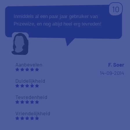
10
Inmiddels al een paar jaar gebruiker van
Prizewize, en nog altijd heel erg tevreden!
Aanbevelen
F. Soer
14-09-2014
Duidelijkheid
Tevredenheid
Vriendelijkheid