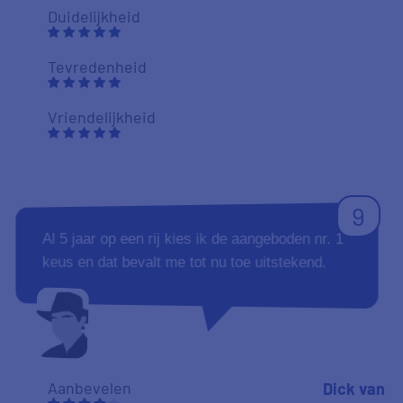
Duidelijkheid
Tevredenheid
Vriendelijkheid
9
Al 5 jaar op een rij kies ik de aangeboden nr. 1
keus en dat bevalt me tot nu toe uitstekend.
Aanbevelen
Dick van