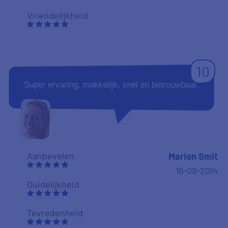
Vriendelijkheid
10
Super ervaring, makkelijk, snel en betrouwbaar.
Aanbevelen
Marion Smit
16-09-2014
Duidelijkheid
Tevredenheid