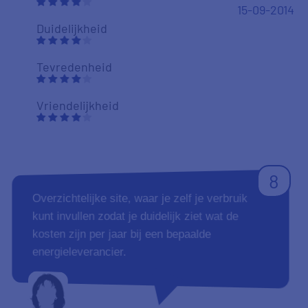
15-09-2014
Duidelijkheid
Tevredenheid
Vriendelijkheid
8
Overzichtelijke site, waar je zelf je verbruik
kunt invullen zodat je duidelijk ziet wat de
kosten zijn per jaar bij een bepaalde
energieleverancier.