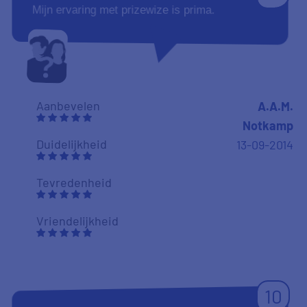
Mijn ervaring met prizewize is prima.
Aanbevelen
A.A.M.
Notkamp
Duidelijkheid
13-09-2014
Tevredenheid
Vriendelijkheid
10