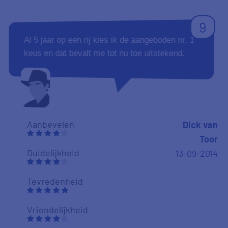
9
Al 5 jaar op een rij kies ik de aangeboden nr. 1
keus en dat bevalt me tot nu toe uitstekend.
Aanbevelen
Dick van
Toor
Duidelijkheid
13-09-2014
Tevredenheid
Vriendelijkheid