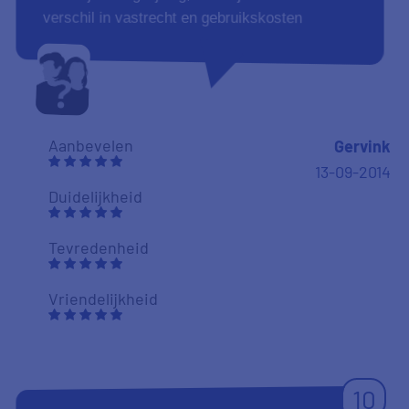
verschil in vastrecht en gebruikskosten
Aanbevelen
Gervink
13-09-2014
Duidelijkheid
Tevredenheid
Vriendelijkheid
10