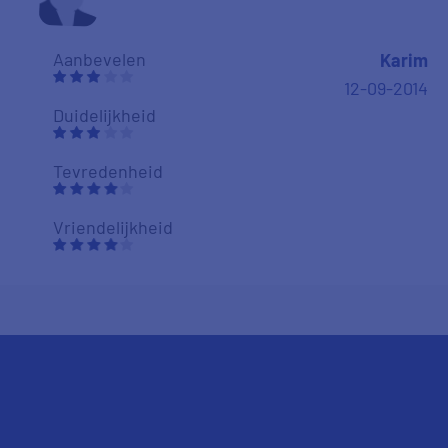
Aanbevelen
Karim
12-09-2014
Duidelijkheid
Tevredenheid
Vriendelijkheid