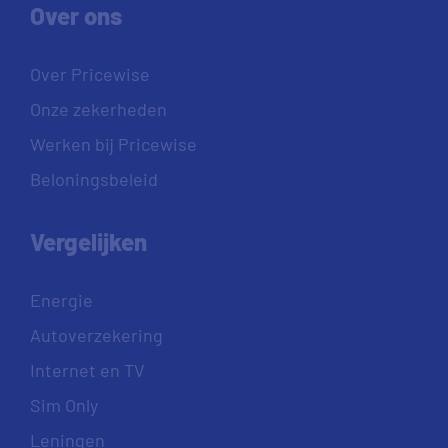
Over ons
Over Pricewise
Onze zekerheden
Werken bij Pricewise
Beloningsbeleid
Vergelijken
Energie
Autoverzekering
Internet en TV
Sim Only
Leningen