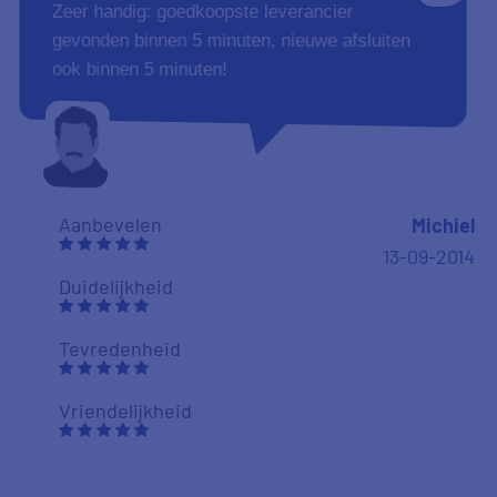
Zeer handig: goedkoopste leverancier
gevonden binnen 5 minuten, nieuwe afsluiten
ook binnen 5 minuten!
Aanbevelen
Michiel
13-09-2014
Duidelijkheid
Tevredenheid
Vriendelijkheid