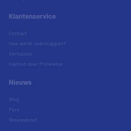
Klantenservice
Contact
Hoe werkt overstappen?
Verhuizen
Klanten over Pricewise
Nieuws
Blog
Pers
Nieuwsbrief