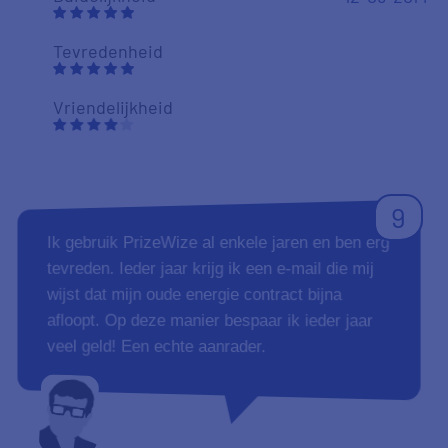
Tevredenheid
Vriendelijkheid
9
Ik gebruik PrizeWize al enkele jaren en ben erg
tevreden. Ieder jaar krijg ik een e-mail die mij
wijst dat mijn oude energie contract bijna
afloopt. Op deze manier bespaar ik ieder jaar
veel geld! Een echte aanrader.