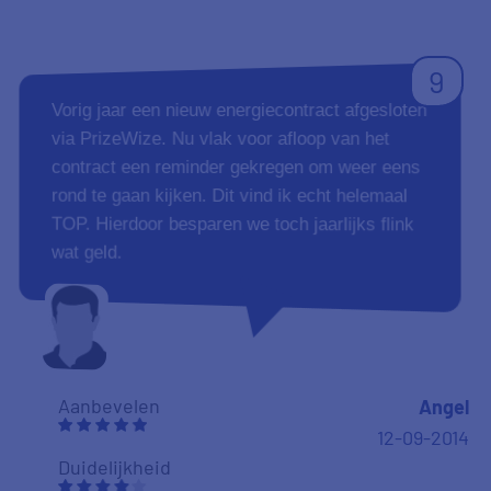
9
Vorig jaar een nieuw energiecontract afgesloten
via PrizeWize. Nu vlak voor afloop van het
contract een reminder gekregen om weer eens
rond te gaan kijken. Dit vind ik echt helemaal
TOP. Hierdoor besparen we toch jaarlijks flink
wat geld.
Aanbevelen
Angel
12-09-2014
Duidelijkheid