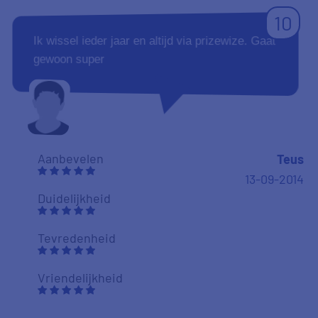
10
Ik wissel ieder jaar en altijd via prizewize. Gaat
gewoon super
Aanbevelen
Teus
13-09-2014
Duidelijkheid
Tevredenheid
Vriendelijkheid