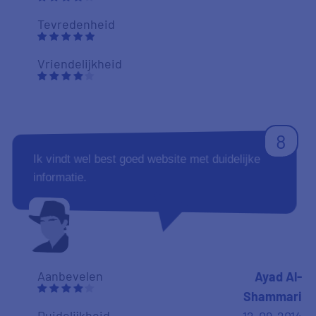
Tevredenheid
Vriendelijkheid
8
Ik vindt wel best goed website met duidelijke
informatie.
Aanbevelen
Ayad Al-
Shammari
Duidelijkheid