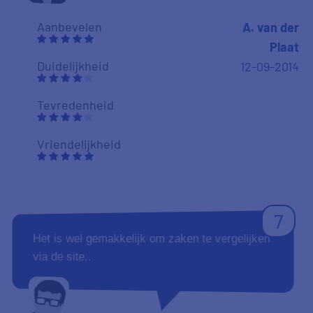
Aanbevelen
A. van der
Plaat
Duidelijkheid
12-09-2014
Tevredenheid
Vriendelijkheid
7
Het is wel gemakkelijk om zaken te vergelijken
via de site..