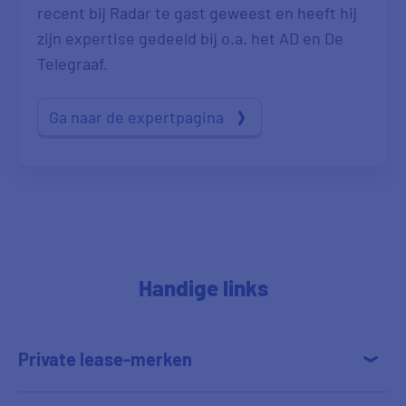
recent bij Radar te gast geweest en heeft hij
zijn expertise gedeeld bij o.a. het AD en De
Telegraaf.
Ga naar de expertpagina
Handige links
Private lease-merken