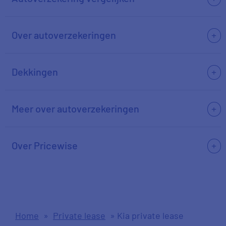
Over autoverzekeringen
Dekkingen
Meer over autoverzekeringen
Over Pricewise
Home
»
Private lease
»
Kia private lease