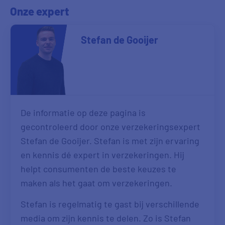
Onze expert
Stefan de Gooijer
De informatie op deze pagina is
gecontroleerd door onze verzekeringsexpert
Stefan de Gooijer. Stefan is met zijn ervaring
en kennis dé expert in verzekeringen. Hij
helpt consumenten de beste keuzes te
maken als het gaat om verzekeringen.
Stefan is regelmatig te gast bij verschillende
media om zijn kennis te delen. Zo is Stefan