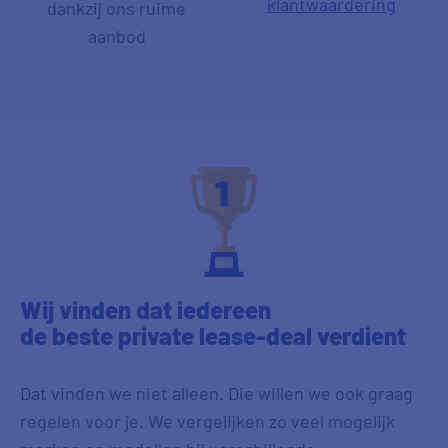
klantwaardering
dankzij ons ruime
aanbod
Wij vinden dat iedereen
de beste private lease-deal
verdient
Dat vinden we niet alleen. Die willen we ook graag
regelen voor je. We vergelijken zo veel mogelijk