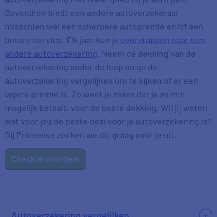
Bovendien biedt een andere autoverzekeraar
misschien wel een scherpere autopremie en/of een
betere service. Elk jaar kun je
overstappen naar een
andere autoverzekering
. Neem de dekking van de
autoverzekering onder de loep en ga de
autoverzekering vergelijken om te kijken of er een
lagere premie is. Zo weet je zeker dat je zo min
mogelijk betaalt, voor de beste dekking. Wil jij weten
wat voor jou de beste deal voor je autoverzekering is?
Bij Pricewise zoeken we dit graag voor je uit.
Check je voordeel
Autoverzekering vergelijken