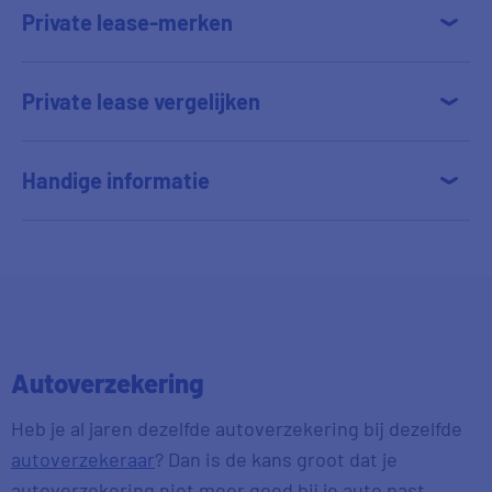
Private lease-merken
Private lease vergelijken
Handige informatie
Autoverzekering
Heb je al jaren dezelfde autoverzekering bij dezelfde
autoverzekeraar
? Dan is de kans groot dat je
autoverzekering niet meer goed bij je auto past.