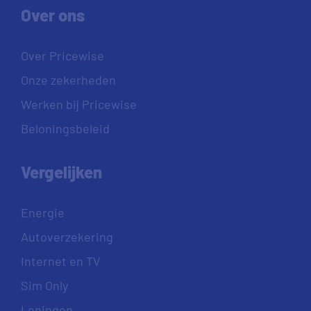
Over ons
Over Pricewise
Onze zekerheden
Werken bij Pricewise
Beloningsbeleid
Vergelijken
Energie
Autoverzekering
Internet en TV
Sim Only
Leningen