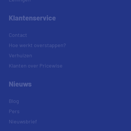
Klantenservice
Contact
Hoe werkt overstappen?
Verhuizen
Klanten over Pricewise
Nieuws
Blog
Pers
Nieuwsbrief