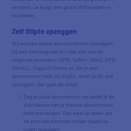
zenders. Je krijgt een gratis Wifimodem in
bruikleen.
Zelf Stipte opzeggen
Wij kunnen alleen abonnementen opzeggen
bij een overstap van en naar een van de
volgende providers: KPN, Telfort, Tele2, KPN,
XS4ALL, Ziggo of Online.nl. Als je een
abonnement hebt bij Stipte, moet je dit zelf
opzeggen. Dat gaat als volgt:
Zeg je oude abonnement op nádat je de
startdatum van je nieuwe abonnement
hebt ontvangen. Dan weet je zeker dat
de providerdiensten elkaar naadloos
zullen opvolgen.