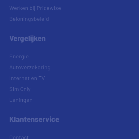
Werken bij Pricewise
Beloningsbeleid
Vergelijken
Energie
Autoverzekering
Internet en TV
Sim Only
Leningen
Klantenservice
Contact