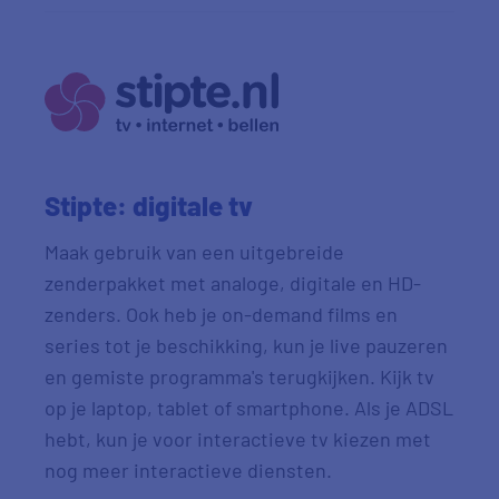
Stipte: digitale tv
Maak gebruik van een uitgebreide
zenderpakket met analoge, digitale en HD-
zenders. Ook heb je on-demand films en
series tot je beschikking, kun je live pauzeren
en gemiste programma's terugkijken. Kijk tv
op je laptop, tablet of smartphone. Als je ADSL
hebt, kun je voor interactieve tv kiezen met
nog meer interactieve diensten.