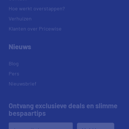
Hoe werkt overstappen?
Verhuizen
Klanten over Pricewise
Nieuws
Blog
Pers
Nieuwsbrief
Ontvang exclusieve deals en slimme
bespaartips