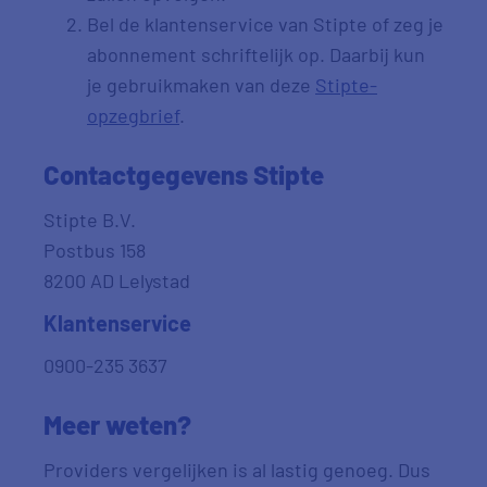
Bel de klantenservice van Stipte of zeg je
abonnement schriftelijk op. Daarbij kun
je gebruikmaken van deze
Stipte-
opzegbrief
.
Contactgegevens Stipte
Stipte B.V.
Postbus 158
8200 AD Lelystad
Klantenservice
0900-235 3637
Meer weten?
Providers vergelijken is al lastig genoeg. Dus