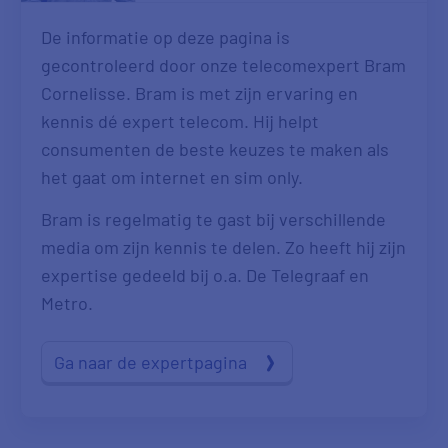
De informatie op deze pagina is
gecontroleerd door onze telecomexpert Bram
Cornelisse. Bram is met zijn ervaring en
kennis dé expert telecom. Hij helpt
consumenten de beste keuzes te maken als
het gaat om internet en sim only.
Bram is regelmatig te gast bij verschillende
media om zijn kennis te delen. Zo heeft hij zijn
expertise gedeeld bij o.a. De Telegraaf en
Metro.
Ga naar de expertpagina