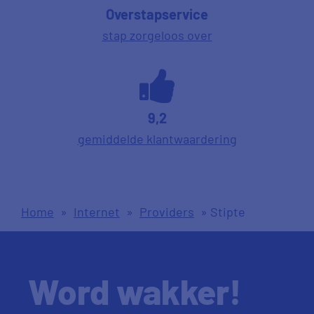
Overstapservice
stap zorgeloos over
9,2
gemiddelde klantwaardering
Home
»
Internet
»
Providers
»
Stipte
Word wakker!