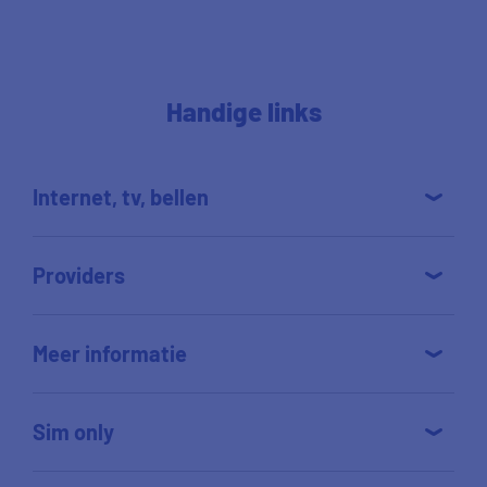
Handige links
Internet, tv, bellen
Providers
Meer informatie
Sim only