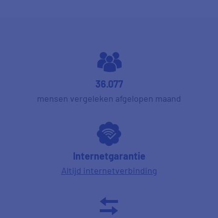
36.077
mensen vergeleken afgelopen maand
Internetgarantie
Altijd internetverbinding