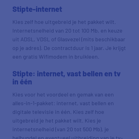
Stipte-internet
Kies zelf hoe uitgebreid je het pakket wilt.
Internetsnelheid van 20 tot 100 Mb, en keuze
uit ADSL, VDSL of Glasvezel (mits beschikbaar
op je adres). De contractduur is 1 jaar. Je krijgt
een gratis Wifimodem in bruikleen.
Stipte: internet, vast bellen en tv
in één
Kies voor het voordeel en gemak van een
alles-in-1-pakket: internet, vast bellen en
digitale televisie in één. Kies zelf hoe
uitgebreid je het pakket wilt. Kies je
internetsnelheid (van 20 tot 500 Mb), je
belbundel en eventueel uitbreiding van je tv-