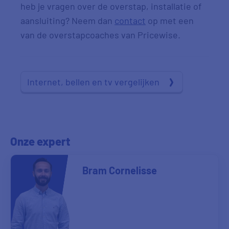
heb je vragen over de overstap, installatie of
aansluiting? Neem dan
contact
op met een
van de overstapcoaches van Pricewise.
Internet, bellen en tv vergelijken
Onze expert
Bram Cornelisse