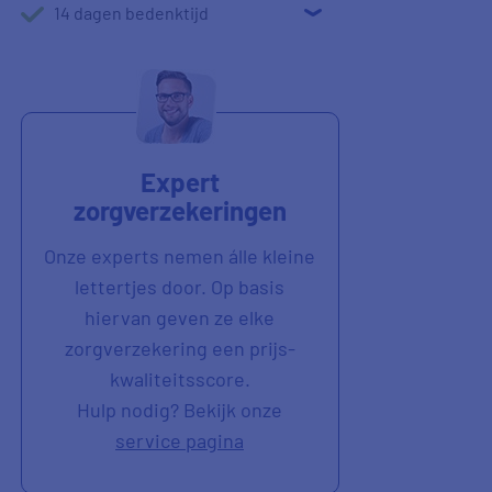
14 dagen bedenktijd
Expert
zorgverzekeringen
Onze experts nemen álle kleine
lettertjes door. Op basis
hiervan geven ze elke
zorgverzekering een prijs-
kwaliteitsscore.
Hulp nodig? Bekijk onze
service pagina