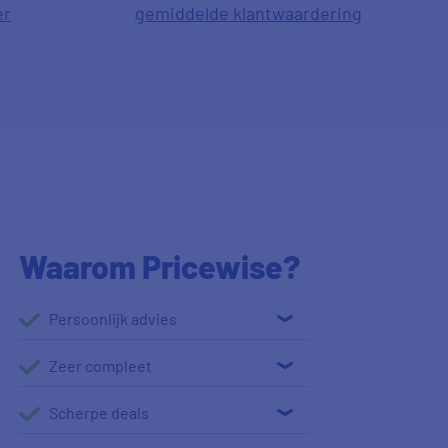
er
gemiddelde klantwaardering
Waarom Pricewise?
Persoonlijk advies
Zeer compleet
Scherpe deals