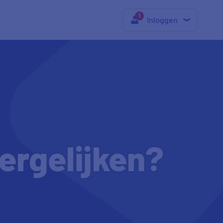
Inloggen
ergelijken?