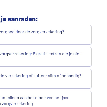
 je aanraden:
vergoed door de zorgverzekering?
zorgverzekering: 5 gratis extra’s die je niet
de verzekering afsluiten: slim of onhandig?
 kunt alleen aan het einde van het jaar
n zorgverzekering