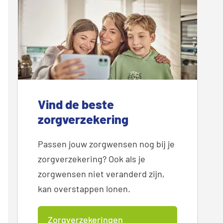
Vind de beste
zorgverzekering
Passen jouw zorgwensen nog bij je
zorgverzekering? Ook als je
zorgwensen niet veranderd zijn,
kan overstappen lonen.
Zorgverzekeringen