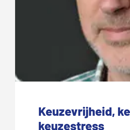
Keuzevrijheid, k
keuzestress