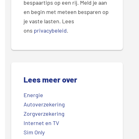
bespaartips op een rij. Meld je aan
en begin met meteen besparen op
je vaste lasten. Lees
ons
privacybeleid
.
Lees meer over
Energie
Autoverzekering
Zorgverzekering
Internet en TV
Sim Only