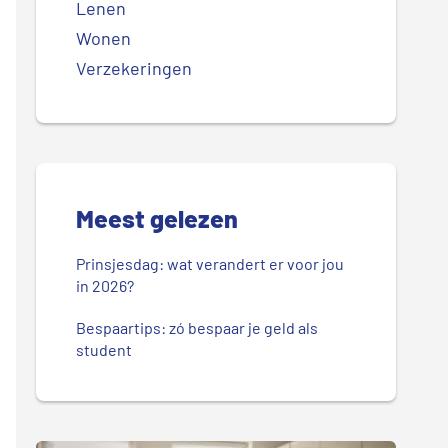
Lenen
Wonen
Verzekeringen
Meest gelezen
Prinsjesdag: wat verandert er voor jou
in 2026?
Bespaartips: zó bespaar je geld als
student