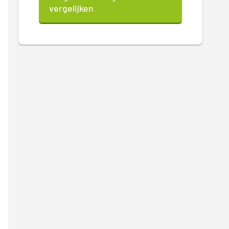
vergelijken