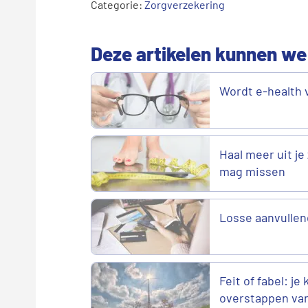
Categorie:
Zorgverzekering
Deze artikelen kunnen we
Wordt e-health 
Haal meer uit je 
mag missen
Losse aanvullen
Feit of fabel: je
overstappen va