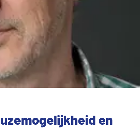
euzemogelijkheid en