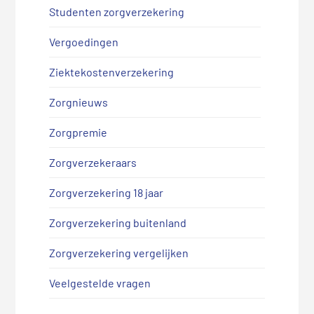
Studenten zorgverzekering
Vergoedingen
Ziektekostenverzekering
Zorgnieuws
Zorgpremie
Zorgverzekeraars
Zorgverzekering 18 jaar
Zorgverzekering buitenland
Zorgverzekering vergelijken
Veelgestelde vragen