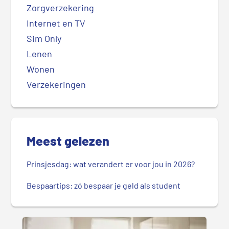
Zorgverzekering
Internet en TV
Sim Only
Lenen
Wonen
Verzekeringen
Meest gelezen
Prinsjesdag: wat verandert er voor jou in 2026?
Bespaartips: zó bespaar je geld als student