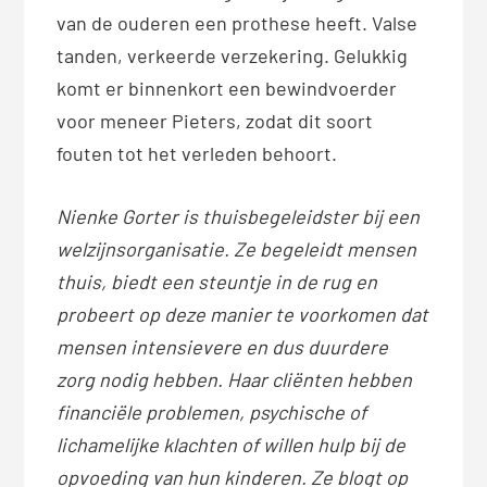
van de ouderen een prothese heeft. Valse
tanden, verkeerde verzekering. Gelukkig
komt er binnenkort een bewindvoerder
voor meneer Pieters, zodat dit soort
fouten tot het verleden behoort.
Nienke Gorter is thuisbegeleidster bij een
welzijnsorganisatie. Ze begeleidt mensen
thuis, biedt een steuntje in de rug en
probeert op deze manier te voorkomen dat
mensen intensievere en dus duurdere
zorg nodig hebben. Haar cliënten hebben
financiële problemen, psychische of
lichamelijke klachten of willen hulp bij de
opvoeding van hun kinderen. Ze blogt op