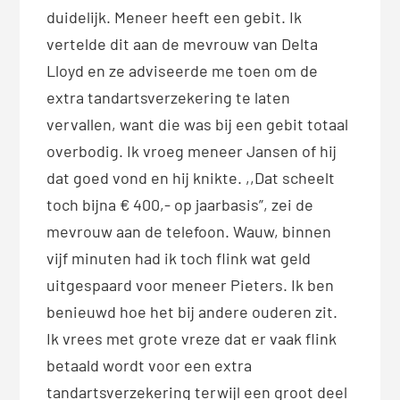
duidelijk. Meneer heeft een gebit. Ik
vertelde dit aan de mevrouw van Delta
Lloyd en ze adviseerde me toen om de
extra tandartsverzekering te laten
vervallen, want die was bij een gebit totaal
overbodig. Ik vroeg meneer Jansen of hij
dat goed vond en hij knikte. ,,Dat scheelt
toch bijna € 400,- op jaarbasis”, zei de
mevrouw aan de telefoon. Wauw, binnen
vijf minuten had ik toch flink wat geld
uitgespaard voor meneer Pieters. Ik ben
benieuwd hoe het bij andere ouderen zit.
Ik vrees met grote vreze dat er vaak flink
betaald wordt voor een extra
tandartsverzekering terwijl een groot deel