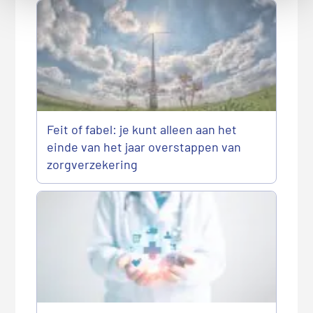
Feit of fabel: je kunt alleen aan het
einde van het jaar overstappen van
zorgverzekering