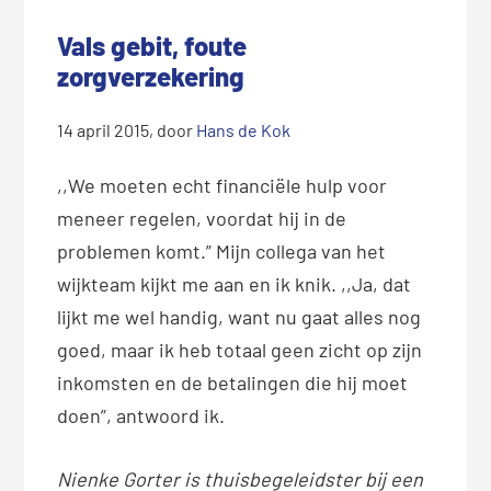
Vals gebit, foute
zorgverzekering
14 april 2015
, door
Hans de Kok
,,We moeten echt financiële hulp voor
meneer regelen, voordat hij in de
problemen komt.” Mijn collega van het
wijkteam kijkt me aan en ik knik. ,,Ja, dat
lijkt me wel handig, want nu gaat alles nog
goed, maar ik heb totaal geen zicht op zijn
inkomsten en de betalingen die hij moet
doen”, antwoord ik.
Nienke Gorter is thuisbegeleidster bij een