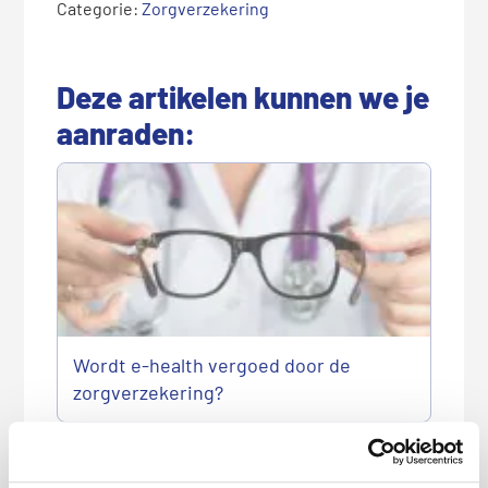
Categorie:
Zorgverzekering
Deze artikelen kunnen we je
aanraden:
Wordt e-health vergoed door de
zorgverzekering?