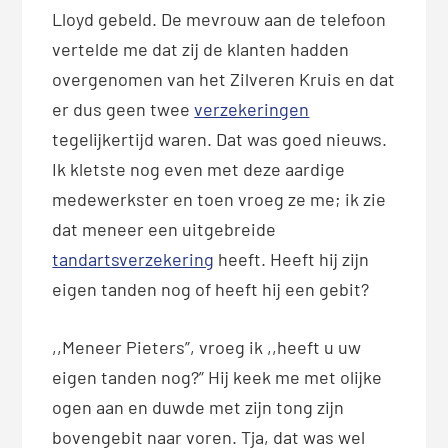
Lloyd gebeld. De mevrouw aan de telefoon
vertelde me dat zij de klanten hadden
overgenomen van het Zilveren Kruis en dat
er dus geen twee
verzekeringen
tegelijkertijd waren. Dat was goed nieuws.
Ik kletste nog even met deze aardige
medewerkster en toen vroeg ze me; ik zie
dat meneer een uitgebreide
tandartsverzekering
heeft. Heeft hij zijn
eigen tanden nog of heeft hij een gebit?
,,Meneer Pieters”, vroeg ik ,,heeft u uw
eigen tanden nog?” Hij keek me met olijke
ogen aan en duwde met zijn tong zijn
bovengebit naar voren. Tja, dat was wel