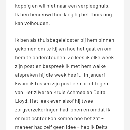
koppig en wil niet naar een verpleeghuis.
Ik ben benieuwd hoe lang hij het thuis nog
kan volhouden.
Ik ben als thuisbegeleidster bij hem binnen
gekomen om te kijken hoe het gaat en om
hem te ondersteunen. Zo lees ik elke week
zijn post en bespreek ik met hem welke
afspraken hij die week heeft. In januari
kwam ik tussen zijn post een brief tegen
van Het zilveren Kruis Achmea én Delta
Lloyd. Het leek even alsof hij twee
zorgverzekeringen had lopen en omdat ik
er niet achter kon komen hoe het zat –
meneer had zelf geen idee – heb ik Delta