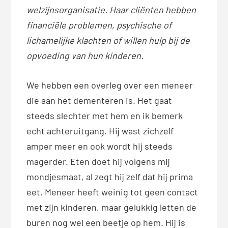
welzijnsorganisatie. Haar cliënten hebben
financiële problemen, psychische of
lichamelijke klachten of willen hulp bij de
opvoeding van hun kinderen.
We hebben een overleg over een meneer
die aan het dementeren is. Het gaat
steeds slechter met hem en ik bemerk
echt achteruitgang. Hij wast zichzelf
amper meer en ook wordt hij steeds
magerder. Eten doet hij volgens mij
mondjesmaat, al zegt hij zelf dat hij prima
eet. Meneer heeft weinig tot geen contact
met zijn kinderen, maar gelukkig letten de
buren nog wel een beetje op hem. Hij is