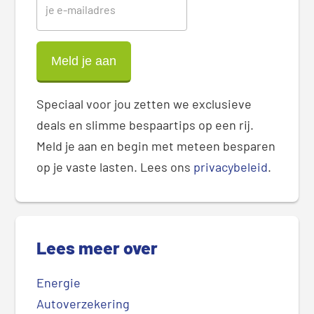
Speciaal voor jou zetten we exclusieve
deals en slimme bespaartips op een rij.
Meld je aan en begin met meteen besparen
op je vaste lasten. Lees ons
privacybeleid
.
Lees meer over
Energie
Autoverzekering