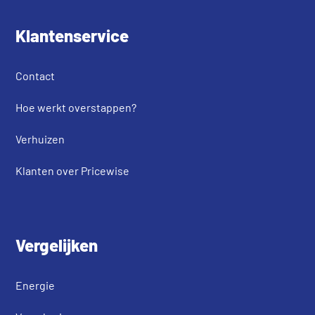
Klantenservice
Contact
Hoe werkt overstappen?
Verhuizen
Klanten over Pricewise
Vergelijken
Energie