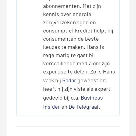
abonnementen. Met zijn
kennis over energie,
zorgverzekeringen en
consumptief krediet helpt hij
consumenten de beste
keuzes te maken. Hans is
regelmatig te gast bij
verschillende media om zijn
expertise te delen. Zo is Hans
vaak bij
Radar
geweest en
heeft hij zijn visie als expert
gedeeld bij o.a.
Business
Insider
en
De Telegraaf
.