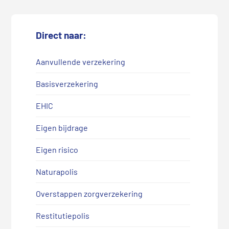
Direct naar:
Aanvullende verzekering
Basisverzekering
EHIC
Eigen bijdrage
Eigen risico
Naturapolis
Overstappen zorgverzekering
Restitutiepolis