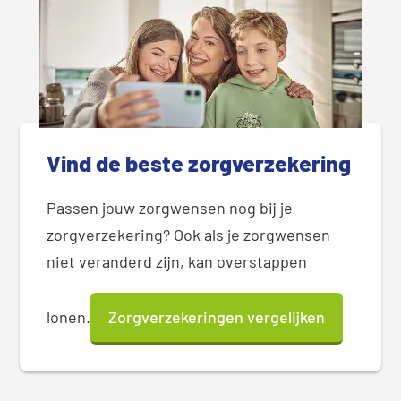
Vind de beste zorgverzekering
Passen jouw zorgwensen nog bij je
zorgverzekering? Ook als je zorgwensen
niet veranderd zijn, kan overstappen
lonen.
Zorgverzekeringen vergelijken