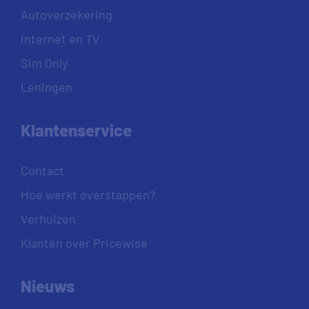
Autoverzekering
Internet en TV
Sim Only
Leningen
Klantenservice
Contact
Hoe werkt overstappen?
Verhuizen
Klanten over Pricewise
Nieuws