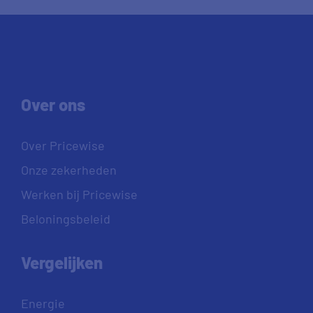
Over ons
Over Pricewise
Onze zekerheden
Werken bij Pricewise
Beloningsbeleid
Vergelijken
Energie