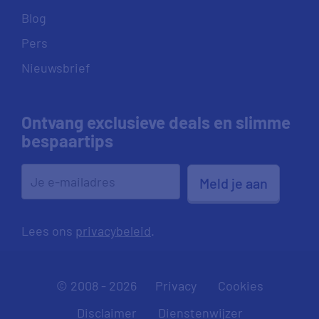
Blog
Pers
Nieuwsbrief
Ontvang exclusieve deals en slimme
bespaartips
Meld je aan
Lees ons
privacybeleid
.
© 2008 - 2026
Privacy
Cookies
Disclaimer
Dienstenwijzer