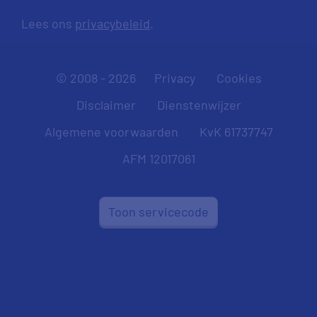
Lees ons
privacybeleid
.
© 2008 - 2026
Privacy
Cookies
Disclaimer
Dienstenwijzer
Algemene voorwaarden
KvK 61737747
AFM 12017061
Toon servicecode