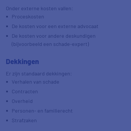
Onder externe kosten vallen:
Proceskosten
De kosten voor een externe advocaat
De kosten voor andere deskundigen
(bijvoorbeeld een schade-expert)
Dekkingen
Er zijn standaard dekkingen:
Verhalen van schade
Contracten
Overheid
Personen- en familierecht
Strafzaken