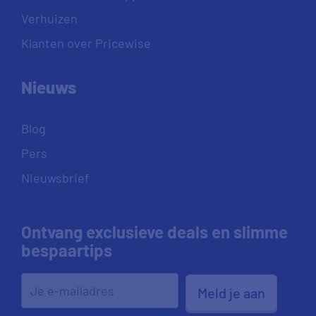
Verhuizen
Klanten over Pricewise
Nieuws
Blog
Pers
Nieuwsbrief
Ontvang exclusieve deals en slimme
bespaartips
Meld je aan