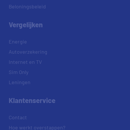
Beloningsbeleid
Vergelijken
Energie
Autoverzekering
Internet en TV
Sim Only
Leningen
Klantenservice
Contact
Hoe werkt overstappen?