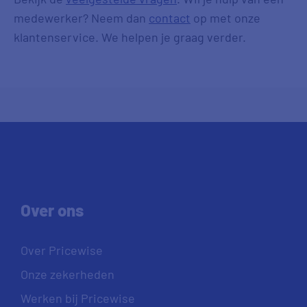
medewerker? Neem dan
contact
op met onze
klantenservice. We helpen je graag verder.
Over ons
Over Pricewise
Onze zekerheden
Werken bij Pricewise