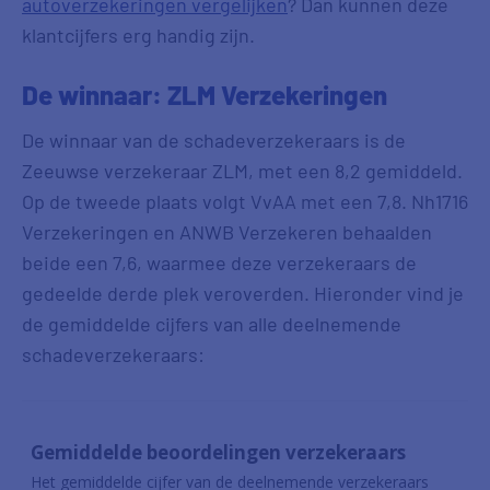
autoverzekeringen vergelijken
? Dan kunnen deze
klantcijfers erg handig zijn.
De winnaar: ZLM Verzekeringen
De winnaar van de schadeverzekeraars is de
Zeeuwse verzekeraar ZLM, met een 8,2 gemiddeld.
Op de tweede plaats volgt VvAA met een 7,8. Nh1716
Verzekeringen en ANWB Verzekeren behaalden
beide een 7,6, waarmee deze verzekeraars de
gedeelde derde plek veroverden. Hieronder vind je
de gemiddelde cijfers van alle deelnemende
schadeverzekeraars: