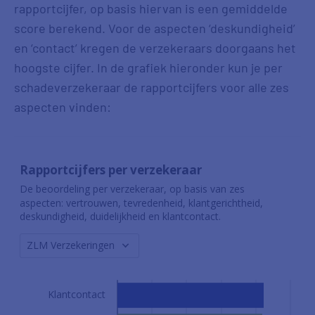
rapportcijfer, op basis hiervan is een gemiddelde
score berekend. Voor de aspecten ‘deskundigheid’
en ‘contact’ kregen de verzekeraars doorgaans het
hoogste cijfer. In de grafiek hieronder kun je per
schadeverzekeraar de rapportcijfers voor alle zes
aspecten vinden: