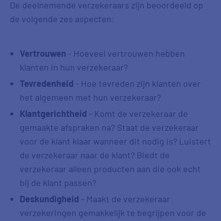
De deelnemende verzekeraars zijn beoordeeld op
de volgende zes aspecten:
Vertrouwen
- Hoeveel vertrouwen hebben
klanten in hun verzekeraar?
Tevredenheid
- Hoe tevreden zijn klanten over
het algemeen met hun verzekeraar?
Klantgerichtheid
- Komt de verzekeraar de
gemaakte afspraken na? Staat de verzekeraar
voor de klant klaar wanneer dit nodig is? Luistert
de verzekeraar naar de klant? Biedt de
verzekeraar alleen producten aan die ook echt
bij de klant passen?
Deskundigheid
- Maakt de verzekeraar
verzekeringen gemakkelijk te begrijpen voor de