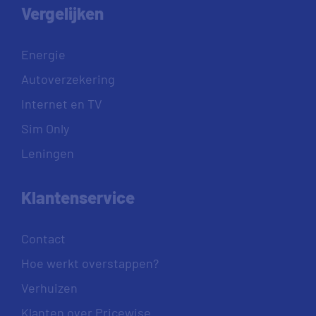
Vergelijken
Energie
Autoverzekering
Internet en TV
Sim Only
Leningen
Klantenservice
Contact
Hoe werkt overstappen?
Verhuizen
Klanten over Pricewise