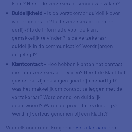
klant? Heeft de verzekeraar kennis van zaken?
Duidelijkheid
– Is de verzekeraar duidelijk over
wat er gedekt is? Is de verzekeraar open en
eerlijk? Is de informatie voor de klant
gemakkelijk te vinden? Is de verzekeraar
duidelijk in de communicatie? Wordt jargon
uitgelegd?
Klantcontact
- Hoe hebben klanten het contact
met hun verzekeraar ervaren? Heeft de klant het
gevoel dat zijn belangen goed zijn behartigd?
Was het makkelijk om contact te leggen met de
verzekeraar? Werd er snel en duidelijk
geantwoord? Waren de procedures duidelijk?
Werd hij serieus genomen bij een klacht?
Voor elk onderdeel kregen de
verzekeraars
een