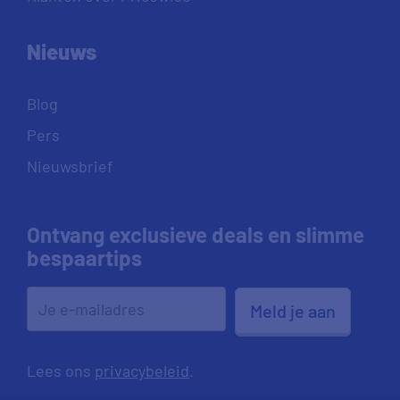
Nieuws
Blog
Pers
Nieuwsbrief
Ontvang exclusieve deals en slimme
bespaartips
Meld je aan
Lees ons
privacybeleid
.