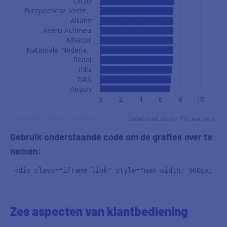
Onderzoek door: Pricewise.nl
Gebruik onderstaande code om de grafiek over te
nemen:
 <div class="iframe-link" style="max-width: 960px; wi
Zes aspecten van klantbediening