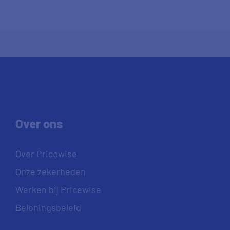
Over ons
Over Pricewise
Onze zekerheden
Werken bij Pricewise
Beloningsbeleid