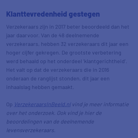
Klanttevredenheid gestegen
Verzekeraars zijn in 2017 beter beoordeeld dan het
jaar daarvoor. Van de 48 deelnemende
verzekeraars, hebben 32 verzekeraars dit jaar een
hoger cijfer gekregen. De grootste verbetering
werd behaald op het onderdeel ‘klantgerichtheid’.
Het valt op dat de verzekeraars die in 2016
onderaan de ranglijst stonden, dit jaar een
inhaalslag hebben gemaakt.
Op
VerzekeraarsInBeeld.nl
vind je meer informatie
over het onderzoek. Ook vind je hier de
beoordelingen van de deelnemende
levensverzekeraars.