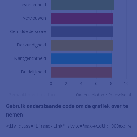
Onderzoek door: Pricewise.nl
Gebruik onderstaande code om de grafiek over te
nemen:
<div class="iframe-link" style="max-width: 960px; wid