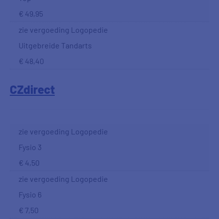
€ 49,95
zie vergoeding Logopedie
Uitgebreide Tandarts
€ 48,40
CZdirect
zie vergoeding Logopedie
Fysio 3
€ 4,50
zie vergoeding Logopedie
Fysio 6
€ 7,50