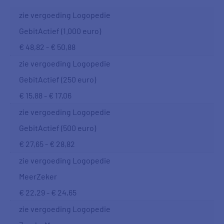
zie vergoeding Logopedie
GebitActief (1.000 euro)
€ 48,82 - € 50,88
zie vergoeding Logopedie
GebitActief (250 euro)
€ 15,88 - € 17,06
zie vergoeding Logopedie
GebitActief (500 euro)
€ 27,65 - € 28,82
zie vergoeding Logopedie
MeerZeker
€ 22,29 - € 24,65
zie vergoeding Logopedie