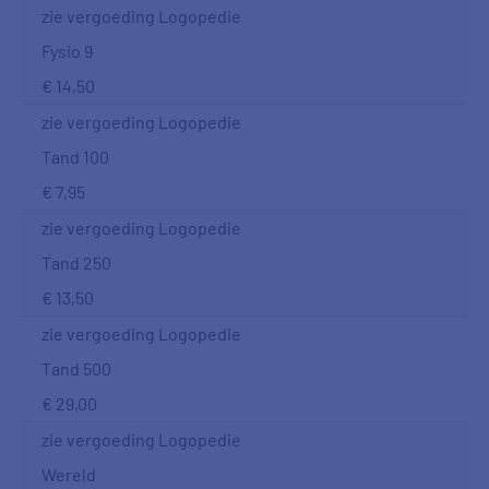
zie vergoeding Logopedie
Fysio 9
€ 14,50
zie vergoeding Logopedie
Tand 100
€ 7,95
zie vergoeding Logopedie
Tand 250
€ 13,50
zie vergoeding Logopedie
Tand 500
€ 29,00
zie vergoeding Logopedie
Wereld