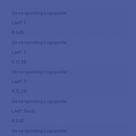
zie vergoeding Logopedie
Laef! 1
€ 6,65
zie vergoeding Logopedie
Laef! 2
€ 12,59
zie vergoeding Logopedie
Laef! 3
€ 31,29
zie vergoeding Logopedie
Laef! Basic
€ 3,80
zie vergoeding Logopedie