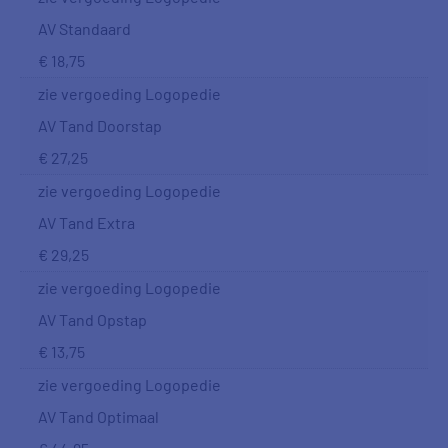
AV Standaard
€ 18,75
zie vergoeding Logopedie
AV Tand Doorstap
€ 27,25
zie vergoeding Logopedie
AV Tand Extra
€ 29,25
zie vergoeding Logopedie
AV Tand Opstap
€ 13,75
zie vergoeding Logopedie
AV Tand Optimaal