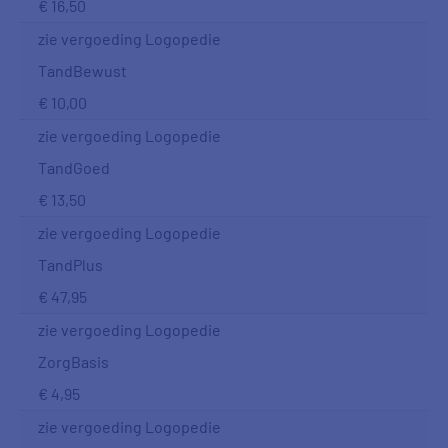
€ 16,50
zie vergoeding Logopedie
TandBewust
€ 10,00
zie vergoeding Logopedie
TandGoed
€ 13,50
zie vergoeding Logopedie
TandPlus
€ 47,95
zie vergoeding Logopedie
ZorgBasis
€ 4,95
zie vergoeding Logopedie