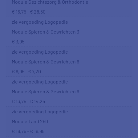
Module Gezichtszorg & Orthodontie
€ 16,75 - € 28,50
zie vergoeding Logopedie
Module Spieren & Gewrichten 3
€ 3,95
zie vergoeding Logopedie
Module Spieren & Gewrichten 6
€ 6,95 - € 7,20
zie vergoeding Logopedie
Module Spieren & Gewrichten 9
€ 13,75 - € 14,25
zie vergoeding Logopedie
Module Tand 250
€ 16,75 - € 16,95