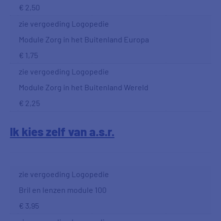
€ 2,50
zie vergoeding Logopedie
Module Zorg in het Buitenland Europa
€ 1,75
zie vergoeding Logopedie
Module Zorg in het Buitenland Wereld
€ 2,25
Ik kies zelf van a.s.r.
zie vergoeding Logopedie
Bril en lenzen module 100
€ 3,95