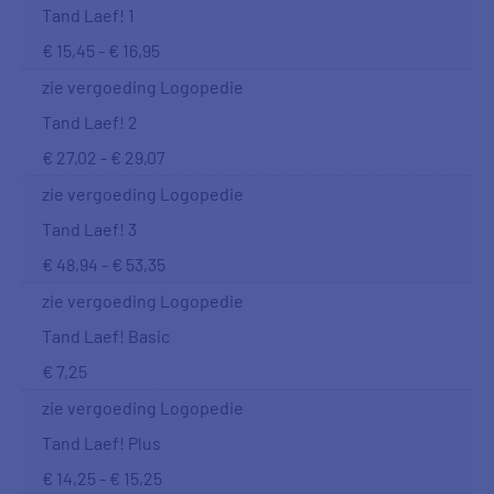
Tand Laef! 1
€ 15,45 - € 16,95
zie vergoeding Logopedie
Tand Laef! 2
€ 27,02 - € 29,07
zie vergoeding Logopedie
Tand Laef! 3
€ 48,94 - € 53,35
zie vergoeding Logopedie
Tand Laef! Basic
€ 7,25
zie vergoeding Logopedie
Tand Laef! Plus
€ 14,25 - € 15,25