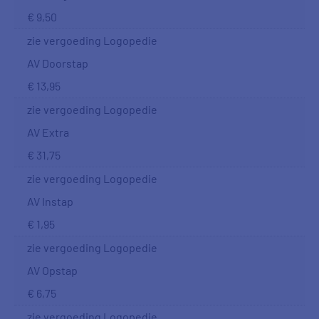
€ 9,50
zie vergoeding Logopedie
AV Doorstap
€ 13,95
zie vergoeding Logopedie
AV Extra
€ 31,75
zie vergoeding Logopedie
AV Instap
€ 1,95
zie vergoeding Logopedie
AV Opstap
€ 6,75
zie vergoeding Logopedie