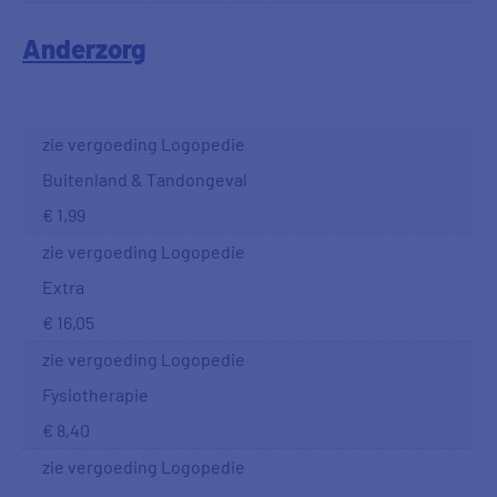
Anderzorg
zie vergoeding Logopedie
Buitenland & Tandongeval
€ 1,99
zie vergoeding Logopedie
Extra
€ 16,05
zie vergoeding Logopedie
Fysiotherapie
€ 8,40
zie vergoeding Logopedie