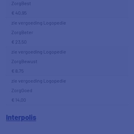
ZorgBest
€ 40,95
zie vergoeding Logopedie
ZorgBeter
€ 23,50
zie vergoeding Logopedie
ZorgBewust
€ 8,75
zie vergoeding Logopedie
ZorgGoed
€ 14,00
Interpolis