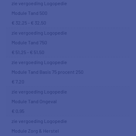
zie vergoeding Logopedie
Module Tand 500
€ 32,25 - € 32,50
zie vergoeding Logopedie
Module Tand 750
€ 51,25 - € 51,50
zie vergoeding Logopedie
Module Tand Basis 75 procent 250
€ 7,20
zie vergoeding Logopedie
Module Tand Ongeval
€ 0,95
zie vergoeding Logopedie
Module Zorg & Herstel