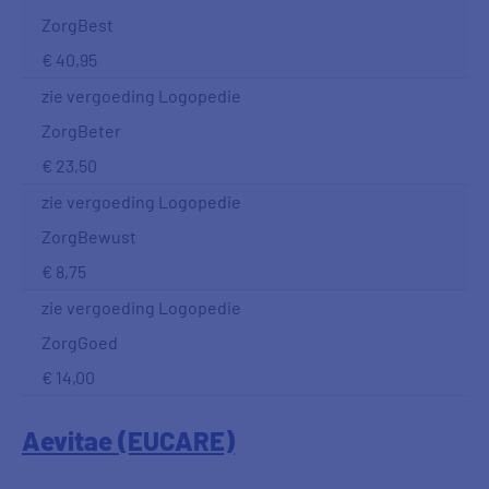
ZorgBest
€ 40,95
zie vergoeding Logopedie
ZorgBeter
€ 23,50
zie vergoeding Logopedie
ZorgBewust
€ 8,75
zie vergoeding Logopedie
ZorgGoed
€ 14,00
Aevitae (EUCARE)