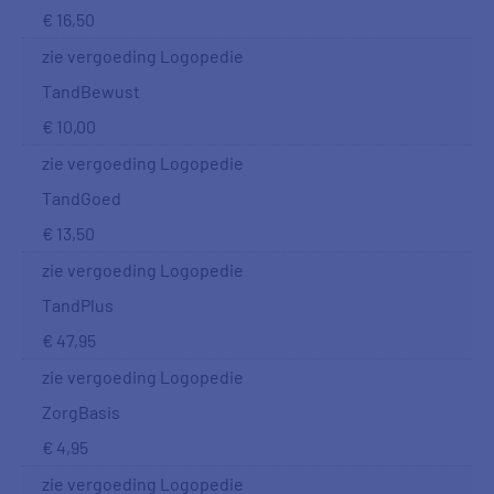
€ 16,50
zie vergoeding Logopedie
TandBewust
€ 10,00
zie vergoeding Logopedie
TandGoed
€ 13,50
zie vergoeding Logopedie
TandPlus
€ 47,95
zie vergoeding Logopedie
ZorgBasis
€ 4,95
zie vergoeding Logopedie