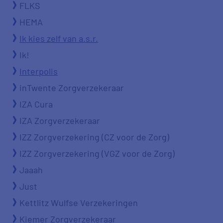
FLKS
HEMA
Ik kies zelf van a.s.r.
Ik!
Interpolis
inTwente Zorgverzekeraar
IZA Cura
IZA Zorgverzekeraar
IZZ Zorgverzekering (CZ voor de Zorg)
IZZ Zorgverzekering (VGZ voor de Zorg)
Jaaah
Just
Kettlitz Wulfse Verzekeringen
Kiemer Zorgverzekeraar