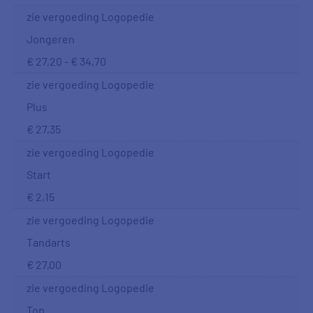
zie vergoeding Logopedie
Jongeren
€ 27,20 - € 34,70
zie vergoeding Logopedie
Plus
€ 27,35
zie vergoeding Logopedie
Start
€ 2,15
zie vergoeding Logopedie
Tandarts
€ 27,00
zie vergoeding Logopedie
Top