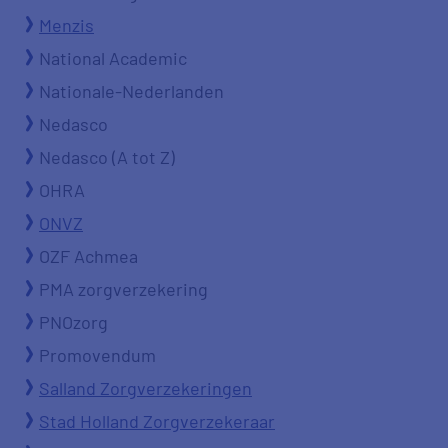
Menzis
National Academic
Nationale-Nederlanden
Nedasco
Nedasco (A tot Z)
OHRA
ONVZ
OZF Achmea
PMA zorgverzekering
PNOzorg
Promovendum
Salland Zorgverzekeringen
Stad Holland Zorgverzekeraar