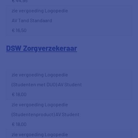
€ 44,95
zie vergoeding Logopedie
AV Tand Standaard
€ 16,50
DSW Zorgverzekeraar
zie vergoeding Logopedie
(Studenten met DUO) AV Student
€ 18,00
zie vergoeding Logopedie
(Studentenproduct) AV Student
€ 18,00
zie vergoeding Logopedie