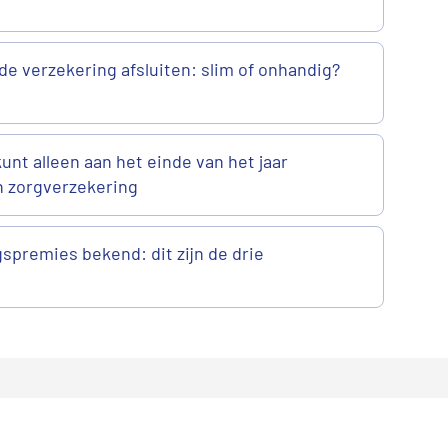
de verzekering afsluiten: slim of onhandig?
 kunt alleen aan het einde van het jaar
n zorgverzekering
spremies bekend: dit zijn de drie