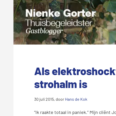
Als elektroshock
strohalm is
30 juli 2015
, door
Hans de Kok
“Ik raakte totaal in paniek.” Mijn cliënt