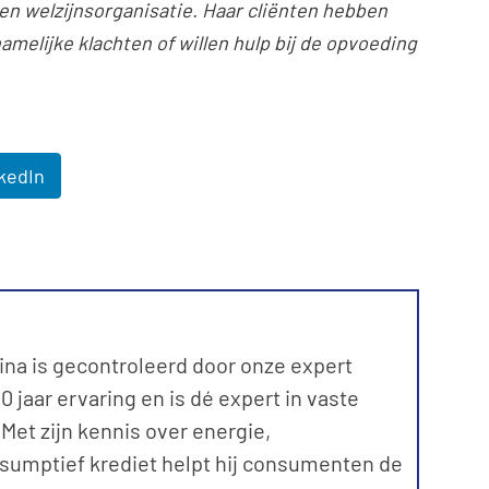
een welzijnsorganisatie. Haar cliënten hebben
amelijke klachten of willen hulp bij de opvoeding
kedIn
ina is gecontroleerd door onze expert
 jaar ervaring en is dé expert in vaste
et zijn kennis over energie,
sumptief krediet helpt hij consumenten de