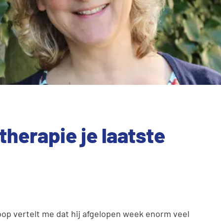
therapie je laatste
 Joop vertelt me dat hij afgelopen week enorm veel