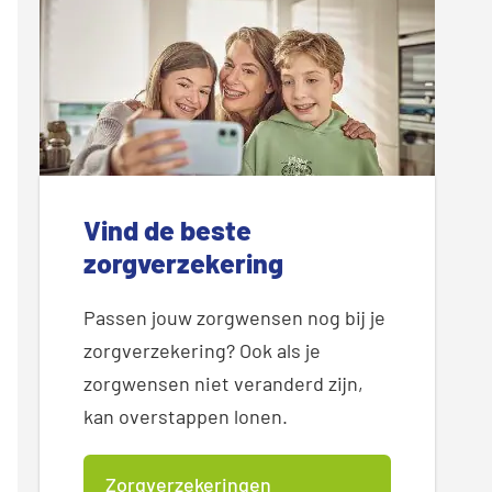
Vind de beste
zorgverzekering
Passen jouw zorgwensen nog bij je
zorgverzekering? Ook als je
zorgwensen niet veranderd zijn,
kan overstappen lonen.
Zorgverzekeringen