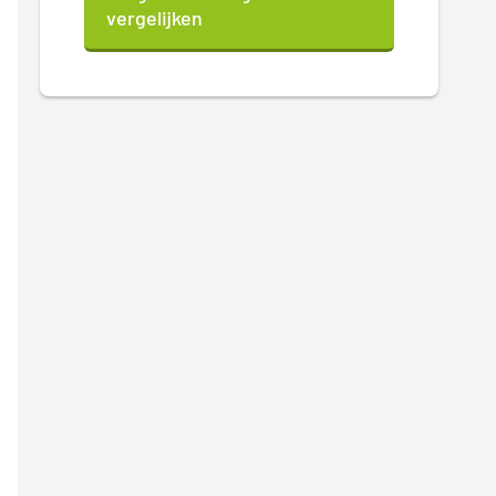
vergelijken