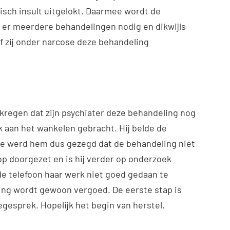
isch insult uitgelokt. Daarmee wordt de
n er meerdere behandelingen nodig en dikwijls
f zij onder narcose deze behandeling
kregen dat zijn psychiater deze behandeling nog
k aan het wankelen gebracht. Hij belde de
ie werd hem dus gezegd dat de behandeling niet
p doorgezet en is hij verder op onderzoek
 de telefoon haar werk niet goed gedaan te
ng wordt gewoon vergoed. De eerste stap is
egesprek. Hopelijk het begin van herstel.