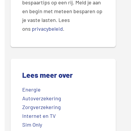
bespaartips op een rij. Meld je aan
en begin met meteen besparen op
je vaste lasten. Lees
ons
privacybeleid
.
Lees meer over
Energie
Autoverzekering
Zorgverzekering
Internet en TV
Sim Only