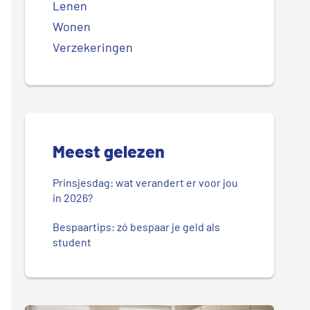
Lenen
Wonen
Verzekeringen
Meest gelezen
Prinsjesdag: wat verandert er voor jou
in 2026?
Bespaartips: zó bespaar je geld als
student