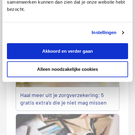
samenwerken kunnen dan zien dat je onze website hebt
bezocht.
Wordt e-health vergoed door de
zorgverzekering?
Instellingen
Akkoord en verder gaan
Alleen noodzakelijke cookies
Haal meer uit je zorgverzekering: 5
gratis extra’s die je niet mag missen