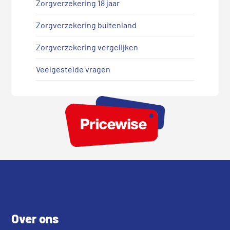
Zorgverzekering 18 jaar
Zorgverzekering buitenland
Zorgverzekering vergelijken
Veelgestelde vragen
Footer
Over ons