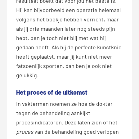
resultaat boekt dat voor jou het beste is.
Hij kan bijvoorbeeld een operatie helemaal
volgens het boekje hebben verricht, maar
als jij drie maanden later nog steeds pijn
hebt, ben je toch niet blij met wat hij
gedaan heeft. Als hij de perfecte kunstknie
heeft geplaatst, maar jij kunt niet meer
fatsoenlijk sporten, dan ben je ook niet
gelukkig.
Het proces of de uitkomst
In vaktermen noemen ze hoe de dokter
tegen de behandeling aankijkt
procesindicatoren. Deze laten zien of het
proces
van de behandeling goed verlopen