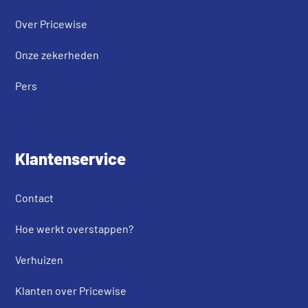
Over Pricewise
Onze zekerheden
Pers
Klantenservice
Contact
Hoe werkt overstappen?
Verhuizen
Klanten over Pricewise