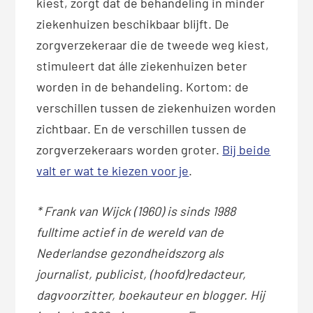
kiest, zorgt dat de behandeling in minder
ziekenhuizen beschikbaar blijft. De
zorgverzekeraar die de tweede weg kiest,
stimuleert dat álle ziekenhuizen beter
worden in de behandeling. Kortom: de
verschillen tussen de ziekenhuizen worden
zichtbaar. En de verschillen tussen de
zorgverzekeraars worden groter.
Bij beide
valt er wat te kiezen voor je
.
* Frank van Wijck (1960) is sinds 1988
fulltime actief in de wereld van de
Nederlandse gezondheidszorg als
journalist, publicist, (hoofd)redacteur,
dagvoorzitter, boekauteur en blogger. Hij