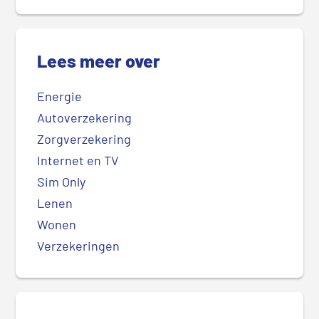
Lees meer over
Energie
Autoverzekering
Zorgverzekering
Internet en TV
Sim Only
Lenen
Wonen
Verzekeringen