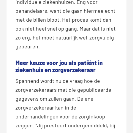
individuele ziekenhuizen. Eng voor
behandelaars, want die gaan hiermee echt
met de billen bloot. Het proces komt dan
ook niet heel snel op gang. Maar dat is niet
zo erg, het moet natuurlijk wel zorgvuldig
gebeuren.
Meer keuze voor jou als patiënt in
ziekenhuis en zorgverzekeraar
Spannend wordt nu de vraag hoe de
zorgverzekeraars met die gepubliceerde
gegevens om zullen gaan. De ene
zorgverzekeraar kan in de
onderhandelingen voor de zorginkoop
zeggen: “Jij presteert ondergemiddeld, bij