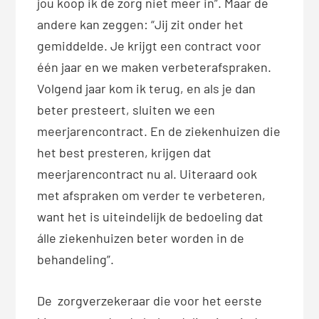
jou koop ik de zorg niet meer in”. Maar de
andere kan zeggen: “Jij zit onder het
gemiddelde. Je krijgt een contract voor
één jaar en we maken verbeterafspraken.
Volgend jaar kom ik terug, en als je dan
beter presteert, sluiten we een
meerjarencontract. En de ziekenhuizen die
het best presteren, krijgen dat
meerjarencontract nu al. Uiteraard ook
met afspraken om verder te verbeteren,
want het is uiteindelijk de bedoeling dat
álle ziekenhuizen beter worden in de
behandeling”.
De zorgverzekeraar die voor het eerste