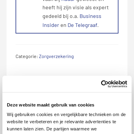
heeft hij zijn visie als expert
gedeeld bij o.a.
Business
Insider
en
De Telegraaf
.
Categorie:
Zorgverzekering
Deze artikelen kunnen we je
aanraden:
Deze website maakt gebruik van cookies
Wij gebruiken cookies en vergelijkbare technieken om de
website te verbeteren en je relevante advertenties te
kunnen laten zien. De partijen waarmee we