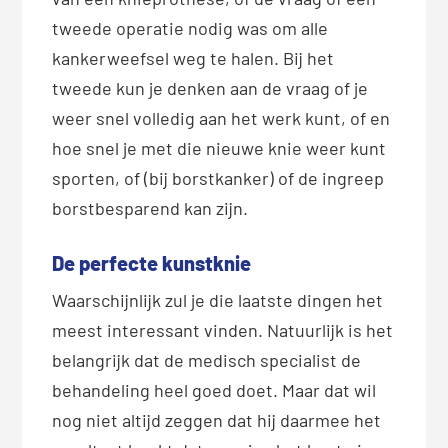
tweede operatie nodig was om alle
kankerweefsel weg te halen. Bij het
tweede kun je denken aan de vraag of je
weer snel volledig aan het werk kunt, of en
hoe snel je met die nieuwe knie weer kunt
sporten, of (bij borstkanker) of de ingreep
borstbesparend kan zijn.
De perfecte kunstknie
Waarschijnlijk zul je die laatste dingen het
meest interessant vinden. Natuurlijk is het
belangrijk dat de medisch specialist de
behandeling heel goed doet. Maar dat wil
nog niet altijd zeggen dat hij daarmee het