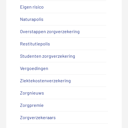
Eigen risico
Naturapolis
Overstappen zorgverzekering
Restitutiepolis
Studenten zorgverzekering
Vergoedingen
Ziektekostenverzekering
Zorgnieuws
Zorgpremie
Zorgverzekeraars