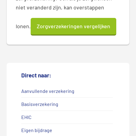
niet veranderd zijn, kan overstappen
lonen.
Zorgverzekeringen vergelijken
Direct naar:
Aanvullende verzekering
Basisverzekering
EHIC
Eigen bijdrage