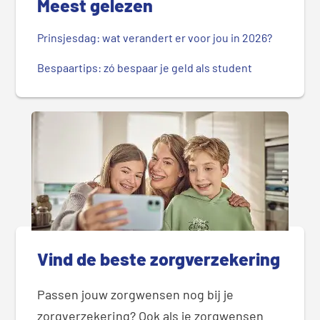
Meest gelezen
Prinsjesdag: wat verandert er voor jou in 2026?
Bespaartips: zó bespaar je geld als student
Vind de beste zorgverzekering
Passen jouw zorgwensen nog bij je
zorgverzekering? Ook als je zorgwensen