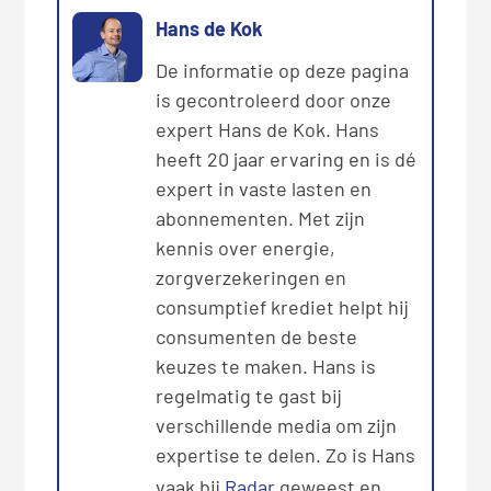
Hans de Kok
De informatie op deze pagina
is gecontroleerd door onze
expert Hans de Kok. Hans
heeft 20 jaar ervaring en is dé
expert in vaste lasten en
abonnementen. Met zijn
kennis over energie,
zorgverzekeringen en
consumptief krediet helpt hij
consumenten de beste
keuzes te maken. Hans is
regelmatig te gast bij
verschillende media om zijn
expertise te delen. Zo is Hans
vaak bij
Radar
geweest en