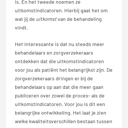
is. En het tweede noemen ze
uitkomstindicatoren. Hierbij gaat het om
wat jij de
uitkomst
van de behandeling
vindt.
Het interessante is dat nu steeds meer
behandelaars en zorgverzekeraars
ontdekken dat die uitkomstindicatoren
voor jou als patiënt het belangrijkst zijn. De
zorgverzekeraars dringen er bij de
behandelaars op aan dat die meer gaan
publiceren over zowel de proces- als de
uitkomstindicatoren. Voor jou is dit een
belangrijke ontwikkeling. Het laat je zien
welke kwaliteitsverschillen bestaan tussen