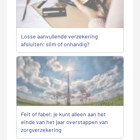
Losse aanvullende verzekering
afsluiten: slim of onhandig?
Feit of fabel: je kunt alleen aan het
einde van het jaar overstappen van
zorgverzekering