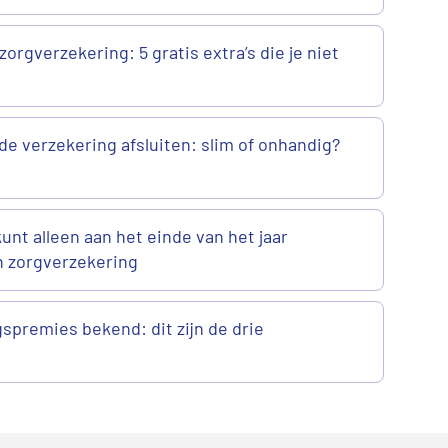
zorgverzekering: 5 gratis extra’s die je niet
de verzekering afsluiten: slim of onhandig?
 kunt alleen aan het einde van het jaar
n zorgverzekering
spremies bekend: dit zijn de drie