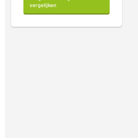
vergelijken