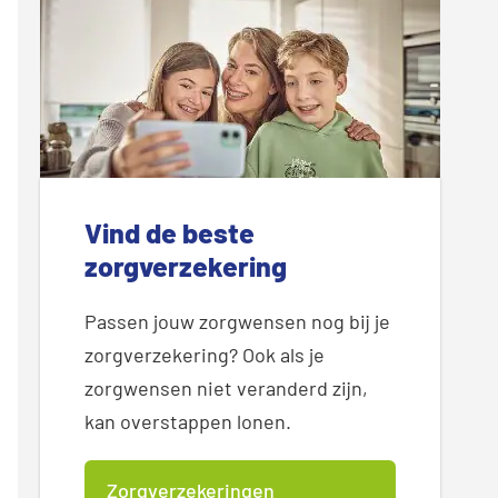
Vind de beste
zorgverzekering
Passen jouw zorgwensen nog bij je
zorgverzekering? Ook als je
zorgwensen niet veranderd zijn,
kan overstappen lonen.
Zorgverzekeringen