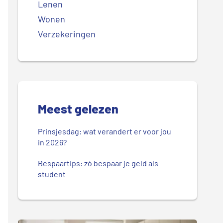
Lenen
Wonen
Verzekeringen
Meest gelezen
Prinsjesdag: wat verandert er voor jou
in 2026?
Bespaartips: zó bespaar je geld als
student