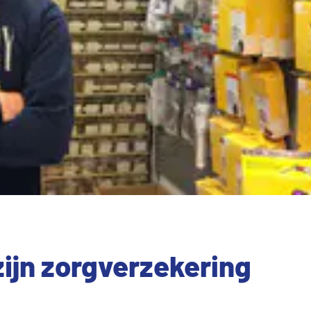
zijn zorgverzekering