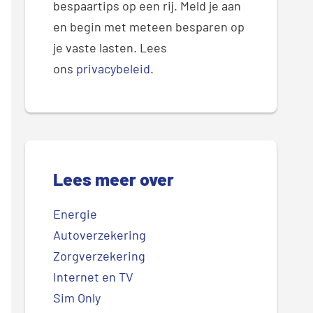
bespaartips op een rij. Meld je aan
en begin met meteen besparen op
je vaste lasten. Lees
ons
privacybeleid
.
Lees meer over
Energie
Autoverzekering
Zorgverzekering
Internet en TV
Sim Only