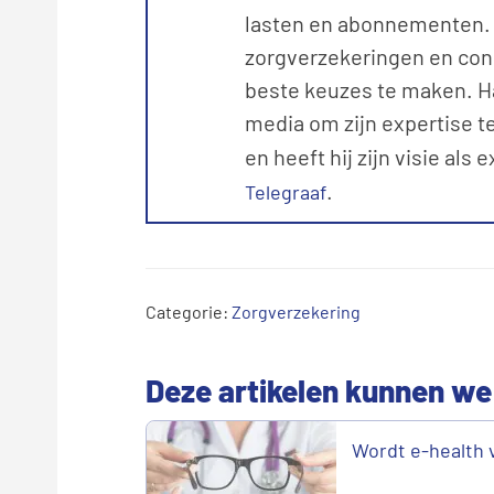
lasten en abonnementen. M
zorgverzekeringen en con
beste keuzes te maken. Ha
media om zijn expertise te
en heeft hij zijn visie als 
.
Telegraaf
Categorie:
Zorgverzekering
Deze artikelen kunnen we
Wordt e-health 